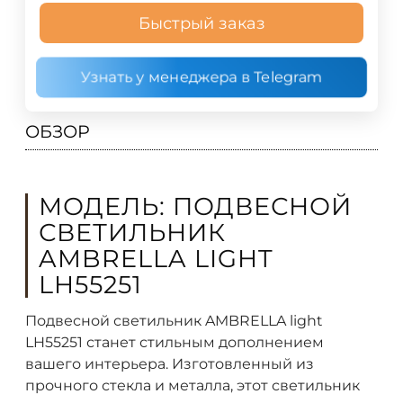
Быстрый заказ
Узнать у менеджера в Telegram
ОБЗОР
МОДЕЛЬ: ПОДВЕСНОЙ
СВЕТИЛЬНИК
AMBRELLA LIGHT
LH55251
Подвесной светильник AMBRELLA light
LH55251 станет стильным дополнением
вашего интерьера. Изготовленный из
прочного стекла и металла, этот светильник