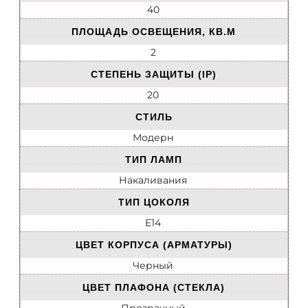
40
ПЛОЩАДЬ ОСВЕЩЕНИЯ, КВ.М
2
СТЕПЕНЬ ЗАЩИТЫ (IP)
20
СТИЛЬ
Модерн
ТИП ЛАМП
Накаливания
ТИП ЦОКОЛЯ
E14
ЦВЕТ КОРПУСА (АРМАТУРЫ)
Черный
ЦВЕТ ПЛАФОНА (СТЕКЛА)