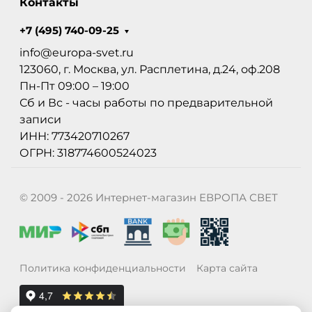
Контакты
+7 (495) 740-09-25
info@europa-svet.ru
123060, г. Москва, ул. Расплетина, д.24, оф.208
Пн-Пт 09:00 – 19:00
Сб и Вс - часы работы по предварительной
записи
ИНН: 773420710267
ОГРН: 318774600524023
© 2009 - 2026 Интернет-магазин ЕВРОПА СВЕТ
Политика конфиденциальности
Карта сайта