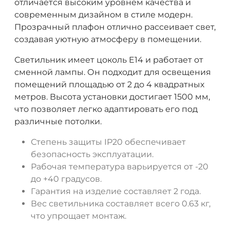
отличается высоким уровнем качества и
современным дизайном в стиле модерн.
Прозрачный плафон отлично рассеивает свет,
создавая уютную атмосферу в помещении.
Светильник имеет цоколь E14 и работает от
сменной лампы. Он подходит для освещения
помещений площадью от 2 до 4 квадратных
метров. Высота установки достигает 1500 мм,
что позволяет легко адаптировать его под
различные потолки.
Степень защиты IP20 обеспечивает
безопасность эксплуатации.
Рабочая температура варьируется от -20
до +40 градусов.
Гарантия на изделие составляет 2 года.
Вес светильника составляет всего 0.63 кг,
что упрощает монтаж.