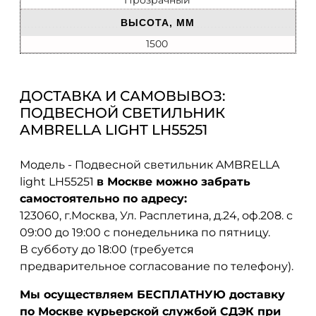
Прозрачный
ВЫСОТА, ММ
1500
ДОСТАВКА И САМОВЫВОЗ:
ПОДВЕСНОЙ СВЕТИЛЬНИК
AMBRELLA LIGHT LH55251
Модель - Подвесной светильник AMBRELLA
light LH55251
в Москве можно забрать
самостоятельно по адресу:
123060, г.Москва, Ул. Расплетина, д.24, оф.208. с
09:00 до 19:00 с понедельника по пятницу.
В субботу до 18:00 (требуется
предварительное согласование по телефону).
Мы осуществляем БЕСПЛАТНУЮ доставку
по Москве курьерской службой СДЭК при