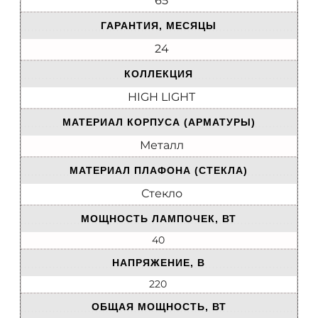
65
ГАРАНТИЯ, МЕСЯЦЫ
24
КОЛЛЕКЦИЯ
HIGH LIGHT
МАТЕРИАЛ КОРПУСА (АРМАТУРЫ)
Металл
МАТЕРИАЛ ПЛАФОНА (СТЕКЛА)
Стекло
МОЩНОСТЬ ЛАМПОЧЕК, ВТ
40
НАПРЯЖЕНИЕ, В
220
ОБЩАЯ МОЩНОСТЬ, ВТ