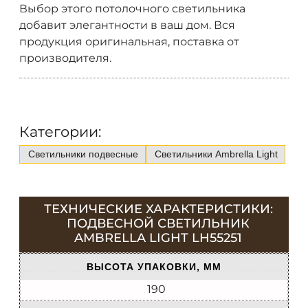
Выбор этого потолочного светильника
добавит элегантности в ваш дом. Вся
продукция оригинальная, поставка от
производителя.
Категории:
Светильники подвесные
Светильники Ambrella Light
ТЕХНИЧЕСКИЕ ХАРАКТЕРИСТИКИ:
ПОДВЕСНОЙ СВЕТИЛЬНИК
AMBRELLA LIGHT LH55251
ВЫСОТА УПАКОВКИ, ММ
190