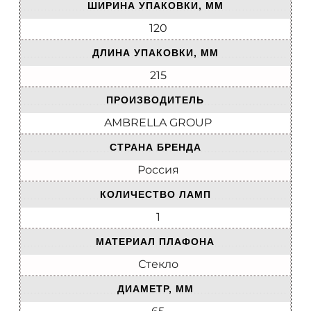
ШИРИНА УПАКОВКИ, ММ
120
ДЛИНА УПАКОВКИ, ММ
215
ПРОИЗВОДИТЕЛЬ
AMBRELLA GROUP
СТРАНА БРЕНДА
Россия
КОЛИЧЕСТВО ЛАМП
1
МАТЕРИАЛ ПЛАФОНА
Стекло
ДИАМЕТР, ММ