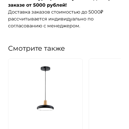
заказе от 5000 рублей!
Доставка заказов стоимостью до 5000₽
рассчитывается индивидуально по
согласованию с менеджером.
Смотрите также