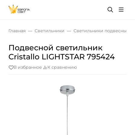
Главная
Светильники
Светильники подвесные
Подвесной светильник
Cristallo LIGHTSTAR 795424
В избранное
К сравнению