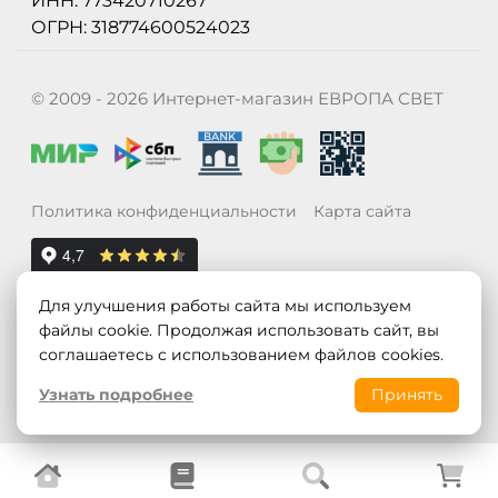
ИНН: 773420710267
ОГРН: 318774600524023
© 2009 - 2026 Интернет-магазин ЕВРОПА СВЕТ
Политика конфиденциальности
Карта сайта
Для улучшения работы сайта мы используем
файлы cookie. Продолжая использовать сайт, вы
соглашаетесь с использованием файлов cookies.
Узнать подробнее
Принять