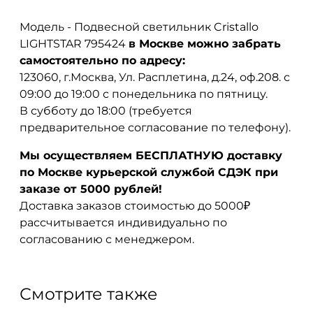
Модель - Подвесной светильник Cristallo
LIGHTSTAR 795424
в Москве можно забрать
самостоятельно по адресу:
123060, г.Москва, Ул. Расплетина, д.24, оф.208. с
09:00 до 19:00 с понедельника по пятницу.
В субботу до 18:00 (требуется
предварительное согласование по телефону).
Мы осуществляем БЕСПЛАТНУЮ доставку
по Москве курьерской службой СДЭК при
заказе от 5000 рублей!
Доставка заказов стоимостью до 5000₽
рассчитывается индивидуально по
согласованию с менеджером.
Смотрите также