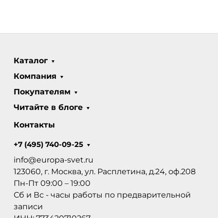
Каталог
Компания
Покупателям
Читайте в блоге
Контакты
+7 (495) 740-09-25
info@europa-svet.ru
123060, г. Москва, ул. Расплетина, д.24, оф.208
Пн-Пт 09:00 – 19:00
Сб и Вс - часы работы по предварительной
записи