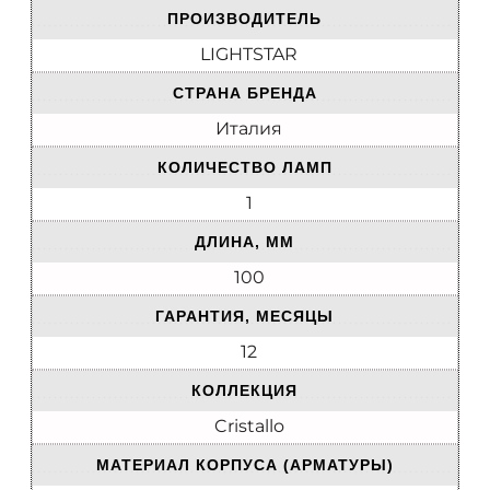
ПРОИЗВОДИТЕЛЬ
LIGHTSTAR
СТРАНА БРЕНДА
Италия
КОЛИЧЕСТВО ЛАМП
1
ДЛИНА, ММ
100
ГАРАНТИЯ, МЕСЯЦЫ
12
КОЛЛЕКЦИЯ
Cristallo
МАТЕРИАЛ КОРПУСА (АРМАТУРЫ)