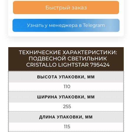
Быстрый заказ
Узнать у менеджера в Telegram
ТЕХНИЧЕСКИЕ ХАРАКТЕРИСТИКИ:
ПОДВЕСНОЙ СВЕТИЛЬНИК
CRISTALLO LIGHTSTAR 795424
ВЫСОТА УПАКОВКИ, ММ
110
ШИРИНА УПАКОВКИ, ММ
255
ДЛИНА УПАКОВКИ, ММ
115