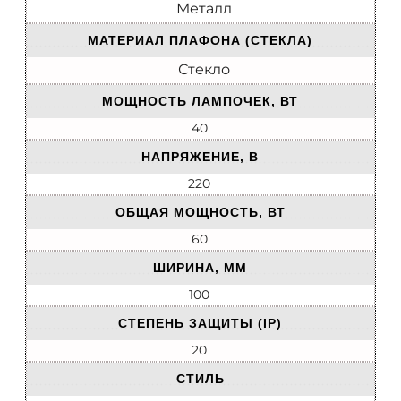
Металл
МАТЕРИАЛ ПЛАФОНА (СТЕКЛА)
Стекло
МОЩНОСТЬ ЛАМПОЧЕК, ВТ
40
НАПРЯЖЕНИЕ, В
220
ОБЩАЯ МОЩНОСТЬ, ВТ
60
ШИРИНА, ММ
100
СТЕПЕНЬ ЗАЩИТЫ (IP)
20
СТИЛЬ