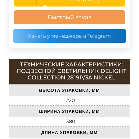
Быстрый заказ
Узнать у менеджера в Telegram
ТЕХНИЧЕСКИЕ ХАРАКТЕРИСТИКИ:
ПОДВЕСНОЙ СВЕТИЛЬНИК DELIGHT
COLLECTION 2819P/3A NICKEL
ВЫСОТА УПАКОВКИ, ММ
220
ШИРИНА УПАКОВКИ, ММ
380
ДЛИНА УПАКОВКИ, ММ