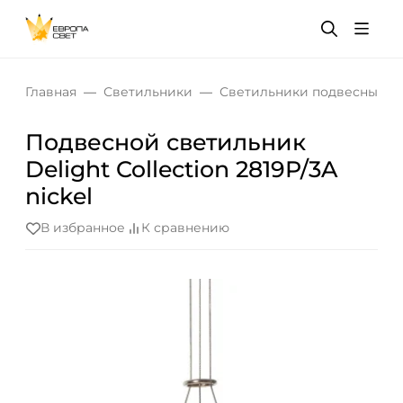
Главная
Светильники
Светильники подвесные
Подвесной светильник
Delight Collection 2819P/3A
nickel
В избранное
К сравнению