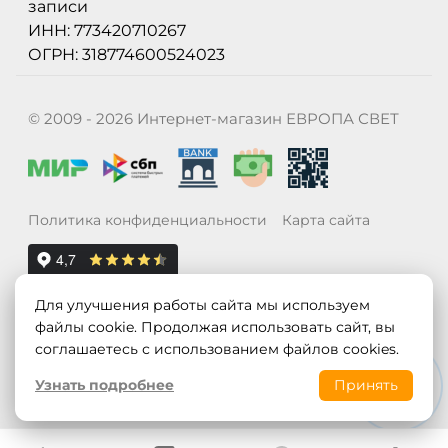
записи
ИНН: 773420710267
ОГРН: 318774600524023
© 2009 - 2026 Интернет-магазин ЕВРОПА СВЕТ
Политика конфиденциальности
Карта сайта
Для улучшения работы сайта мы используем
файлы cookie. Продолжая использовать сайт, вы
соглашаетесь с использованием файлов cookies.
Узнать подробнее
Принять