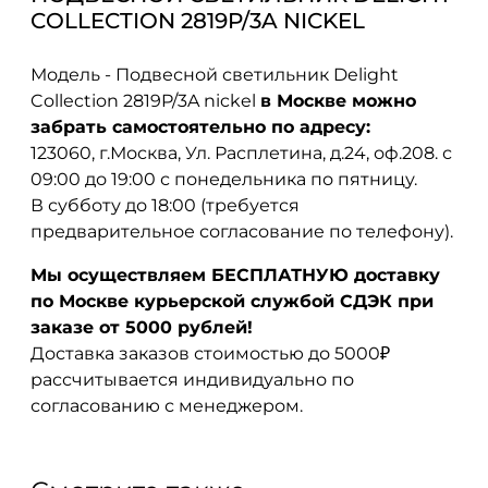
COLLECTION 2819P/3A NICKEL
Модель - Подвесной светильник Delight
Collection 2819P/3A nickel
в Москве можно
забрать самостоятельно по адресу:
123060, г.Москва, Ул. Расплетина, д.24, оф.208. с
09:00 до 19:00 с понедельника по пятницу.
В субботу до 18:00 (требуется
предварительное согласование по телефону).
Мы осуществляем БЕСПЛАТНУЮ доставку
по Москве курьерской службой СДЭК при
заказе от 5000 рублей!
Доставка заказов стоимостью до 5000₽
рассчитывается индивидуально по
согласованию с менеджером.