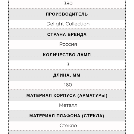
380
ПРОИЗВОДИТЕЛЬ
Delight Collection
СТРАНА БРЕНДА
Россия
КОЛИЧЕСТВО ЛАМП
3
ДЛИНА, ММ
160
МАТЕРИАЛ КОРПУСА (АРМАТУРЫ)
Металл
МАТЕРИАЛ ПЛАФОНА (СТЕКЛА)
Стекло