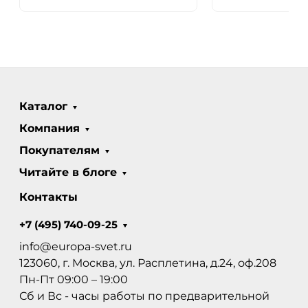
Каталог
Компания
Покупателям
Читайте в блоге
Контакты
+7 (495) 740-09-25
info@europa-svet.ru
123060, г. Москва, ул. Расплетина, д.24, оф.208
Пн-Пт 09:00 – 19:00
Сб и Вс - часы работы по предварительной