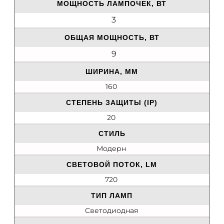
МОЩНОСТЬ ЛАМПОЧЕК, ВТ
3
ОБЩАЯ МОЩНОСТЬ, ВТ
9
ШИРИНА, ММ
160
СТЕПЕНЬ ЗАЩИТЫ (IP)
20
СТИЛЬ
Модерн
СВЕТОВОЙ ПОТОК, LM
720
ТИП ЛАМП
Светодиодная