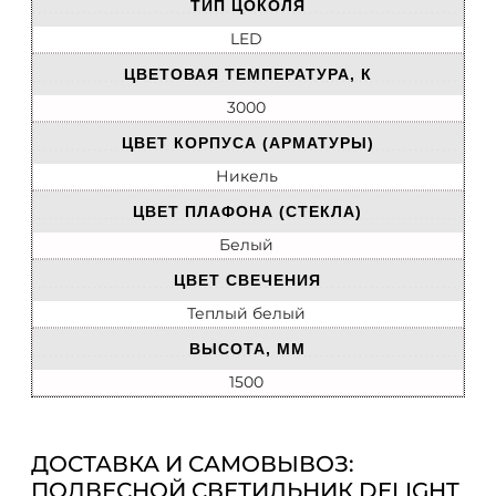
ТИП ЦОКОЛЯ
LED
ЦВЕТОВАЯ ТЕМПЕРАТУРА, К
3000
ЦВЕТ КОРПУСА (АРМАТУРЫ)
Никель
ЦВЕТ ПЛАФОНА (СТЕКЛА)
Белый
ЦВЕТ СВЕЧЕНИЯ
Теплый белый
ВЫСОТА, ММ
1500
ДОСТАВКА И САМОВЫВОЗ:
ПОДВЕСНОЙ СВЕТИЛЬНИК DELIGHT