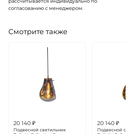
рассчитывается индивидуально по
согласованию с менеджером.
Смотрите также
20 140
₽
20 140
₽
Подвесной светильник
Подвесной свет