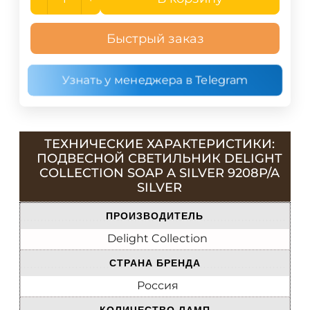
Быстрый заказ
Узнать у менеджера в Telegram
ТЕХНИЧЕСКИЕ ХАРАКТЕРИСТИКИ:
ПОДВЕСНОЙ СВЕТИЛЬНИК DELIGHT
COLLECTION SOAP A SILVER 9208P/A
SILVER
ПРОИЗВОДИТЕЛЬ
Delight Collection
СТРАНА БРЕНДА
Россия