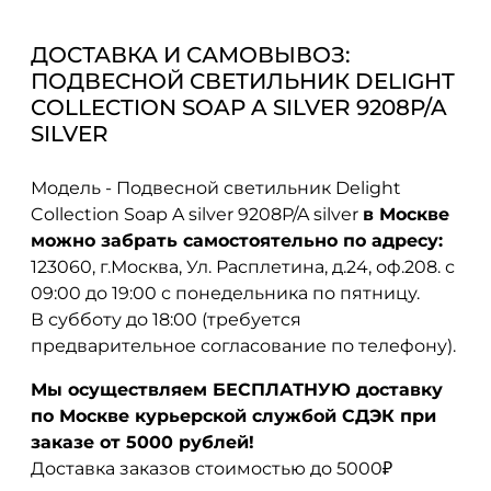
ДОСТАВКА И САМОВЫВОЗ:
ПОДВЕСНОЙ СВЕТИЛЬНИК DELIGHT
COLLECTION SOAP A SILVER 9208P/A
SILVER
Модель - Подвесной светильник Delight
Collection Soap A silver 9208P/A silver
в Москве
можно забрать самостоятельно по адресу:
123060, г.Москва, Ул. Расплетина, д.24, оф.208. с
09:00 до 19:00 с понедельника по пятницу.
В субботу до 18:00 (требуется
предварительное согласование по телефону).
Мы осуществляем БЕСПЛАТНУЮ доставку
по Москве курьерской службой СДЭК при
заказе от 5000 рублей!
Доставка заказов стоимостью до 5000₽