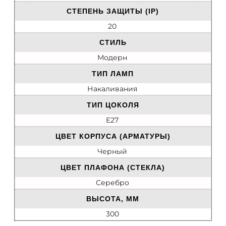
СТЕПЕНЬ ЗАЩИТЫ (IP)
20
СТИЛЬ
Модерн
ТИП ЛАМП
Накаливания
ТИП ЦОКОЛЯ
E27
ЦВЕТ КОРПУСА (АРМАТУРЫ)
Черный
ЦВЕТ ПЛАФОНА (СТЕКЛА)
Серебро
ВЫСОТА, ММ
300