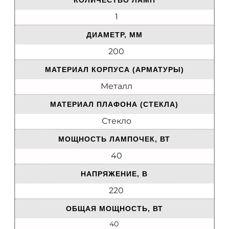
КОЛИЧЕСТВО ЛАМП
1
ДИАМЕТР, ММ
200
МАТЕРИАЛ КОРПУСА (АРМАТУРЫ)
Металл
МАТЕРИАЛ ПЛАФОНА (СТЕКЛА)
Стекло
МОЩНОСТЬ ЛАМПОЧЕК, ВТ
40
НАПРЯЖЕНИЕ, В
220
ОБЩАЯ МОЩНОСТЬ, ВТ
40