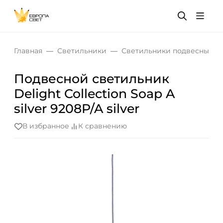
Главная
Светильники
Светильники подвесные
Подвесной светильник
Delight Collection Soap A
silver 9208P/A silver
В избранное
К сравнению