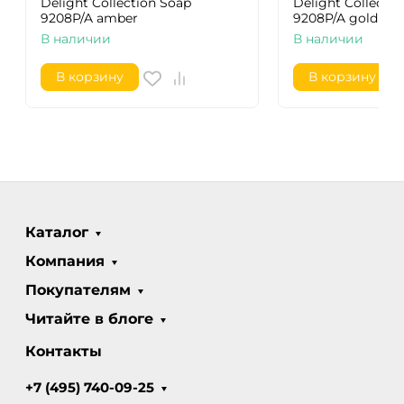
Delight Collection Soap
Delight Collecti
9208P/A amber
9208P/A gold
В наличии
В наличии
В корзину
В корзину
Каталог
Компания
Покупателям
Читайте в блоге
Контакты
+7 (495) 740-09-25