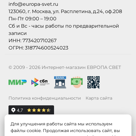
info@europa-svet.ru
123060, г. Москва, ул. Расплетина, д.24, оф.208
Пн-Пт 09:00 – 19:00
Сб и Вс - часы работы по предварительной
записи
ИНН: 773420710267
ОГРН: 318774600524023
© 2009 - 2026 Интернет-магазин ЕВРОПА СВЕТ
Политика конфиденциальности
Карта сайта
Для улучшения работы сайта мы используем
файлы cookie. Продолжая использовать сайт, вы