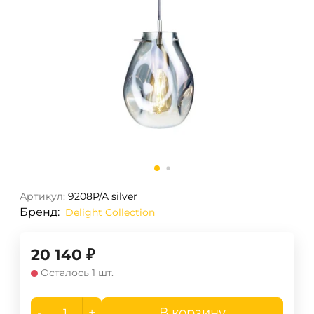
Артикул:
9208P/A silver
Бренд:
Delight Collection
20 140
₽
Осталось 1 шт.
-
+
В корзину