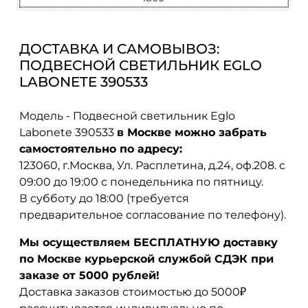
ДОСТАВКА И САМОВЫВОЗ:
ПОДВЕСНОЙ СВЕТИЛЬНИК EGLO
LABONETE 390533
Модель - Подвесной светильник Eglo
Labonete 390533
в Москве можно забрать
самостоятельно по адресу:
123060, г.Москва, Ул. Расплетина, д.24, оф.208. с
09:00 до 19:00 с понедельника по пятницу.
В субботу до 18:00 (требуется
предварительное согласование по телефону).
Мы осуществляем БЕСПЛАТНУЮ доставку
по Москве курьерской службой СДЭК при
заказе от 5000 рублей!
Доставка заказов стоимостью до 5000₽