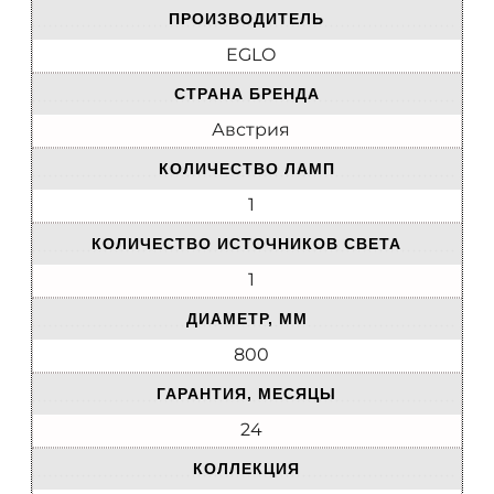
ПРОИЗВОДИТЕЛЬ
EGLO
СТРАНА БРЕНДА
Австрия
КОЛИЧЕСТВО ЛАМП
1
КОЛИЧЕСТВО ИСТОЧНИКОВ СВЕТА
1
ДИАМЕТР, ММ
800
ГАРАНТИЯ, МЕСЯЦЫ
24
КОЛЛЕКЦИЯ