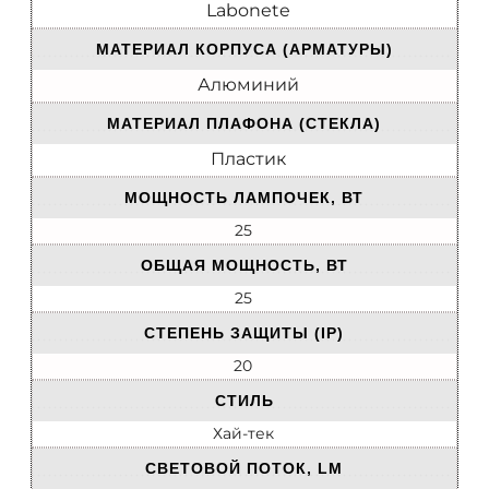
Labonete
МАТЕРИАЛ КОРПУСА (АРМАТУРЫ)
Алюминий
МАТЕРИАЛ ПЛАФОНА (СТЕКЛА)
Пластик
МОЩНОСТЬ ЛАМПОЧЕК, ВТ
25
ОБЩАЯ МОЩНОСТЬ, ВТ
25
СТЕПЕНЬ ЗАЩИТЫ (IP)
20
СТИЛЬ
Хай-тек
СВЕТОВОЙ ПОТОК, LM