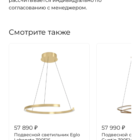
рассчитывается индивидуально по
согласованию с менеджером.
Смотрите также
57 890
₽
57 990
₽
Подвесной светильник Eglo
Подвесной свет