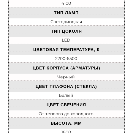
4100
ТИП ЛАМП
Светодиодная
ТИП ЦОКОЛЯ
LED
ЦВЕТОВАЯ ТЕМПЕРАТУРА, К
2200-6500
ЦВЕТ КОРПУСА (АРМАТУРЫ)
Черный
ЦВЕТ ПЛАФОНА (СТЕКЛА)
Белый
ЦВЕТ СВЕЧЕНИЯ
От теплого до холодного
ВЫСОТА, ММ
1800