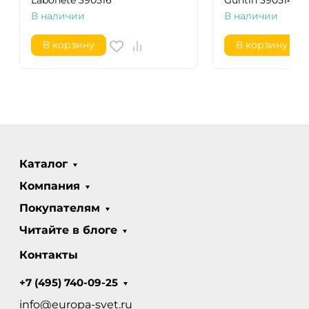
Labonete 390516
Guntin 390514
В наличии
В наличии
В корзину
В корзину
Каталог
Компания
Покупателям
Читайте в блоге
Контакты
+7 (495) 740-09-25
info@europa-svet.ru