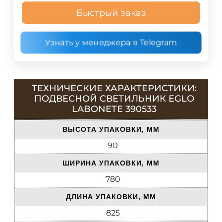
Быстрый заказ
Узнать у менеджера в Telegram
ТЕХНИЧЕСКИЕ ХАРАКТЕРИСТИКИ:
ПОДВЕСНОЙ СВЕТИЛЬНИК EGLO
LABONETE 390533
ВЫСОТА УПАКОВКИ, ММ
90
ШИРИНА УПАКОВКИ, ММ
780
ДЛИНА УПАКОВКИ, ММ
825