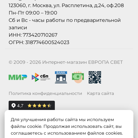
123060, г. Москва, ул. Расплетина, д.24, оф.208
Пн-Пт 09:00 – 19:00
Сб и Вс - часы работы по предварительной
записи
ИНН: 773420710267
ОГРН: 318774600524023
© 2009 - 2026 Интернет-магазин ЕВРОПА СВЕТ
Политика конфиденциальности
Карта сайта
Для улучшения работы сайта мы используем
файлы cookie. Продолжая использовать сайт, вы
соглашаетесь с использованием файлов cookies.