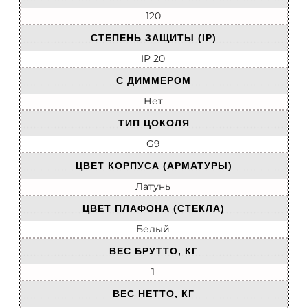
120
СТЕПЕНЬ ЗАЩИТЫ (IP)
IP 20
С ДИММЕРОМ
Нет
ТИП ЦОКОЛЯ
G9
ЦВЕТ КОРПУСА (АРМАТУРЫ)
Латунь
ЦВЕТ ПЛАФОНА (СТЕКЛА)
Белый
ВЕС БРУТТО, КГ
1
ВЕС НЕТТО, КГ