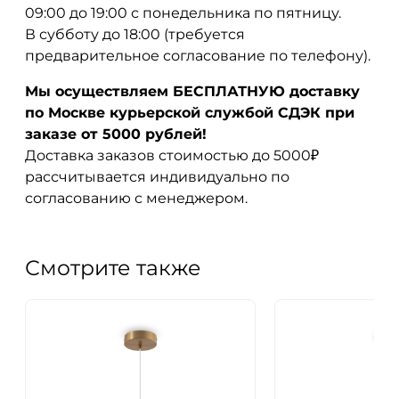
09:00 до 19:00 с понедельника по пятницу.
В субботу до 18:00 (требуется
предварительное согласование по телефону).
Мы осуществляем БЕСПЛАТНУЮ доставку
по Москве курьерской службой СДЭК при
заказе от 5000 рублей!
Доставка заказов стоимостью до 5000₽
рассчитывается индивидуально по
согласованию с менеджером.
Смотрите также