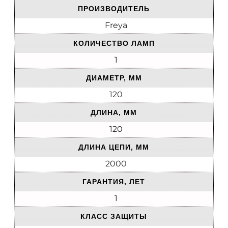
ПРОИЗВОДИТЕЛЬ
Freya
КОЛИЧЕСТВО ЛАМП
1
ДИАМЕТР, ММ
120
ДЛИНА, ММ
120
ДЛИНА ЦЕПИ, ММ
2000
ГАРАНТИЯ, ЛЕТ
1
КЛАСС ЗАЩИТЫ