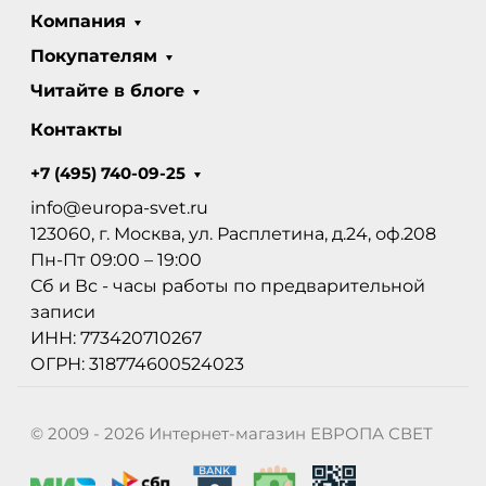
Компания
Покупателям
Читайте в блоге
Контакты
+7 (495) 740-09-25
info@europa-svet.ru
123060, г. Москва, ул. Расплетина, д.24, оф.208
Пн-Пт 09:00 – 19:00
Сб и Вс - часы работы по предварительной
записи
ИНН: 773420710267
ОГРН: 318774600524023
© 2009 - 2026 Интернет-магазин ЕВРОПА СВЕТ