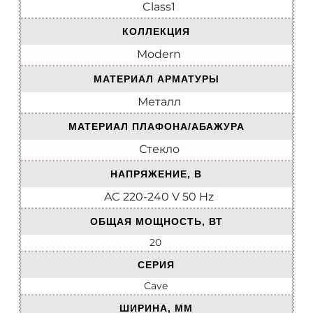
Class1
КОЛЛЕКЦИЯ
Modern
МАТЕРИАЛ АРМАТУРЫ
Металл
МАТЕРИАЛ ПЛАФОНА/АБАЖУРА
Стекло
НАПРЯЖЕНИЕ, В
AC 220-240 V 50 Hz
ОБЩАЯ МОЩНОСТЬ, ВТ
20
СЕРИЯ
Cave
ШИРИНА, ММ