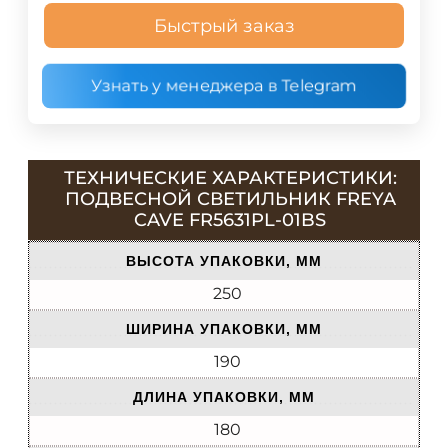
Быстрый заказ
Узнать у менеджера в Telegram
ТЕХНИЧЕСКИЕ ХАРАКТЕРИСТИКИ:
ПОДВЕСНОЙ СВЕТИЛЬНИК FREYA
CAVE FR5631PL-01BS
ВЫСОТА УПАКОВКИ, ММ
250
ШИРИНА УПАКОВКИ, ММ
190
ДЛИНА УПАКОВКИ, ММ
180