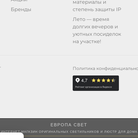
материалы и
Бренды
степень защиты IP
Лето — время
долгих вечеров и
уютных посиделок
на участке!
Политика конфиденциальн
Т
ЕВРОПА СВЕТ
ИНТЕРНЕТ-МАГАЗИН ОРИГИНАЛЬНЫХ СВЕТИЛЬНИКОВ И ЛЮСТР ДЛЯ ДОМА