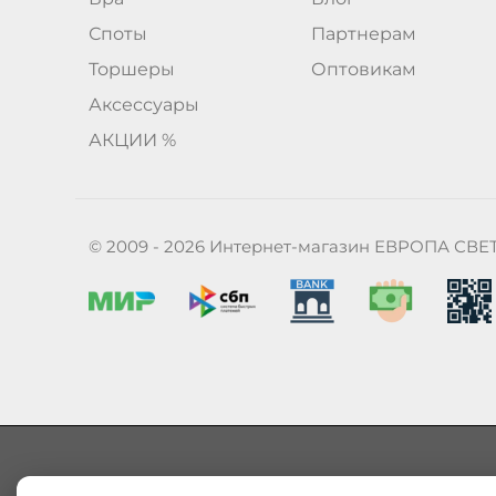
Споты
Партнерам
Торшеры
Оптовикам
Аксессуары
АКЦИИ %
© 2009 - 2026 Интернет-магазин ЕВРОПА СВЕ