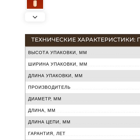
ТЕХНИЧЕСКИЕ ХАРАКТЕРИСТИКИ: П
ВЫСОТА УПАКОВКИ, ММ
ШИРИНА УПАКОВКИ, ММ
ДЛИНА УПАКОВКИ, ММ
ПРОИЗВОДИТЕЛЬ
ДИАМЕТР, ММ
ДЛИНА, ММ
ДЛИНА ЦЕПИ, ММ
ГАРАНТИЯ, ЛЕТ