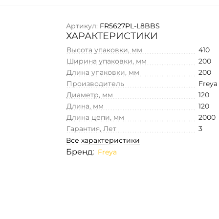
Артикул:
FR5627PL-L8BBS
ХАРАКТЕРИСТИКИ
Высота упаковки, мм
410
Ширина упаковки, мм
200
Длина упаковки, мм
200
Производитель
Freya
Диаметр, мм
120
Длина, мм
120
Длина цепи, мм
2000
Гарантия, Лет
3
Все характеристики
Бренд:
Freya