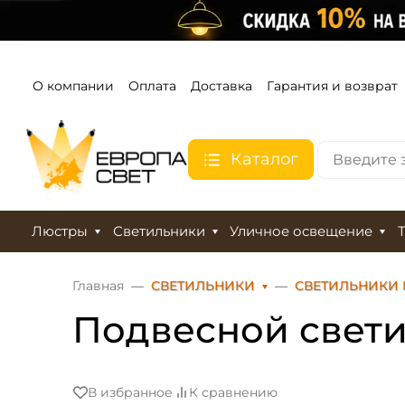
О компании
Оплата
Доставка
Гарантия и возврат
Каталог
Люстры
Светильники
Уличное освещение
Главная
СВЕТИЛЬНИКИ
СВЕТИЛЬНИКИ
Подвесной свети
В избранное
К сравнению