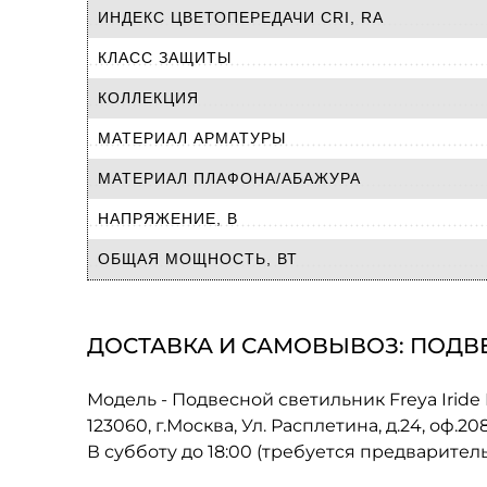
ИНДЕКС ЦВЕТОПЕРЕДАЧИ CRI, RA
КЛАСС ЗАЩИТЫ
КОЛЛЕКЦИЯ
МАТЕРИАЛ АРМАТУРЫ
МАТЕРИАЛ ПЛАФОНА/АБАЖУРА
НАПРЯЖЕНИЕ, В
ОБЩАЯ МОЩНОСТЬ, ВТ
ДОСТАВКА И САМОВЫВОЗ: ПОДВЕС
Модель - Подвесной светильник Freya Irid
123060, г.Москва, Ул. Расплетина, д.24, оф.2
В субботу до 18:00 (требуется предварител