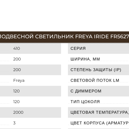
ОДВЕСНОЙ СВЕТИЛЬНИК FREYA IRIDE FR5627
410
СЕРИЯ
200
ШИРИНА, ММ
200
СТЕПЕНЬ ЗАЩИТЫ (IP)
Freya
СВЕТОВОЙ ПОТОК LM
120
С ДИММЕРОМ
120
ТИП ЦОКОЛЯ
2000
ЦВЕТОВАЯ ТЕМПЕРАТУРА,
3
ЦВЕТ КОРПУСА (АРМАТУР