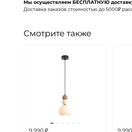
Мы осуществляем БЕСПЛАТНУЮ доставку 
Доставка заказов стоимостью до 5000₽ ра
Смотрите также
9 990
₽
9 99