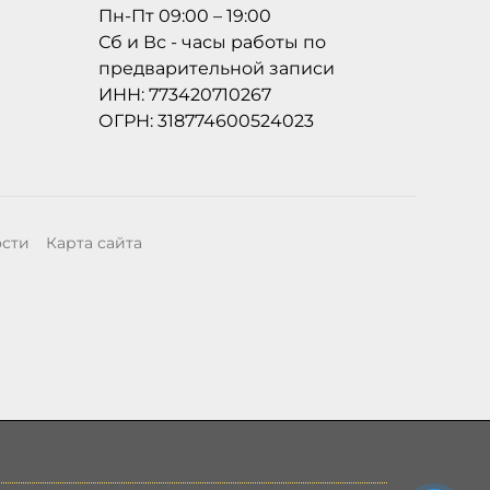
Пн-Пт 09:00 – 19:00
Сб и Вс - часы работы по
предварительной записи
ИНН: 773420710267
ОГРН: 318774600524023
ости
Карта сайта