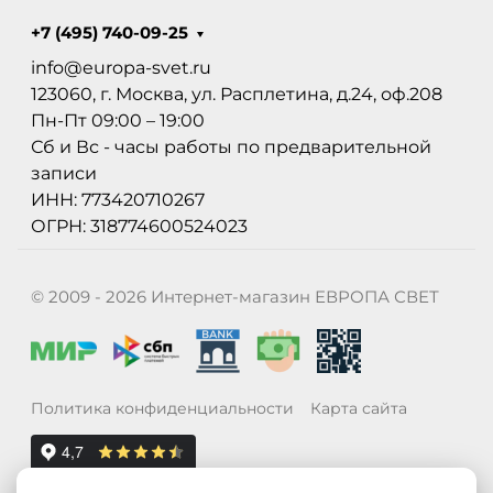
+7 (495) 740-09-25
info@europa-svet.ru
123060, г. Москва, ул. Расплетина, д.24, оф.208
Пн-Пт 09:00 – 19:00
Сб и Вс - часы работы по предварительной
записи
ИНН: 773420710267
ОГРН: 318774600524023
© 2009 - 2026 Интернет-магазин ЕВРОПА СВЕТ
Политика конфиденциальности
Карта сайта