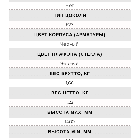
Нет
ТИП ЦОКОЛЯ
E27
ЦВЕТ КОРПУСА (АРМАТУРЫ)
Черный
ЦВЕТ ПЛАФОНА (СТЕКЛА)
Черный
ВЕС БРУТТО, КГ
1,66
ВЕС НЕТТО, КГ
1,22
ВЫСОТА MAX, ММ
1400
ВЫСОТА MIN, ММ