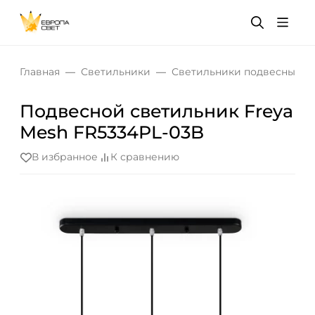
Главная
Светильники
Светильники подвесные
Подвесной светильник Freya
Mesh FR5334PL-03B
В избранное
К сравнению