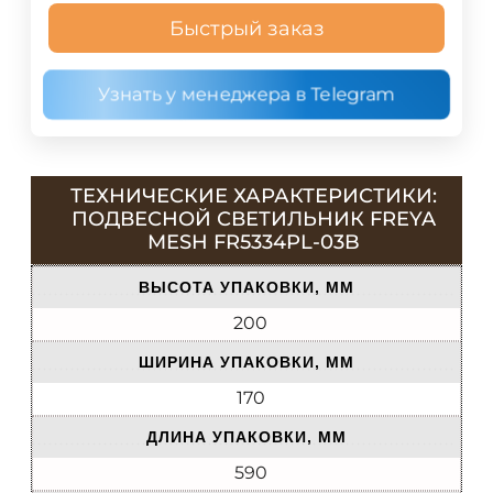
Быстрый заказ
Узнать у менеджера в Telegram
ТЕХНИЧЕСКИЕ ХАРАКТЕРИСТИКИ:
ПОДВЕСНОЙ СВЕТИЛЬНИК FREYA
MESH FR5334PL-03B
ВЫСОТА УПАКОВКИ, ММ
200
ШИРИНА УПАКОВКИ, ММ
170
ДЛИНА УПАКОВКИ, ММ
590