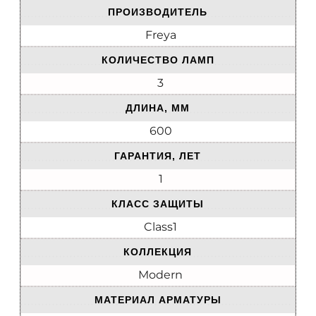
ПРОИЗВОДИТЕЛЬ
Freya
КОЛИЧЕСТВО ЛАМП
3
ДЛИНА, ММ
600
ГАРАНТИЯ, ЛЕТ
1
КЛАСС ЗАЩИТЫ
Class1
КОЛЛЕКЦИЯ
Modern
МАТЕРИАЛ АРМАТУРЫ