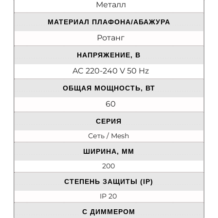
Металл
МАТЕРИАЛ ПЛАФОНА/АБАЖУРА
Ротанг
НАПРЯЖЕНИЕ, В
AC 220-240 V 50 Hz
ОБЩАЯ МОЩНОСТЬ, ВТ
60
СЕРИЯ
Сеть / Mesh
ШИРИНА, ММ
200
СТЕПЕНЬ ЗАЩИТЫ (IP)
IP 20
С ДИММЕРОМ