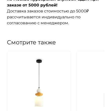
заказе от 5000 рублей!
Доставка заказов стоимостью до 5000₽
рассчитывается индивидуально по
согласованию с менеджером.
Смотрите также