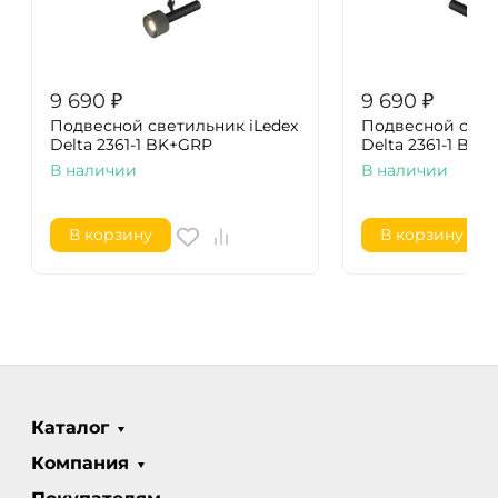
9 690
₽
9 690
₽
Подвесной светильник iLedex
Подвесной свет
Delta 2361-1 BK+GRP
Delta 2361-1 BK+
В наличии
В наличии
В корзину
В корзину
Каталог
Компания