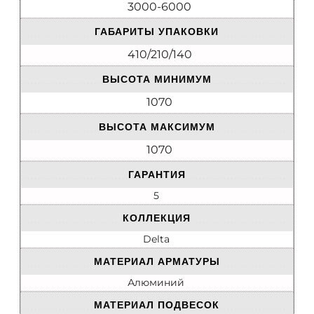
3000-6000
ГАБАРИТЫ УПАКОВКИ
410/210/140
ВЫСОТА МИНИМУМ
1070
ВЫСОТА МАКСИМУМ
1070
ГАРАНТИЯ
5
КОЛЛЕКЦИЯ
Delta
МАТЕРИАЛ АРМАТУРЫ
Алюминий
МАТЕРИАЛ ПОДВЕСОК