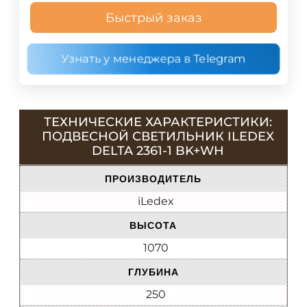
Быстрый заказ
Узнать у менеджера в Telegram
ТЕХНИЧЕСКИЕ ХАРАКТЕРИСТИКИ:
ПОДВЕСНОЙ СВЕТИЛЬНИК ILEDEX
DELTA 2361-1 BK+WH
ПРОИЗВОДИТЕЛЬ
iLedex
ВЫСОТА
1070
ГЛУБИНА
250