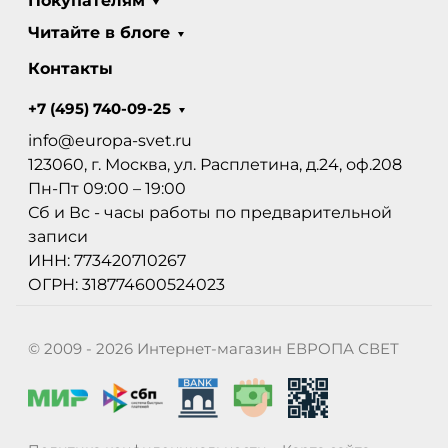
Покупателям
Читайте в блоге
Контакты
+7 (495) 740-09-25
info@europa-svet.ru
123060, г. Москва, ул. Расплетина, д.24, оф.208
Пн-Пт 09:00 – 19:00
Сб и Вс - часы работы по предварительной
записи
ИНН: 773420710267
ОГРН: 318774600524023
© 2009 - 2026 Интернет-магазин ЕВРОПА СВЕТ