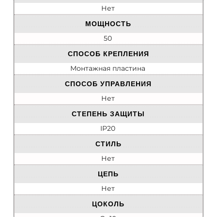
Нет
МОЩНОСТЬ
50
СПОСОБ КРЕПЛЕНИЯ
Монтажная пластина
СПОСОБ УПРАВЛЕНИЯ
Нет
СТЕПЕНЬ ЗАЩИТЫ
IP20
СТИЛЬ
Нет
ЦЕПЬ
Нет
ЦОКОЛЬ