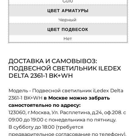
Gu10
ЦВЕТ АРМАТУРЫ
Черный
ЦВЕТ ПОДВЕСОК
Нет
ДОСТАВКА И САМОВЫВОЗ:
ПОДВЕСНОЙ СВЕТИЛЬНИК ILEDEX
DELTA 2361-1 BK+WH
Модель - Подвесной светильник iLedex Delta
2361-1 BK+WH
в Москве можно забрать
самостоятельно по адресу:
123060, г.Москва, Ул. Расплетина, д.24, оф.208. с
09:00 до 19:00 с понедельника по пятницу.
В субботу до 18:00 (требуется
предварительное согласование по телефону).