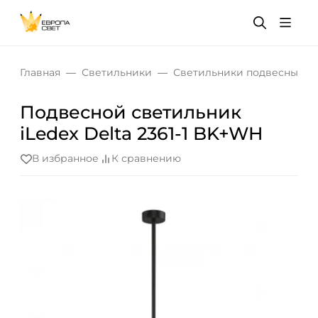
Главная
Светильники
Светильники подвесные
Подвесной светильник
iLedex Delta 2361-1 BK+WH
В избранное
К сравнению