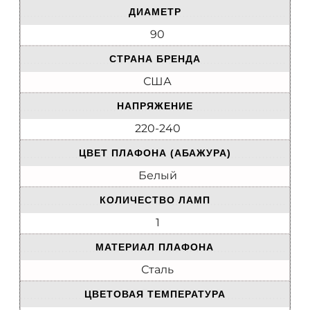
ДИАМЕТР
90
СТРАНА БРЕНДА
США
НАПРЯЖЕНИЕ
220-240
ЦВЕТ ПЛАФОНА (АБАЖУРА)
Белый
КОЛИЧЕСТВО ЛАМП
1
МАТЕРИАЛ ПЛАФОНА
Сталь
ЦВЕТОВАЯ ТЕМПЕРАТУРА