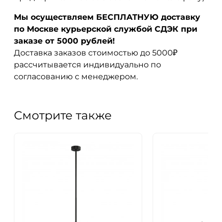
Мы осуществляем БЕСПЛАТНУЮ доставку
по Москве курьерской службой СДЭК при
заказе от 5000 рублей!
Доставка заказов стоимостью до 5000₽
рассчитывается индивидуально по
согласованию с менеджером.
Смотрите также