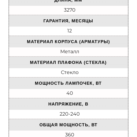
ДЛИНА, ММ
3270
ГАРАНТИЯ, МЕСЯЦЫ
12
МАТЕРИАЛ КОРПУСА (АРМАТУРЫ)
Металл
МАТЕРИАЛ ПЛАФОНА (СТЕКЛА)
Стекло
МОЩНОСТЬ ЛАМПОЧЕК, ВТ
40
НАПРЯЖЕНИЕ, В
220-240
ОБЩАЯ МОЩНОСТЬ, ВТ
360