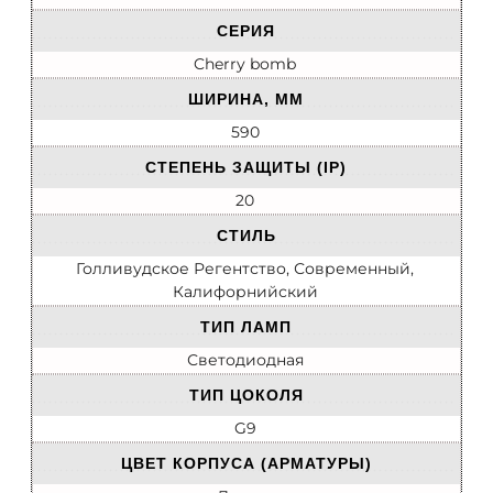
СЕРИЯ
Cherry bomb
ШИРИНА, ММ
590
СТЕПЕНЬ ЗАЩИТЫ (IP)
20
СТИЛЬ
Голливудское Регентство, Современный,
Калифорнийский
ТИП ЛАМП
Светодиодная
ТИП ЦОКОЛЯ
G9
ЦВЕТ КОРПУСА (АРМАТУРЫ)