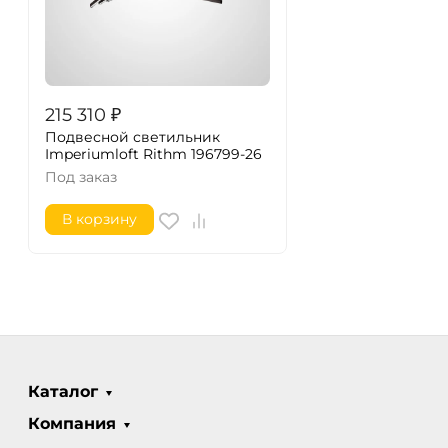
215 310
₽
Подвесной светильник
Imperiumloft Rithm 196799-26
Под заказ
В корзину
Каталог
Компания