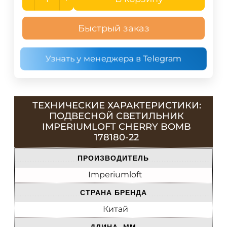
Быстрый заказ
Узнать у менеджера в Telegram
ТЕХНИЧЕСКИЕ ХАРАКТЕРИСТИКИ:
ПОДВЕСНОЙ СВЕТИЛЬНИК
IMPERIUMLOFT CHERRY BOMB
178180-22
ПРОИЗВОДИТЕЛЬ
Imperiumloft
СТРАНА БРЕНДА
Китай