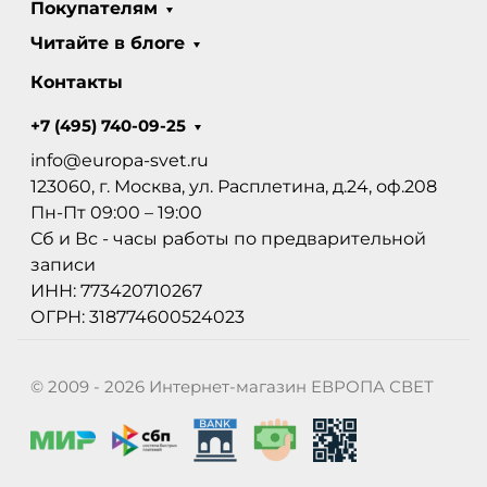
Покупателям
Читайте в блоге
Контакты
+7 (495) 740-09-25
info@europa-svet.ru
123060, г. Москва, ул. Расплетина, д.24, оф.208
Пн-Пт 09:00 – 19:00
Сб и Вс - часы работы по предварительной
записи
ИНН: 773420710267
ОГРН: 318774600524023
© 2009 - 2026 Интернет-магазин ЕВРОПА СВЕТ