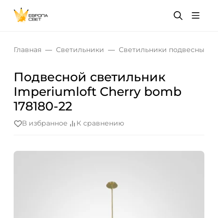
Главная
Светильники
Светильники подвесные
Подвесной светильник
Imperiumloft Cherry bomb
178180-22
В избранное
К сравнению