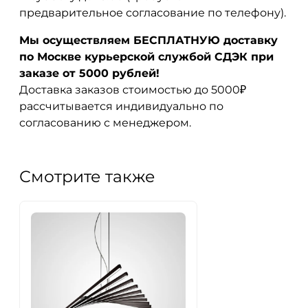
предварительное согласование по телефону).
Мы осуществляем БЕСПЛАТНУЮ доставку
по Москве курьерской службой СДЭК при
заказе от 5000 рублей!
Доставка заказов стоимостью до 5000₽
рассчитывается индивидуально по
согласованию с менеджером.
Смотрите также