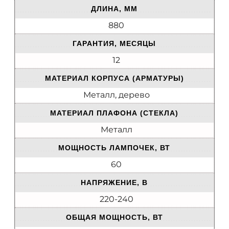
ДЛИНА, ММ
880
ГАРАНТИЯ, МЕСЯЦЫ
12
МАТЕРИАЛ КОРПУСА (АРМАТУРЫ)
Металл, дерево
МАТЕРИАЛ ПЛАФОНА (СТЕКЛА)
Металл
МОЩНОСТЬ ЛАМПОЧЕК, ВТ
60
НАПРЯЖЕНИЕ, В
220-240
ОБЩАЯ МОЩНОСТЬ, ВТ