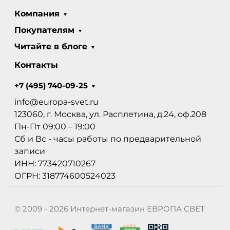
Компания
Покупателям
Читайте в блоге
Контакты
+7 (495) 740-09-25
info@europa-svet.ru
123060, г. Москва, ул. Расплетина, д.24, оф.208
Пн-Пт 09:00 – 19:00
Сб и Вс - часы работы по предварительной
записи
ИНН: 773420710267
ОГРН: 318774600524023
© 2009 - 2026 Интернет-магазин ЕВРОПА СВЕТ