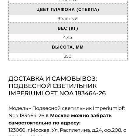
ЦВЕТ ПЛАФОНА (СТЕКЛА)
Зеленый
ВЕС (КГ)
4,45
ВЫСОТА, ММ
350
ДОСТАВКА И САМОВЫВОЗ:
ПОДВЕСНОЙ СВЕТИЛЬНИК
IMPERIUMLOFT NOA 183464-26
Модель - Подвесной светильник Imperiumloft
Noa 183464-26
в Москве можно забрать
самостоятельно по адресу:
123060, г.Москва, Ул. Расплетина, д.24, оф.208. с