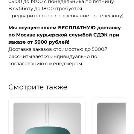
09:00 до 19:00 с понедельника по пятницу.
В субботу до 18:00 (требуется
предварительное согласование по телефону).
Мы осуществляем БЕСПЛАТНУЮ доставку
по Москве курьерской службой СДЭК при
заказе от 5000 рублей!
Доставка заказов стоимостью до 5000₽
рассчитывается индивидуально по
согласованию с менеджером.
Смотрите также