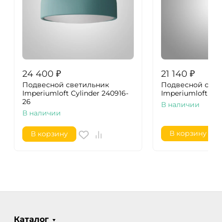
24 400
₽
21 140
₽
Подвесной светильник
Подвесной свет
Imperiumloft Cylinder 240916-
Imperiumloft Fra
26
В наличии
В наличии
В корзину
В корзину
Каталог