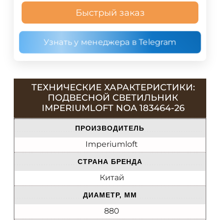
Быстрый заказ
Узнать у менеджера в Telegram
ТЕХНИЧЕСКИЕ ХАРАКТЕРИСТИКИ:
ПОДВЕСНОЙ СВЕТИЛЬНИК
IMPERIUMLOFT NOA 183464-26
ПРОИЗВОДИТЕЛЬ
Imperiumloft
СТРАНА БРЕНДА
Китай
ДИАМЕТР, ММ
880