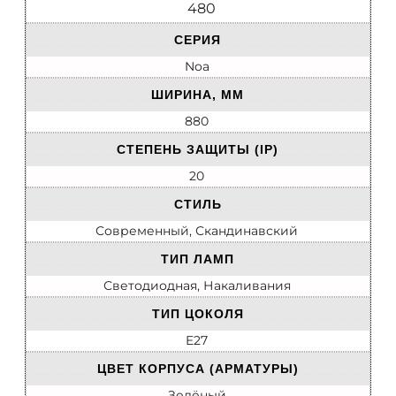
480
СЕРИЯ
Noa
ШИРИНА, ММ
880
СТЕПЕНЬ ЗАЩИТЫ (IP)
20
СТИЛЬ
Современный, Скандинавский
ТИП ЛАМП
Светодиодная, Накаливания
ТИП ЦОКОЛЯ
E27
ЦВЕТ КОРПУСА (АРМАТУРЫ)
Зелёный