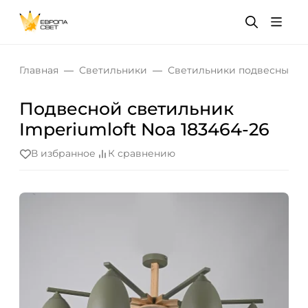
Главная
Светильники
Светильники подвесные
Подвесной светильник
Imperiumloft Noa 183464-26
В избранное
К сравнению