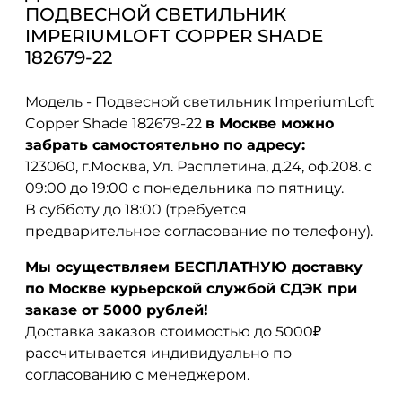
ПОДВЕСНОЙ СВЕТИЛЬНИК
IMPERIUMLOFT COPPER SHADE
182679-22
Модель - Подвесной светильник ImperiumLoft
Copper Shade 182679-22
в Москве можно
забрать самостоятельно по адресу:
123060, г.Москва, Ул. Расплетина, д.24, оф.208. с
09:00 до 19:00 с понедельника по пятницу.
В субботу до 18:00 (требуется
предварительное согласование по телефону).
Мы осуществляем БЕСПЛАТНУЮ доставку
по Москве курьерской службой СДЭК при
заказе от 5000 рублей!
Доставка заказов стоимостью до 5000₽
рассчитывается индивидуально по
согласованию с менеджером.