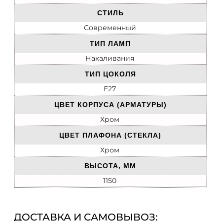
СТИЛЬ
Современный
ТИП ЛАМП
Накаливания
ТИП ЦОКОЛЯ
E27
ЦВЕТ КОРПУСА (АРМАТУРЫ)
Хром
ЦВЕТ ПЛАФОНА (СТЕКЛА)
Хром
ВЫСОТА, ММ
1150
ДОСТАВКА И САМОВЫВОЗ: