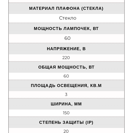
МАТЕРИАЛ ПЛАФОНА (СТЕКЛА)
Стекло
МОЩНОСТЬ ЛАМПОЧЕК, ВТ
60
НАПРЯЖЕНИЕ, В
220
ОБЩАЯ МОЩНОСТЬ, ВТ
60
ПЛОЩАДЬ ОСВЕЩЕНИЯ, КВ.М
3
ШИРИНА, ММ
150
СТЕПЕНЬ ЗАЩИТЫ (IP)
20