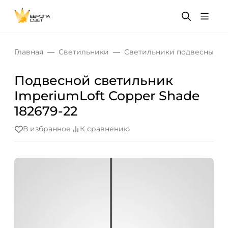
Главная
Светильники
Светильники подвесные
Подвесной светильник
ImperiumLoft Copper Shade
182679-22
В избранное
К сравнению