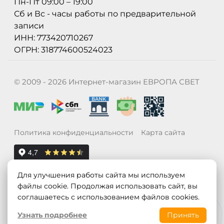
Пн-Пт 09:00 – 19:00
Сб и Вс - часы работы по предварительной
записи
ИНН: 773420710267
ОГРН: 318774600524023
© 2009 - 2026 Интернет-магазин ЕВРОПА СВЕТ
Политика конфиденциальности
Карта сайта
Для улучшения работы сайта мы используем
файлы cookie. Продолжая использовать сайт, вы
соглашаетесь с использованием файлов cookies.
Узнать подробнее
Принять