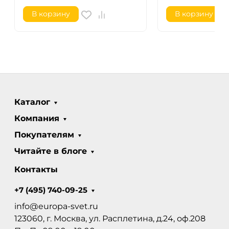
В корзину
В корзину
Каталог
Компания
Покупателям
Читайте в блоге
Контакты
+7 (495) 740-09-25
info@europa-svet.ru
123060, г. Москва, ул. Расплетина, д.24, оф.208