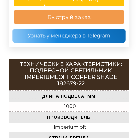
Быстрый заказ
Узнать у менеджера в Telegram
ТЕХНИЧЕСКИЕ ХАРАКТЕРИСТИКИ:
ПОДВЕСНОЙ СВЕТИЛЬНИК
IMPERIUMLOFT COPPER SHADE
182679-22
ДЛИНА ПОДВЕСА, ММ
1000
ПРОИЗВОДИТЕЛЬ
Imperiumloft