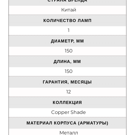
СТРАНА БРЕНДА
Китай
КОЛИЧЕСТВО ЛАМП
1
ДИАМЕТР, ММ
150
ДЛИНА, ММ
150
ГАРАНТИЯ, МЕСЯЦЫ
12
КОЛЛЕКЦИЯ
Copper Shade
МАТЕРИАЛ КОРПУСА (АРМАТУРЫ)
Металл