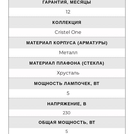
ГАРАНТИЯ, МЕСЯЦЫ
12
КОЛЛЕКЦИЯ
Cristel One
МАТЕРИАЛ КОРПУСА (АРМАТУРЫ)
Металл
МАТЕРИАЛ ПЛАФОНА (СТЕКЛА)
Хрусталь
МОЩНОСТЬ ЛАМПОЧЕК, ВТ
5
НАПРЯЖЕНИЕ, В
230
ОБЩАЯ МОЩНОСТЬ, ВТ
5