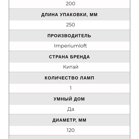
200
ДЛИНА УПАКОВКИ, ММ
250
ПРОИЗВОДИТЕЛЬ
Imperiumloft
СТРАНА БРЕНДА
Китай
КОЛИЧЕСТВО ЛАМП
1
УМНЫЙ ДОМ
Да
ДИАМЕТР, ММ
120