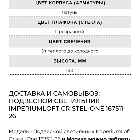
ЦВЕТ КОРПУСА (АРМАТУРЫ)
Латунь
ЦВЕТ ПЛАФОНА (СТЕКЛА)
Прозрачный
ЦВЕТ СВЕЧЕНИЯ
От теплого до холодного
ВЫСОТА, ММ
160
ДОСТАВКА И САМОВЫВОЗ:
ПОДВЕСНОЙ СВЕТИЛЬНИК
IMPERIUMLOFT CRISTEL-ONE 167511-
26
Модель - Подвесной светильник ImperiumLoft
Cristel-One 167511-26
в Москве можно забрать