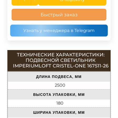
Быстрый заказ
Узнать у менеджера в Telegram
ТЕХНИЧЕСКИЕ ХАРАКТЕРИСТИКИ:
ПОДВЕСНОЙ СВЕТИЛЬНИК
IMPERIUMLOFT CRISTEL-ONE 167511-26
ДЛИНА ПОДВЕСА, ММ
2500
ВЫСОТА УПАКОВКИ, ММ
180
ШИРИНА УПАКОВКИ, ММ