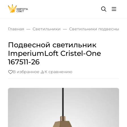
Главная
Светильники
Светильники подвесные
Подвесной светильник
ImperiumLoft Cristel-One
167511-26
В избранное
К сравнению