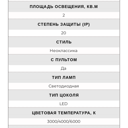
ПЛОЩАДЬ ОСВЕЩЕНИЯ, КВ.М
2
СТЕПЕНЬ ЗАЩИТЫ (IP)
20
СТИЛЬ
Неоклассика
С ПУЛЬТОМ
Да
ТИП ЛАМП
Светодиодная
ТИП ЦОКОЛЯ
LED
ЦВЕТОВАЯ ТЕМПЕРАТУРА, К
3000/4000/6000