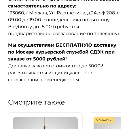
самостоятельно по адресу:
123060, г.Москва, Ул. Расплетина, д.24, оф.208. с
09:00 до 19:00 с понедельника по пятницу.
В субботу до 18:00 (требуется
предварительное согласование по телефону).
Мы осуществляем БЕСПЛАТНУЮ доставку
по Москве курьерской службой СДЭК при
заказе от 5000 рублей!
Доставка заказов стоимостью до 5000₽
рассчитывается индивидуально по
согласованию с менеджером.
Смотрите также
СКИДКА