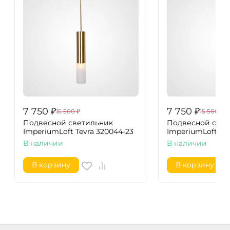
7 750
₽
7 750
₽
15 500
₽
15 500
₽
Подвесной светильник
Подвесной свет
ImperiumLoft Tevra 320044-23
ImperiumLoft Tev
В наличии
В наличии
В корзину
В корзину