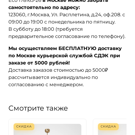
Eco 178163-26
в Москве можно забрать
самостоятельно по адресу:
123060, г.Москва, Ул. Расплетина, д.24, оф.208. с
09:00 до 19:00 с понедельника по пятницу.
В субботу до 18:00 (требуется
предварительное согласование по телефону).
Мы осуществляем БЕСПЛАТНУЮ доставку
по Москве курьерской службой СДЭК при
заказе от 5000 рублей!
Доставка заказов стоимостью до 5000₽
рассчитывается индивидуально по
согласованию с менеджером.
Смотрите также
СКИДКА
СКИДКА