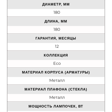
ДИАМЕТР, ММ
180
ДЛИНА, ММ
180
ГАРАНТИЯ, МЕСЯЦЫ
12
КОЛЛЕКЦИЯ
Eco
МАТЕРИАЛ КОРПУСА (АРМАТУРЫ)
Металл
МАТЕРИАЛ ПЛАФОНА (СТЕКЛА)
Металл
МОЩНОСТЬ ЛАМПОЧЕК, ВТ