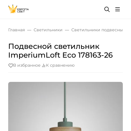
Главная
Светильники
Светильники подвесные
Подвесной светильник
ImperiumLoft Eco 178163-26
В избранное
К сравнению