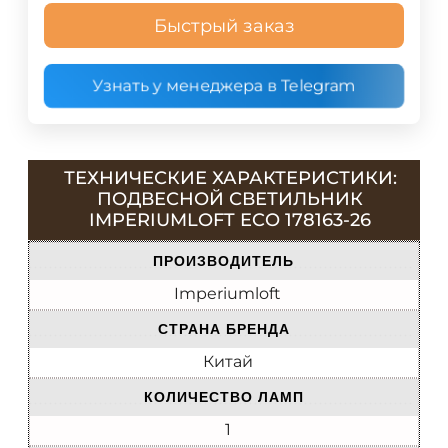
Быстрый заказ
Узнать у менеджера в Telegram
ТЕХНИЧЕСКИЕ ХАРАКТЕРИСТИКИ:
ПОДВЕСНОЙ СВЕТИЛЬНИК
IMPERIUMLOFT ECO 178163-26
ПРОИЗВОДИТЕЛЬ
Imperiumloft
СТРАНА БРЕНДА
Китай
КОЛИЧЕСТВО ЛАМП
1