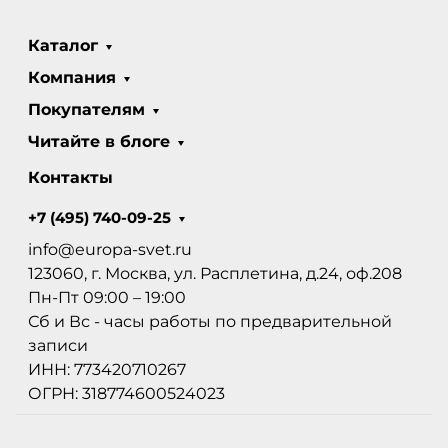
Каталог
Компания
Покупателям
Читайте в блоге
Контакты
+7 (495) 740-09-25
info@europa-svet.ru
123060, г. Москва, ул. Расплетина, д.24, оф.208
Пн-Пт 09:00 – 19:00
Сб и Вс - часы работы по предварительной
записи
ИНН: 773420710267
ОГРН: 318774600524023