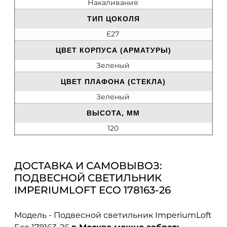
Накаливания
ТИП ЦОКОЛЯ
E27
ЦВЕТ КОРПУСА (АРМАТУРЫ)
Зеленый
ЦВЕТ ПЛАФОНА (СТЕКЛА)
Зеленый
ВЫСОТА, ММ
120
ДОСТАВКА И САМОВЫВОЗ:
ПОДВЕСНОЙ СВЕТИЛЬНИК
IMPERIUMLOFT ECO 178163-26
Модель - Подвесной светильник ImperiumLoft