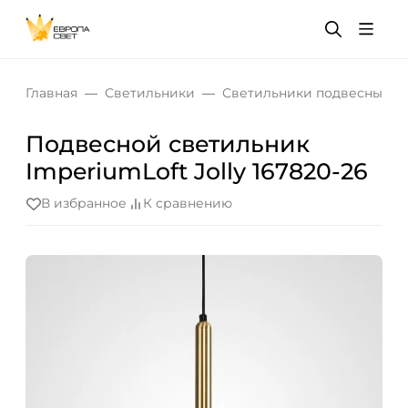
Главная
Светильники
Светильники подвесные
Подвесной светильник
ImperiumLoft Jolly 167820-26
В избранное
К сравнению