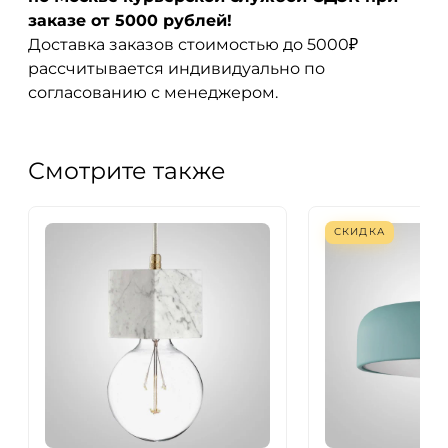
заказе от 5000 рублей!
Доставка заказов стоимостью до 5000₽
рассчитывается индивидуально по
согласованию с менеджером.
Смотрите также
СКИДКА