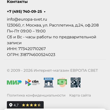
Контакты
+7 (495) 740-09-25
info@europa-svet.ru
123060, г. Москва, ул. Расплетина, д.24, оф.208
Пн-Пт 09:00 – 19:00
Сб и Вс - часы работы по предварительной
записи
ИНН: 773420710267
ОГРН: 318774600524023
© 2009 - 2026 Интернет-магазин ЕВРОПА СВЕТ
Политика конфиденциальности
Карта сайта