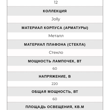
12
КОЛЛЕКЦИЯ
Jolly
МАТЕРИАЛ КОРПУСА (АРМАТУРЫ)
Металл
МАТЕРИАЛ ПЛАФОНА (СТЕКЛА)
Стекло
МОЩНОСТЬ ЛАМПОЧЕК, ВТ
60
НАПРЯЖЕНИЕ, В
220
ОБЩАЯ МОЩНОСТЬ, ВТ
60
ПЛОЩАДЬ ОСВЕЩЕНИЯ, КВ.М