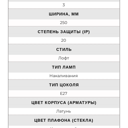
3
ШИРИНА, ММ
250
СТЕПЕНЬ ЗАЩИТЫ (IP)
20
СТИЛЬ
Лофт
ТИП ЛАМП
Накаливания
ТИП ЦОКОЛЯ
E27
ЦВЕТ КОРПУСА (АРМАТУРЫ)
Латунь
ЦВЕТ ПЛАФОНА (СТЕКЛА)