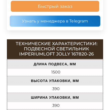
Быстрый заказ
Узнать у менеджера в Telegram
ТЕХНИЧЕСКИЕ ХАРАКТЕРИСТИКИ:
ПОДВЕСНОЙ СВЕТИЛЬНИК
IMPERIUMLOFT JOLLY 167820-26
ДЛИНА ПОДВЕСА, ММ
1500
ВЫСОТА УПАКОВКИ, ММ
390
ШИРИНА УПАКОВКИ, ММ
390