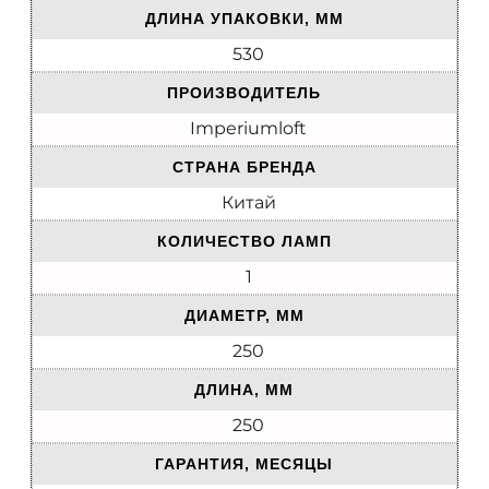
ДЛИНА УПАКОВКИ, ММ
530
ПРОИЗВОДИТЕЛЬ
Imperiumloft
СТРАНА БРЕНДА
Китай
КОЛИЧЕСТВО ЛАМП
1
ДИАМЕТР, ММ
250
ДЛИНА, ММ
250
ГАРАНТИЯ, МЕСЯЦЫ