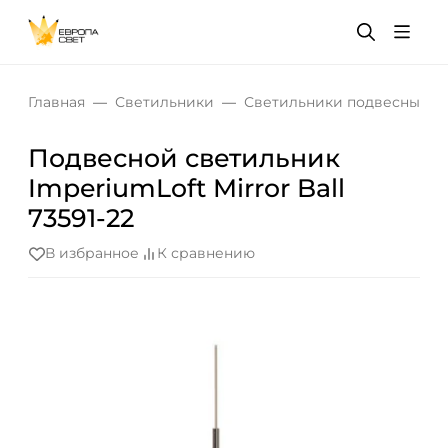
Главная
Светильники
Светильники подвесные
Подвесной светильник
ImperiumLoft Mirror Ball
73591-22
В избранное
К сравнению