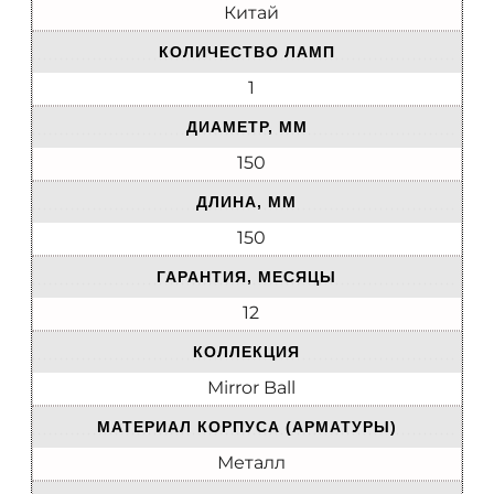
Китай
КОЛИЧЕСТВО ЛАМП
1
ДИАМЕТР, ММ
150
ДЛИНА, ММ
150
ГАРАНТИЯ, МЕСЯЦЫ
12
КОЛЛЕКЦИЯ
Mirror Ball
МАТЕРИАЛ КОРПУСА (АРМАТУРЫ)
Металл