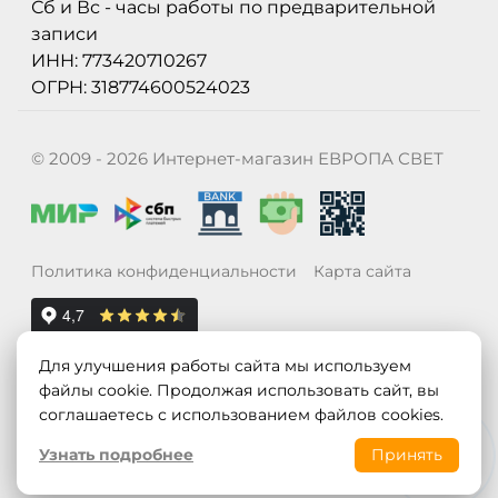
Сб и Вс - часы работы по предварительной
записи
ИНН: 773420710267
ОГРН: 318774600524023
© 2009 - 2026 Интернет-магазин ЕВРОПА СВЕТ
Политика конфиденциальности
Карта сайта
Для улучшения работы сайта мы используем
файлы cookie. Продолжая использовать сайт, вы
соглашаетесь с использованием файлов cookies.
Узнать подробнее
Принять