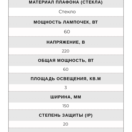
МАТЕРИАЛ ПЛАФОНА (СТЕКЛА)
Стекло
МОЩНОСТЬ ЛАМПОЧЕК, ВТ
60
НАПРЯЖЕНИЕ, В
220
ОБЩАЯ МОЩНОСТЬ, ВТ
60
ПЛОЩАДЬ ОСВЕЩЕНИЯ, КВ.М
3
ШИРИНА, ММ
150
СТЕПЕНЬ ЗАЩИТЫ (IP)
20