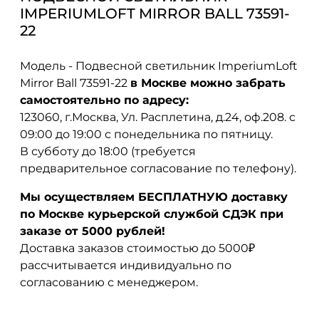
IMPERIUMLOFT MIRROR BALL 73591-
22
Модель - Подвесной светильник ImperiumLoft
Mirror Ball 73591-22
в Москве можно забрать
самостоятельно по адресу:
123060, г.Москва, Ул. Расплетина, д.24, оф.208. с
09:00 до 19:00 с понедельника по пятницу.
В субботу до 18:00 (требуется
предварительное согласование по телефону).
Мы осуществляем БЕСПЛАТНУЮ доставку
по Москве курьерской службой СДЭК при
заказе от 5000 рублей!
Доставка заказов стоимостью до 5000₽
рассчитывается индивидуально по
согласованию с менеджером.