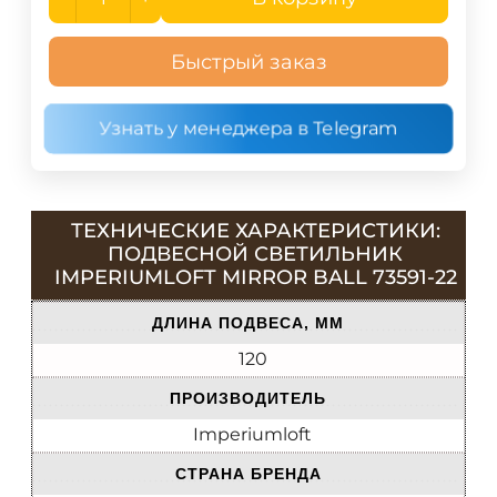
Быстрый заказ
Узнать у менеджера в Telegram
ТЕХНИЧЕСКИЕ ХАРАКТЕРИСТИКИ:
ПОДВЕСНОЙ СВЕТИЛЬНИК
IMPERIUMLOFT MIRROR BALL 73591-22
ДЛИНА ПОДВЕСА, ММ
120
ПРОИЗВОДИТЕЛЬ
Imperiumloft
СТРАНА БРЕНДА