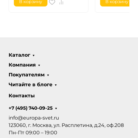
В корзину
В корзину
Каталог
Компания
Покупателям
Читайте в блоге
Контакты
+7 (495) 740-09-25
info@europa-svet.ru
123060, г. Москва, ул. Расплетина, д.24, оф.208
Пн-Пт 09:00 – 19:00