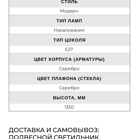
СТИЛЬ
Модерн
ТИП ЛАМП
Накаливания
ТИП ЦОКОЛЯ
E27
ЦВЕТ КОРПУСА (АРМАТУРЫ)
Серебро
ЦВЕТ ПЛАФОНА (СТЕКЛА)
Серебро
ВЫСОТА, ММ
1350
ДОСТАВКА И САМОВЫВОЗ:
ПОДВЕСНОЙ СВЕТИЛЬНИК