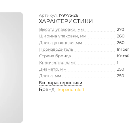
Артикул:
179775-26
ХАРАКТЕРИСТИКИ
Высота упаковки, мм
270
Ширина упаковки, мм
260
Длина упаковки, мм
260
Производитель
Imper
Страна бренда
Кита
Количество ламп
1
Диаметр, мм
250
Длина, мм
250
Все характеристики
Бренд:
Imperiumloft