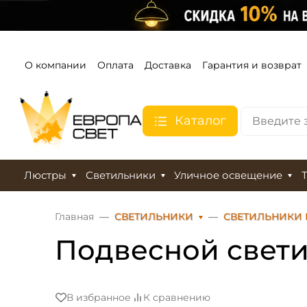
О компании
Оплата
Доставка
Гарантия и возврат
Каталог
Люстры
Светильники
Уличное освещение
Главная
СВЕТИЛЬНИКИ
СВЕТИЛЬНИКИ
Подвесной свети
В избранное
К сравнению