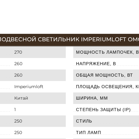
ОДВЕСНОЙ СВЕТИЛЬНИК IMPERIUMLOFT OMG 
270
МОЩНОСТЬ ЛАМПОЧЕК, В
260
НАПРЯЖЕНИЕ, В
260
ОБЩАЯ МОЩНОСТЬ, ВТ
Imperiumloft
ПЛОЩАДЬ ОСВЕЩЕНИЯ, К
Китай
ШИРИНА, ММ
1
СТЕПЕНЬ ЗАЩИТЫ (IP)
250
СТИЛЬ
250
ТИП ЛАМП