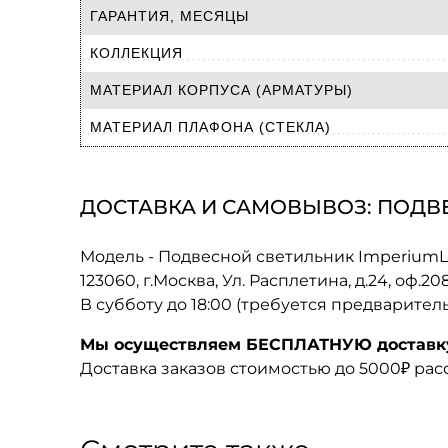
ГАРАНТИЯ, МЕСЯЦЫ
КОЛЛЕКЦИЯ
МАТЕРИАЛ КОРПУСА (АРМАТУРЫ)
МАТЕРИАЛ ПЛАФОНА (СТЕКЛА)
ДОСТАВКА И САМОВЫВОЗ: ПОДВЕ
Модель - Подвесной светильник ImperiumL
123060, г.Москва, Ул. Расплетина, д.24, оф.2
В субботу до 18:00 (требуется предварител
Мы осуществляем БЕСПЛАТНУЮ доставку 
Доставка заказов стоимостью до 5000₽ ра