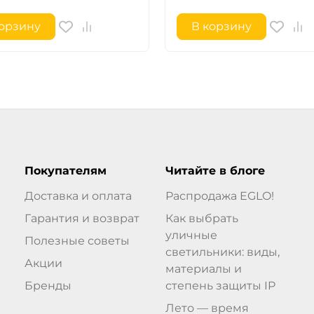
корзину
В корзину
Покупателям
Читайте в блоге
Доставка и оплата
Распродажа EGLO!
Гарантия и возврат
Как выбрать
уличные
Полезные советы
светильники: виды,
Акции
материалы и
Бренды
степень защиты IP
Лето — время