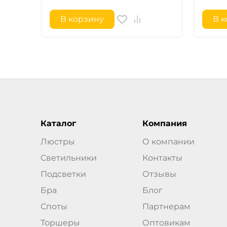
В корзину
В 
Каталог
Компания
Люстры
О компании
Светильники
Контакты
Подсветки
Отзывы
Бра
Блог
Споты
Партнерам
Торшеры
Оптовикам