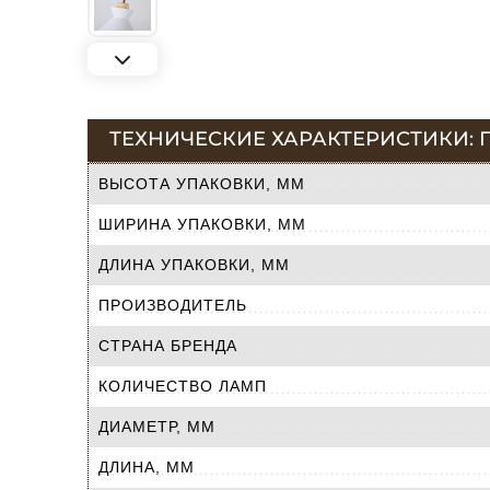
ТЕХНИЧЕСКИЕ ХАРАКТЕРИСТИКИ: П
ВЫСОТА УПАКОВКИ, ММ
ШИРИНА УПАКОВКИ, ММ
ДЛИНА УПАКОВКИ, ММ
ПРОИЗВОДИТЕЛЬ
СТРАНА БРЕНДА
КОЛИЧЕСТВО ЛАМП
ДИАМЕТР, ММ
ДЛИНА, ММ