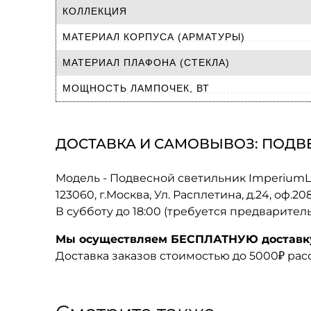
КОЛЛЕКЦИЯ
МАТЕРИАЛ КОРПУСА (АРМАТУРЫ)
МАТЕРИАЛ ПЛАФОНА (СТЕКЛА)
МОЩНОСТЬ ЛАМПОЧЕК, ВТ
ДОСТАВКА И САМОВЫВОЗ: ПОДВЕ
Модель - Подвесной светильник ImperiumL
123060, г.Москва, Ул. Расплетина, д.24, оф.2
В субботу до 18:00 (требуется предварител
Мы осуществляем БЕСПЛАТНУЮ доставку 
Доставка заказов стоимостью до 5000₽ ра