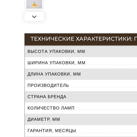
ТЕХНИЧЕСКИЕ ХАРАКТЕРИСТИКИ: 
ВЫСОТА УПАКОВКИ, ММ
ШИРИНА УПАКОВКИ, ММ
ДЛИНА УПАКОВКИ, ММ
ПРОИЗВОДИТЕЛЬ
СТРАНА БРЕНДА
КОЛИЧЕСТВО ЛАМП
ДИАМЕТР, ММ
ГАРАНТИЯ, МЕСЯЦЫ