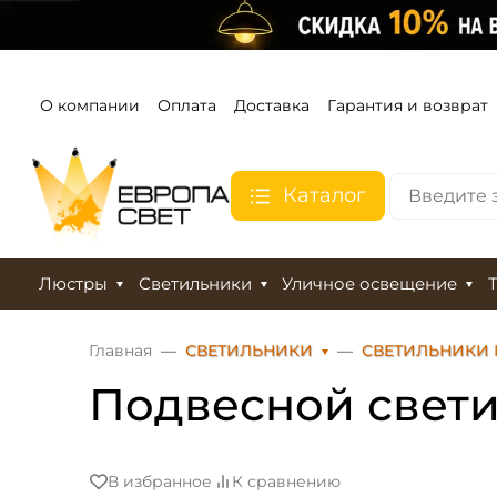
О компании
Оплата
Доставка
Гарантия и возврат
Каталог
Люстры
Светильники
Уличное освещение
Главная
СВЕТИЛЬНИКИ
СВЕТИЛЬНИКИ
Подвесной свети
В избранное
К сравнению