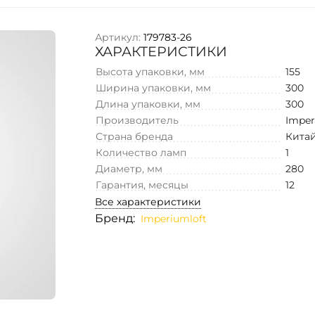
Артикул:
179783-26
ХАРАКТЕРИСТИКИ
Высота упаковки, мм
155
Ширина упаковки, мм
300
Длина упаковки, мм
300
Производитель
Imper
Страна бренда
Кита
Количество ламп
1
Диаметр, мм
280
Гарантия, месяцы
12
Все характеристики
Бренд:
Imperiumloft