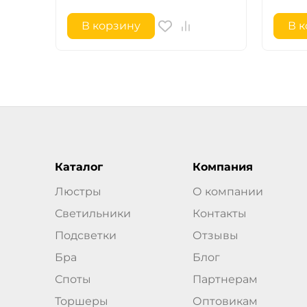
В корзину
В 
Каталог
Компания
Люстры
О компании
Светильники
Контакты
Подсветки
Отзывы
Бра
Блог
Споты
Партнерам
Торшеры
Оптовикам