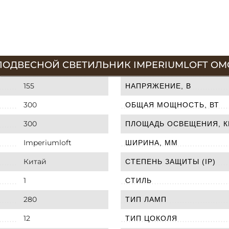
ПОДВЕСНОЙ СВЕТИЛЬНИК IMPERIUMLOFT OMG 
155
НАПРЯЖЕНИЕ, В
300
ОБЩАЯ МОЩНОСТЬ, ВТ
300
ПЛОЩАДЬ ОСВЕЩЕНИЯ, К
Imperiumloft
ШИРИНА, ММ
Китай
СТЕПЕНЬ ЗАЩИТЫ (IP)
1
СТИЛЬ
280
ТИП ЛАМП
12
ТИП ЦОКОЛЯ