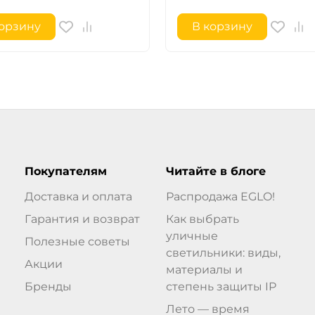
корзину
В корзину
Покупателям
Читайте в блоге
Доставка и оплата
Распродажа EGLO!
Гарантия и возврат
Как выбрать
уличные
Полезные советы
светильники: виды,
Акции
материалы и
Бренды
степень защиты IP
Лето — время