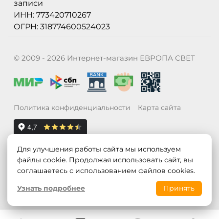
записи
ИНН: 773420710267
ОГРН: 318774600524023
© 2009 - 2026 Интернет-магазин ЕВРОПА СВЕТ
Политика конфиденциальности
Карта сайта
Для улучшения работы сайта мы используем
файлы cookie. Продолжая использовать сайт, вы
соглашаетесь с использованием файлов cookies.
Узнать подробнее
Принять