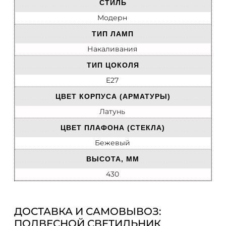
СТИЛЬ
Модерн
ТИП ЛАМП
Накаливания
ТИП ЦОКОЛЯ
E27
ЦВЕТ КОРПУСА (АРМАТУРЫ)
Латунь
ЦВЕТ ПЛАФОНА (СТЕКЛА)
Бежевый
ВЫСОТА, ММ
430
ДОСТАВКА И САМОВЫВОЗ:
ПОДВЕСНОЙ СВЕТИЛЬНИК