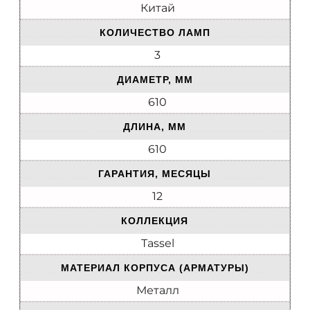
Китай
КОЛИЧЕСТВО ЛАМП
3
ДИАМЕТР, ММ
610
ДЛИНА, ММ
610
ГАРАНТИЯ, МЕСЯЦЫ
12
КОЛЛЕКЦИЯ
Tassel
МАТЕРИАЛ КОРПУСА (АРМАТУРЫ)
Металл