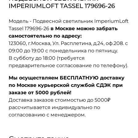
IMPERIUMLOFT TASSEL 179696-26
Модель - Подвесной светильник ImperiumLoft
Tassel 179696-26
в Москве можно забрать
самостоятельно по адресу:
123060, г.Москва, Ул. Расплетина, д.24, оф.208. с
09:00 до 19:00 с понедельника по пятницу.
В субботу до 18:00 (требуется
предварительное согласование по телефону).
Мы осуществляем БЕСПЛАТНУЮ доставку
по Москве курьерской службой СДЭК при
заказе от 5000 рублей!
Доставка заказов стоимостью до 5000₽
рассчитывается индивидуально по
согласованию с менеджером.