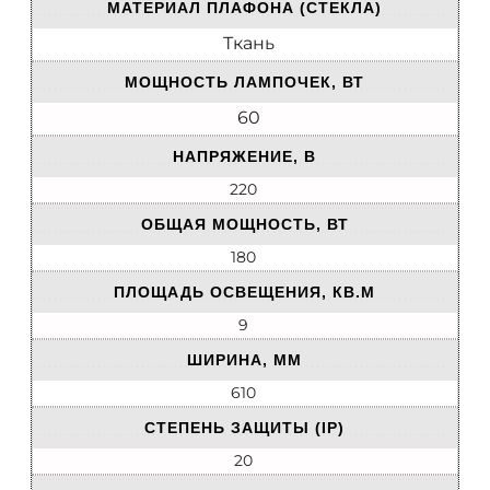
МАТЕРИАЛ ПЛАФОНА (СТЕКЛА)
Ткань
МОЩНОСТЬ ЛАМПОЧЕК, ВТ
60
НАПРЯЖЕНИЕ, В
220
ОБЩАЯ МОЩНОСТЬ, ВТ
180
ПЛОЩАДЬ ОСВЕЩЕНИЯ, КВ.М
9
ШИРИНА, ММ
610
СТЕПЕНЬ ЗАЩИТЫ (IP)
20