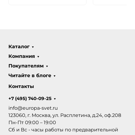
Каталог
Компания
Покупателям
Читайте в блоге
Контакты
+7 (495) 740-09-25
info@europa-svet.ru
123060, г. Москва, ул. Расплетина, д.24, оф.208
Пн-Пт 09:00 – 19:00
Сб и Вс - часы работы по предварительной