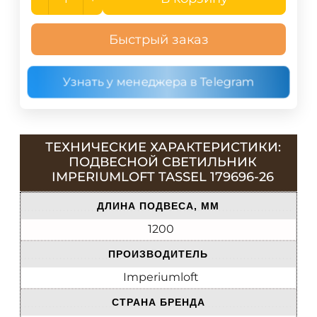
Быстрый заказ
Узнать у менеджера в Telegram
ТЕХНИЧЕСКИЕ ХАРАКТЕРИСТИКИ:
ПОДВЕСНОЙ СВЕТИЛЬНИК
IMPERIUMLOFT TASSEL 179696-26
ДЛИНА ПОДВЕСА, ММ
1200
ПРОИЗВОДИТЕЛЬ
Imperiumloft
СТРАНА БРЕНДА