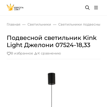
Главная
Светильники
Светильники подвесные
Подвесной светильник Kink
Light Джелони 07524-18,33
В избранное
К сравнению