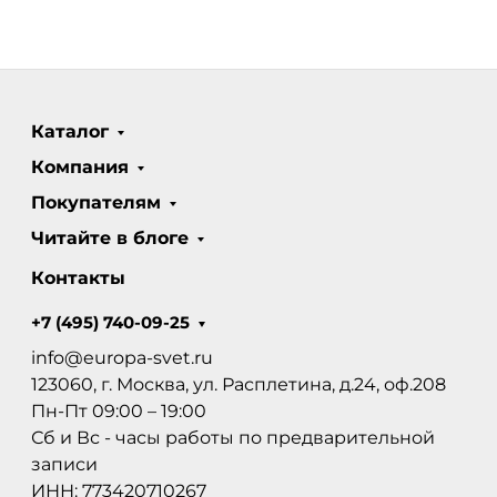
Каталог
Компания
Покупателям
Читайте в блоге
Контакты
+7 (495) 740-09-25
info@europa-svet.ru
123060, г. Москва, ул. Расплетина, д.24, оф.208
Пн-Пт 09:00 – 19:00
Сб и Вс - часы работы по предварительной
записи
ИНН: 773420710267