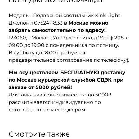
LIGHT ДЖЕЛОНИ 07524-18,33
Модель - Подвесной светильник Kink Light
Джелони 07524-18,33
в Москве можно
забрать самостоятельно по адресу:
123060, г.Москва, Ул. Расплетина, д.24, оф.208. с
09:00 до 19:00 с понедельника по пятницу.
В субботу до 18:00 (требуется
предварительное согласование по телефону).
Мы осуществляем БЕСПЛАТНУЮ доставку
по Москве курьерской службой СДЭК при
заказе от 5000 рублей!
Доставка заказов стоимостью до 5000₽
рассчитывается индивидуально по
согласованию с менеджером.
Смотрите также