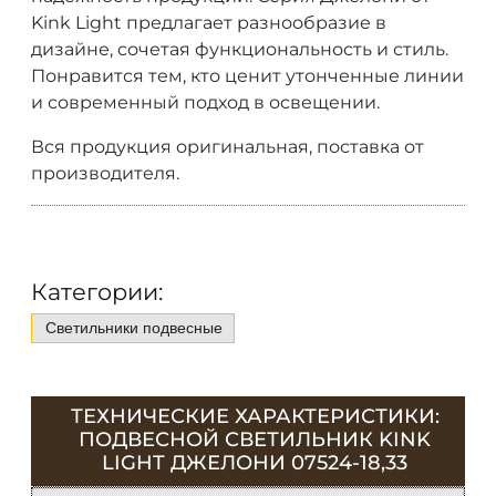
Kink Light предлагает разнообразие в
дизайне, сочетая функциональность и стиль.
Понравится тем, кто ценит утонченные линии
и современный подход в освещении.
Вся продукция оригинальная, поставка от
производителя.
Категории:
Светильники подвесные
ТЕХНИЧЕСКИЕ ХАРАКТЕРИСТИКИ:
ПОДВЕСНОЙ СВЕТИЛЬНИК KINK
LIGHT ДЖЕЛОНИ 07524-18,33