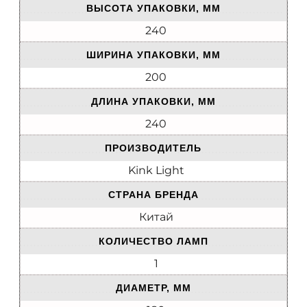
ВЫСОТА УПАКОВКИ, ММ
240
ШИРИНА УПАКОВКИ, ММ
200
ДЛИНА УПАКОВКИ, ММ
240
ПРОИЗВОДИТЕЛЬ
Kink Light
СТРАНА БРЕНДА
Китай
КОЛИЧЕСТВО ЛАМП
1
ДИАМЕТР, ММ