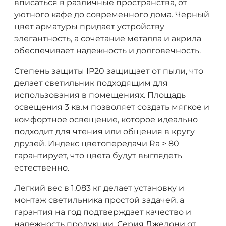
вписаться в различные пространства, от
уютного кафе до современного дома. Черный
цвет арматуры придает устройству
элегантность, а сочетание металла и акрила
обеспечивает надежность и долговечность.
Степень защиты IP20 защищает от пыли, что
делает светильник подходящим для
использования в помещениях. Площадь
освещения 3 кв.м позволяет создать мягкое и
комфортное освещение, которое идеально
подходит для чтения или общения в кругу
друзей. Индекс цветопередачи Ra > 80
гарантирует, что цвета будут выглядеть
естественно.
Легкий вес в 1.083 кг делает установку и
монтаж светильника простой задачей, а
гарантия на год подтверждает качество и
надежность продукции. Серия Джелони от