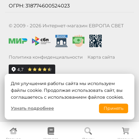
ОГРН: 318774600524023
© 2009 - 2026 Интернет-магазин ЕВРОПА СВЕТ
Политика конфиденциальности
Карта сайта
Для улучшения работы сайта мы используем
файлы cookie. Продолжая использовать сайт, вы
соглашаетесь с использованием файлов cookies.
Узнать подробнее
Принять