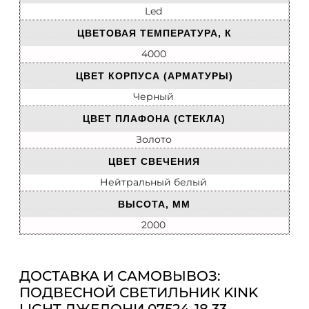
Led
ЦВЕТОВАЯ ТЕМПЕРАТУРА, К
4000
ЦВЕТ КОРПУСА (АРМАТУРЫ)
Черный
ЦВЕТ ПЛАФОНА (СТЕКЛА)
Золото
ЦВЕТ СВЕЧЕНИЯ
Нейтральный белый
ВЫСОТА, ММ
2000
ДОСТАВКА И САМОВЫВОЗ:
ПОДВЕСНОЙ СВЕТИЛЬНИК KINK