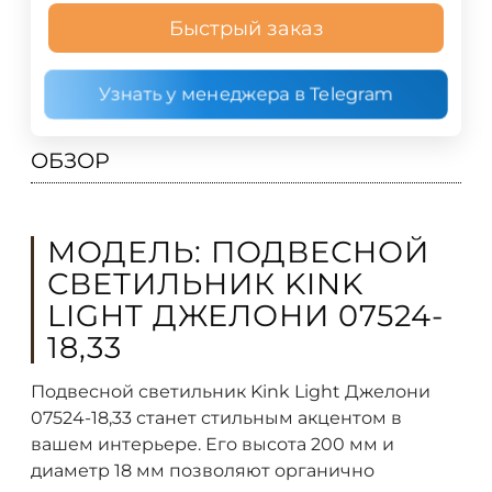
Быстрый заказ
Узнать у менеджера в Telegram
ОБЗОР
МОДЕЛЬ: ПОДВЕСНОЙ
СВЕТИЛЬНИК KINK
LIGHT ДЖЕЛОНИ 07524-
18,33
Подвесной светильник Kink Light Джелони
07524-18,33 станет стильным акцентом в
вашем интерьере. Его высота 200 мм и
диаметр 18 мм позволяют органично