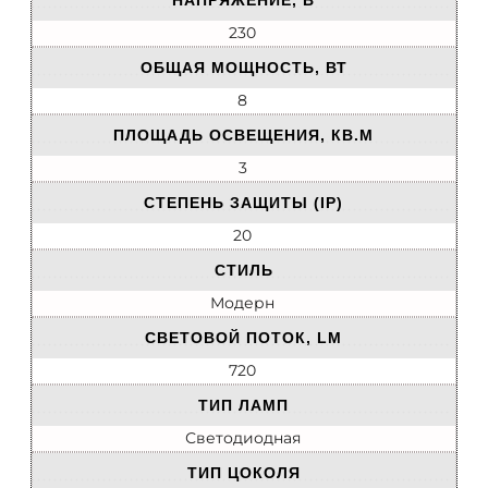
НАПРЯЖЕНИЕ, В
230
ОБЩАЯ МОЩНОСТЬ, ВТ
8
ПЛОЩАДЬ ОСВЕЩЕНИЯ, КВ.М
3
СТЕПЕНЬ ЗАЩИТЫ (IP)
20
СТИЛЬ
Модерн
СВЕТОВОЙ ПОТОК, LM
720
ТИП ЛАМП
Светодиодная
ТИП ЦОКОЛЯ