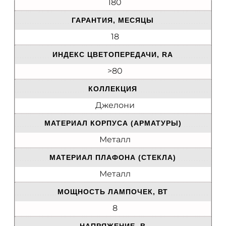
180
ГАРАНТИЯ, МЕСЯЦЫ
18
ИНДЕКС ЦВЕТОПЕРЕДАЧИ, RA
>80
КОЛЛЕКЦИЯ
Джелони
МАТЕРИАЛ КОРПУСА (АРМАТУРЫ)
Металл
МАТЕРИАЛ ПЛАФОНА (СТЕКЛА)
Металл
МОЩНОСТЬ ЛАМПОЧЕК, ВТ
8