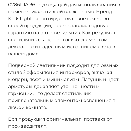
07861-1A,36 подходящей для использования в
помещениях с низкой влажностью. Бренд
Kink Light гарантирует высокое качество
своей продукции, предоставляя годовую
гарантию на этот светильник. Как результат,
светильник станет не только элементом
декора, но и надежным источником света в
вашем доме.
Подвесной светильник подходит для разных
стилей оформления интерьеров, включая
модерн, лофт и минимализм. Латунный цвет
арматуры добавляет утонченности и
гармонии, что делает светильник
привлекательным элементом освещения в
любой комнате.
Вся продукция оригинальная, поставка от
производителя.