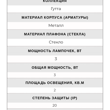
КОЛЛЕКЦИЯ
Гутта
МАТЕРИАЛ КОРПУСА (АРМАТУРЫ)
Металл
МАТЕРИАЛ ПЛАФОНА (СТЕКЛА)
Стекло
МОЩНОСТЬ ЛАМПОЧЕК, ВТ
3
ОБЩАЯ МОЩНОСТЬ, ВТ
3
ПЛОЩАДЬ ОСВЕЩЕНИЯ, КВ.М
2
СТЕПЕНЬ ЗАЩИТЫ (IP)
20