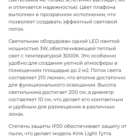
и отличается надежностью. Цвет плафона
выполнен в прозрачном исполнении, что
позволяет создавать эффектный световой
поток.
Светильник оборудован одной LED лампой
мощностью 3W, обеспечивающей теплый
свет с температурой 3000K. Это особенно
удобно для создания уютной атмосферы в
помещениях площадью до 2 м2. Поток света
составляет 210 люмен, что вполне достаточно
для функционального освещения. Высота
светильника достигает 200 см, а диаметр
составляет 10 см, что делает его компактным
и удобным для размещения в различных
зонах.
Степень защиты IP20 обеспечивает защиту от
пыли, что делает модель Kink Light Гутта