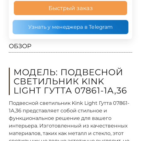
Быстрый заказ
Узнать у менеджера в Telegram
ОБЗОР
МОДЕЛЬ: ПОДВЕСНОЙ
СВЕТИЛЬНИК KINK
LIGHT ГУТТА 07861-1A,36
Подвесной светильник Kink Light Гутта 07861-
1A,36 представляет собой стильное и
функциональное решение для вашего
интерьера. Изготовленный из качественных
материалов, таких как металл и стекло, этот
светильник не только эстетично выглядит, но