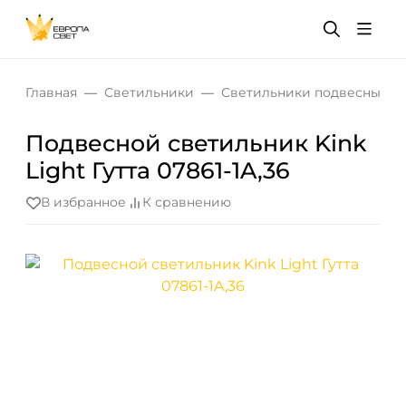
Главная
Светильники
Светильники подвесные
Подвесной светильник Kink
Light Гутта 07861-1A,36
В избранное
К сравнению