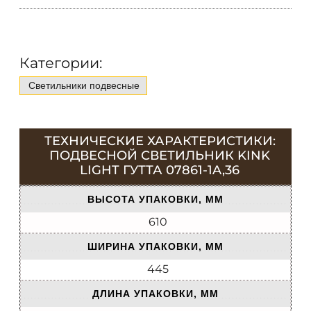
Категории:
Светильники подвесные
ТЕХНИЧЕСКИЕ ХАРАКТЕРИСТИКИ:
ПОДВЕСНОЙ СВЕТИЛЬНИК KINK
LIGHT ГУТТА 07861-1A,36
ВЫСОТА УПАКОВКИ, ММ
610
ШИРИНА УПАКОВКИ, ММ
445
ДЛИНА УПАКОВКИ, ММ