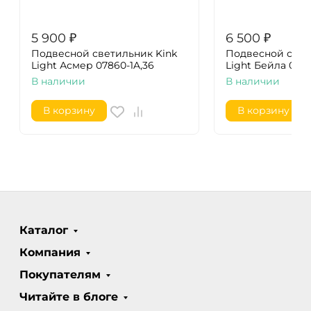
5 900
₽
6 500
₽
Подвесной светильник Kink
Подвесной свет
Light Асмер 07860-1A,36
Light Бейла 0752
В наличии
В наличии
В корзину
В корзину
Каталог
Компания
Покупателям
Читайте в блоге