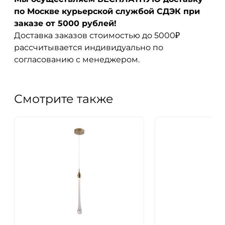
по Москве курьерской службой СДЭК при
заказе от 5000 рублей!
Доставка заказов стоимостью до 5000₽
рассчитывается индивидуально по
согласованию с менеджером.
Смотрите также