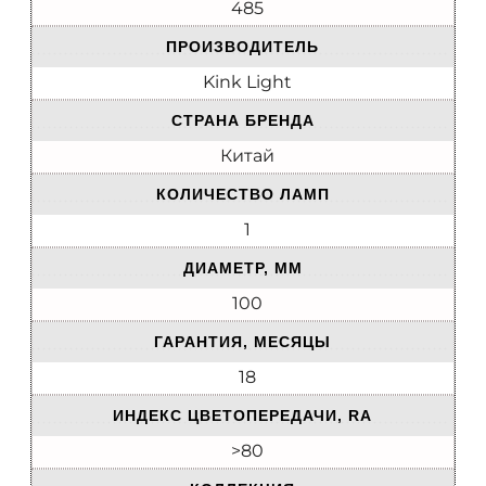
485
ПРОИЗВОДИТЕЛЬ
Kink Light
СТРАНА БРЕНДА
Китай
КОЛИЧЕСТВО ЛАМП
1
ДИАМЕТР, ММ
100
ГАРАНТИЯ, МЕСЯЦЫ
18
ИНДЕКС ЦВЕТОПЕРЕДАЧИ, RA
>80