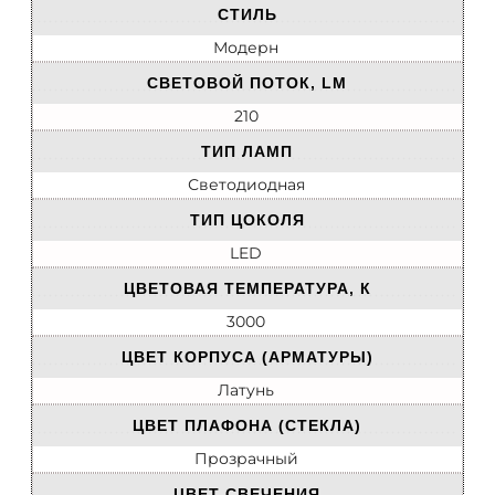
СТИЛЬ
Модерн
СВЕТОВОЙ ПОТОК, LM
210
ТИП ЛАМП
Светодиодная
ТИП ЦОКОЛЯ
LED
ЦВЕТОВАЯ ТЕМПЕРАТУРА, К
3000
ЦВЕТ КОРПУСА (АРМАТУРЫ)
Латунь
ЦВЕТ ПЛАФОНА (СТЕКЛА)
Прозрачный
ЦВЕТ СВЕЧЕНИЯ