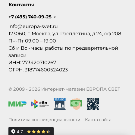
Контакты
+7 (495) 740-09-25
info@europa-svet.ru
123060, г. Москва, ул. Расплетина, д.24, оф.208
Пн-Пт 09:00 – 19:00
Сб и Вс - часы работы по предварительной
записи
ИНН: 773420710267
ОГРН: 318774600524023
© 2009 - 2026 Интернет-магазин ЕВРОПА СВЕТ
Политика конфиденциальности
Карта сайта