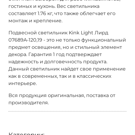
гостиных и кухонь. Вес светильника
составляет 1.76 кг, что также облегчает его
монтаж и крепление.
Подвесной светильник Kink Light Лирд
07689A-120,19 - это не только функциональный
предмет освещения, но и стильный элемент
декора. Гарантия 1 год подтверждает
надежность и долговечность продукта.
Данный светильник найдет свое применение
как в современных, так и в классических
интерьере.
Вся продукция оригинальная, поставка от
производителя.
Категории: