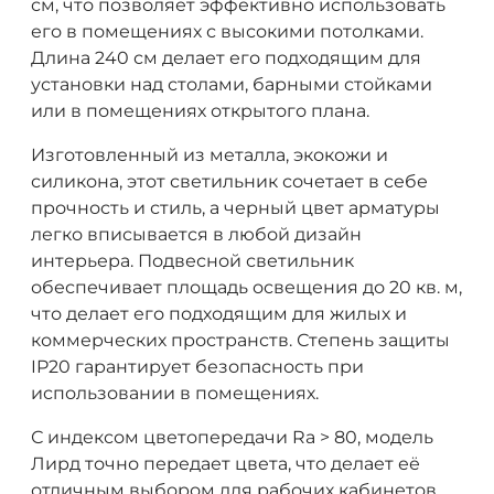
см, что позволяет эффективно использовать
его в помещениях с высокими потолками.
Длина 240 см делает его подходящим для
установки над столами, барными стойками
или в помещениях открытого плана.
Изготовленный из металла, экокожи и
силикона, этот светильник сочетает в себе
прочность и стиль, а черный цвет арматуры
легко вписывается в любой дизайн
интерьера. Подвесной светильник
обеспечивает площадь освещения до 20 кв. м,
что делает его подходящим для жилых и
коммерческих пространств. Степень защиты
IP20 гарантирует безопасность при
использовании в помещениях.
С индексом цветопередачи Ra > 80, модель
Лирд точно передает цвета, что делает её
отличным выбором для рабочих кабинетов,