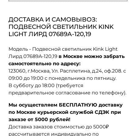
ДОСТАВКА И САМОВЫВОЗ:
ПОДВЕСНОЙ СВЕТИЛЬНИК KINK
LIGHT ЛИРД 07689A-120,19
Модель - Подвесной светильник Kink Light
Лирд 07689A-120,19
в Москве можно забрать
самостоятельно по адресу:
123060, г.Москва, Ул. Расплетина, д.24, оф.208. с
09:00 до 19:00 с понедельника по пятницу.
В субботу до 18:00 (требуется
предварительное согласование по телефону).
Мы осуществляем БЕСПЛАТНУЮ доставку
по Москве курьерской службой СДЭК при
заказе от 5000 рублей!
Доставка заказов стоимостью до 5000₽
рассчитывается индивидуально по