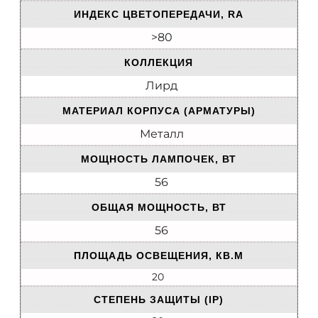
ИНДЕКС ЦВЕТОПЕРЕДАЧИ, RA
>80
КОЛЛЕКЦИЯ
Лирд
МАТЕРИАЛ КОРПУСА (АРМАТУРЫ)
Металл
МОЩНОСТЬ ЛАМПОЧЕК, ВТ
56
ОБЩАЯ МОЩНОСТЬ, ВТ
56
ПЛОЩАДЬ ОСВЕЩЕНИЯ, КВ.М
20
СТЕПЕНЬ ЗАЩИТЫ (IP)