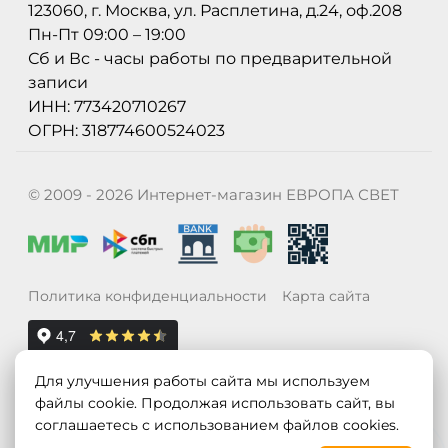
123060, г. Москва, ул. Расплетина, д.24, оф.208
Пн-Пт 09:00 – 19:00
Сб и Вс - часы работы по предварительной
записи
ИНН: 773420710267
ОГРН: 318774600524023
© 2009 - 2026 Интернет-магазин ЕВРОПА СВЕТ
Политика конфиденциальности
Карта сайта
Для улучшения работы сайта мы используем
файлы cookie. Продолжая использовать сайт, вы
соглашаетесь с использованием файлов cookies.