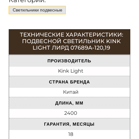
Светильники подвесные
ТЕХНИЧЕСКИЕ ХАРАКТЕРИСТИКИ:
ПОДВЕСНОЙ СВЕТИЛЬНИК KINK
LIGHT ЛИРД 07689A-120,19
ПРОИЗВОДИТЕЛЬ
Kink Light
СТРАНА БРЕНДА
Китай
ДЛИНА, ММ
2400
ГАРАНТИЯ, МЕСЯЦЫ
18