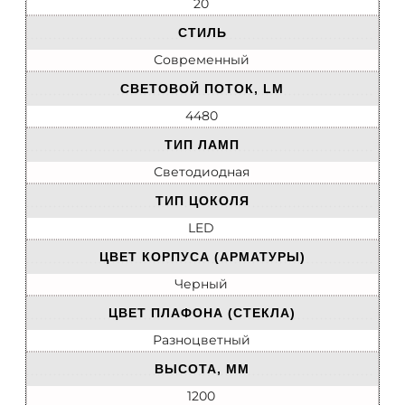
20
СТИЛЬ
Современный
СВЕТОВОЙ ПОТОК, LM
4480
ТИП ЛАМП
Светодиодная
ТИП ЦОКОЛЯ
LED
ЦВЕТ КОРПУСА (АРМАТУРЫ)
Черный
ЦВЕТ ПЛАФОНА (СТЕКЛА)
Разноцветный
ВЫСОТА, ММ
1200