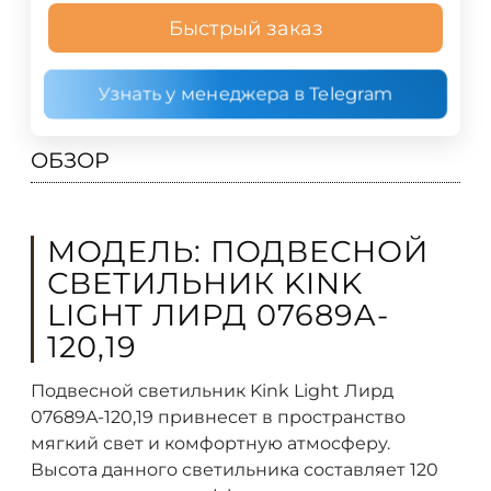
Быстрый заказ
Узнать у менеджера в Telegram
ОБЗОР
МОДЕЛЬ: ПОДВЕСНОЙ
СВЕТИЛЬНИК KINK
LIGHT ЛИРД 07689A-
120,19
Подвесной светильник Kink Light Лирд
07689A-120,19 привнесет в пространство
мягкий свет и комфортную атмосферу.
Высота данного светильника составляет 120