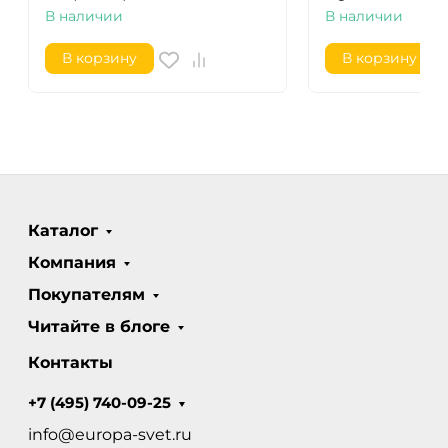
В наличии
В наличии
В корзину
В корзину
Каталог
Компания
Покупателям
Читайте в блоге
Контакты
+7 (495) 740-09-25
info@europa-svet.ru