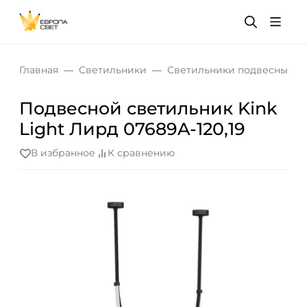
Главная
Светильники
Светильники подвесные
Подвесной светильник Kink
Light Лирд 07689A-120,19
В избранное
К сравнению