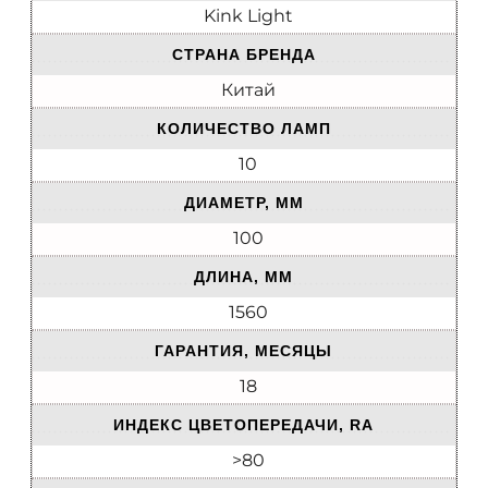
Kink Light
СТРАНА БРЕНДА
Китай
КОЛИЧЕСТВО ЛАМП
10
ДИАМЕТР, ММ
100
ДЛИНА, ММ
1560
ГАРАНТИЯ, МЕСЯЦЫ
18
ИНДЕКС ЦВЕТОПЕРЕДАЧИ, RA
>80