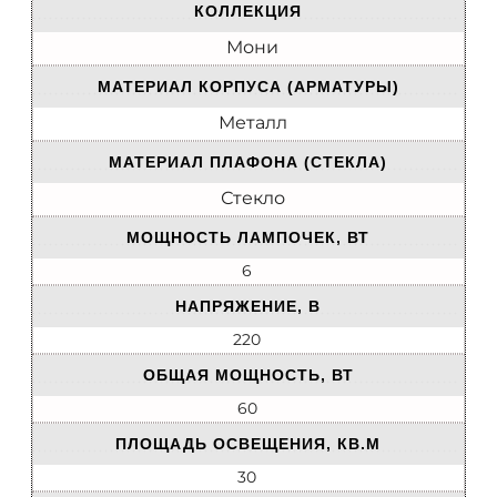
КОЛЛЕКЦИЯ
Мони
МАТЕРИАЛ КОРПУСА (АРМАТУРЫ)
Металл
МАТЕРИАЛ ПЛАФОНА (СТЕКЛА)
Стекло
МОЩНОСТЬ ЛАМПОЧЕК, ВТ
6
НАПРЯЖЕНИЕ, В
220
ОБЩАЯ МОЩНОСТЬ, ВТ
60
ПЛОЩАДЬ ОСВЕЩЕНИЯ, КВ.М
30