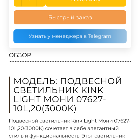
Быстрый заказ
Узнать у менеджера в Telegram
ОБЗОР
МОДЕЛЬ: ПОДВЕСНОЙ
СВЕТИЛЬНИК KINK
LIGHT МОНИ 07627-
10L,20(3000K)
Подвесной светильник Kink Light Мони 07627-
10L,20(3000K) сочетает в себе элегантный
стиль и функциональность. Этот светильник