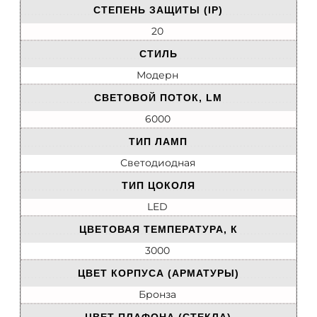
СТЕПЕНЬ ЗАЩИТЫ (IP)
20
СТИЛЬ
Модерн
СВЕТОВОЙ ПОТОК, LM
6000
ТИП ЛАМП
Светодиодная
ТИП ЦОКОЛЯ
LED
ЦВЕТОВАЯ ТЕМПЕРАТУРА, К
3000
ЦВЕТ КОРПУСА (АРМАТУРЫ)
Бронза