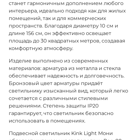
станет гармоничным дополнением любого
интерьера, идеально подходя как для жилых
помещений, так и для коммерческих
пространств. Благодаря диаметру 10 см и
длине 156 см, он эффективно освещает
площадь до 30 квадратных метров, создавая
комфортную атмосферу.
Изделие выполнено из современных
материалов: арматура из металла и стекла
обеспечивает надежность и долговечность.
Бронзовый цвет арматуры придаёт
светильнику изысканный вид, который легко
сочетается с различными стилевыми
решениями. Степень защиты IP20
гарантирует, что светильник безопасно
использовать в помещениях.
Подвесной светильник Kink Light Мони