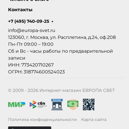
Контакты
+7 (495) 740-09-25
info@europa-svet.ru
123060, г. Москва, ул. Расплетина, д.24, оф.208
Пн-Пт 09:00 – 19:00
Сб и Вс - часы работы по предварительной
записи
ИНН: 773420710267
ОГРН: 318774600524023
© 2009 - 2026 Интернет-магазин ЕВРОПА СВЕТ
Политика конфиденциальности
Карта сайта