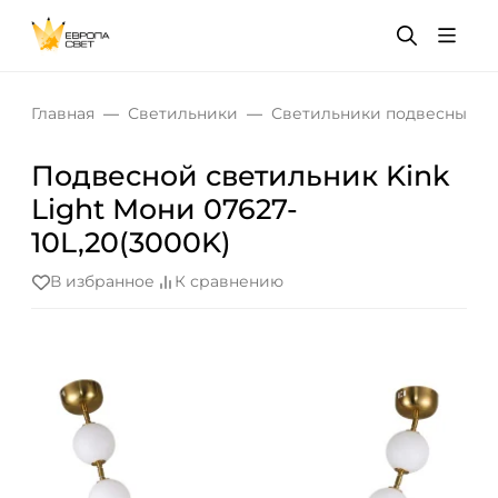
Главная
Светильники
Светильники подвесные
Подвесной светильник Kink
Light Мони 07627-
10L,20(3000K)
В избранное
К сравнению