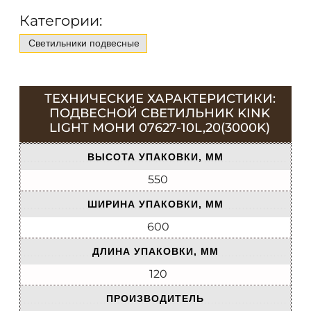
Категории:
Светильники подвесные
ТЕХНИЧЕСКИЕ ХАРАКТЕРИСТИКИ:
ПОДВЕСНОЙ СВЕТИЛЬНИК KINK
LIGHT МОНИ 07627-10L,20(3000K)
ВЫСОТА УПАКОВКИ, ММ
550
ШИРИНА УПАКОВКИ, ММ
600
ДЛИНА УПАКОВКИ, ММ
120
ПРОИЗВОДИТЕЛЬ