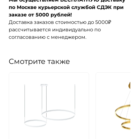
по Москве курьерской службой СДЭК при
заказе от 5000 рублей!
Доставка заказов стоимостью до 5000₽
рассчитывается индивидуально по
согласованию с менеджером.
Смотрите также