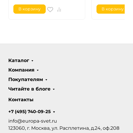
В корзину
В корзину
Каталог
Компания
Покупателям
Читайте в блоге
Контакты
+7 (495) 740-09-25
info@europa-svet.ru
123060, г. Москва, ул. Расплетина, д.24, оф.208