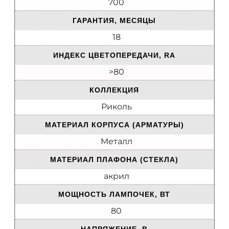
700
ГАРАНТИЯ, МЕСЯЦЫ
18
ИНДЕКС ЦВЕТОПЕРЕДАЧИ, RA
>80
КОЛЛЕКЦИЯ
Риколь
МАТЕРИАЛ КОРПУСА (АРМАТУРЫ)
Металл
МАТЕРИАЛ ПЛАФОНА (СТЕКЛА)
акрил
МОЩНОСТЬ ЛАМПОЧЕК, ВТ
80