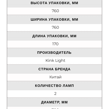
ВЫСОТА УПАКОВКИ, ММ
760
ШИРИНА УПАКОВКИ, ММ
760
ДЛИНА УПАКОВКИ, ММ
170
ПРОИЗВОДИТЕЛЬ
Kink Light
СТРАНА БРЕНДА
Китай
КОЛИЧЕСТВО ЛАМП
2
ДИАМЕТР, ММ