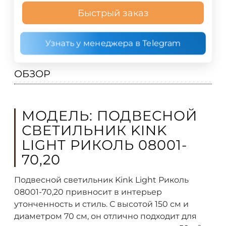
Быстрый заказ
Узнать у менеджера в Telegram
ОБЗОР
МОДЕЛЬ: ПОДВЕСНОЙ
СВЕТИЛЬНИК KINK
LIGHT РИКОЛЬ 08001-
70,20
Подвесной светильник Kink Light Риколь
08001-70,20 привносит в интерьер
утонченность и стиль. С высотой 150 см и
диаметром 70 см, он отлично подходит для