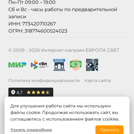
Пн-Пт 09:00 – 19:00
Сб и Вс - часы работы по предварительной
записи
ИНН: 773420710267
ОГРН: 318774600524023
© 2009 - 2026 Интернет-магазин ЕВРОПА СВЕТ
Политика конфиденциальности
Карта сайта
Для улучшения работы сайта мы используем
файлы cookie. Продолжая использовать сайт, вы
соглашаетесь с использованием файлов cookies.
Узнать подробнее
Принять