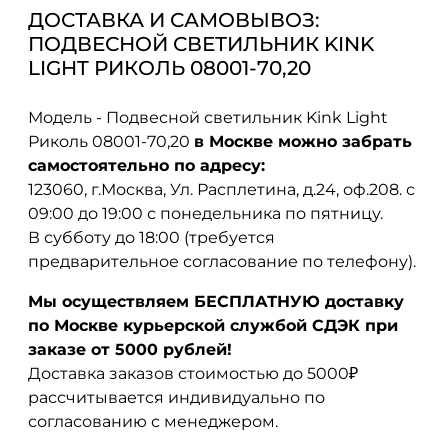
ДОСТАВКА И САМОВЫВОЗ:
ПОДВЕСНОЙ СВЕТИЛЬНИК KINK
LIGHT РИКОЛЬ 08001-70,20
Модель - Подвесной светильник Kink Light
Риколь 08001-70,20
в Москве можно забрать
самостоятельно по адресу:
123060, г.Москва, Ул. Расплетина, д.24, оф.208. с
09:00 до 19:00 с понедельника по пятницу.
В субботу до 18:00 (требуется
предварительное согласование по телефону).
Мы осуществляем БЕСПЛАТНУЮ доставку
по Москве курьерской службой СДЭК при
заказе от 5000 рублей!
Доставка заказов стоимостью до 5000₽
рассчитывается индивидуально по
согласованию с менеджером.