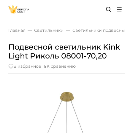
Главная
Светильники
Светильники подвесные
Подвесной светильник Kink
Light Риколь 08001-70,20
В избранное
К сравнению