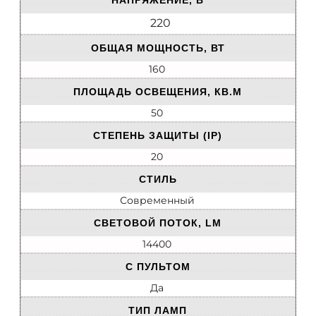
НАПРЯЖЕНИЕ, В
220
ОБЩАЯ МОЩНОСТЬ, ВТ
160
ПЛОЩАДЬ ОСВЕЩЕНИЯ, КВ.М
50
СТЕПЕНЬ ЗАЩИТЫ (IP)
20
СТИЛЬ
Современный
СВЕТОВОЙ ПОТОК, LM
14400
С ПУЛЬТОМ
Да
ТИП ЛАМП