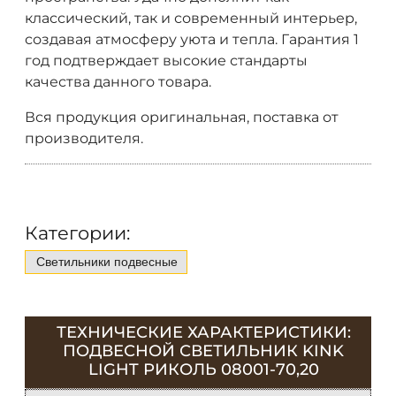
классический, так и современный интерьер,
создавая атмосферу уюта и тепла. Гарантия 1
год подтверждает высокие стандарты
качества данного товара.
Вся продукция оригинальная, поставка от
производителя.
Категории:
Светильники подвесные
ТЕХНИЧЕСКИЕ ХАРАКТЕРИСТИКИ:
ПОДВЕСНОЙ СВЕТИЛЬНИК KINK
LIGHT РИКОЛЬ 08001-70,20