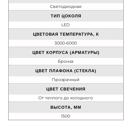
Светодиодная
ТИП ЦОКОЛЯ
LED
ЦВЕТОВАЯ ТЕМПЕРАТУРА, К
3000-6000
ЦВЕТ КОРПУСА (АРМАТУРЫ)
Бронза
ЦВЕТ ПЛАФОНА (СТЕКЛА)
Прозрачный
ЦВЕТ СВЕЧЕНИЯ
От теплого до холодного
ВЫСОТА, ММ
1500