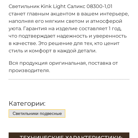
Светильник Kink Light Саликс 08300-1,01
станет главным акцентом в вашем интерьере,
наполняя его мягким светом и атмосферой
уюта. Гарантия на изделие составляет 1 год,
что подтверждает надежность и уверенность
в качестве. Это решение для тех, кто ценит
стиль и комфорт в каждой детали.
Вся продукция оригинальная, поставка от
производителя.
Категории:
Светильники подвесные