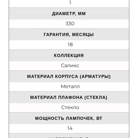
1
ДИАМЕТР, ММ
330
ГАРАНТИЯ, МЕСЯЦЫ
18
КОЛЛЕКЦИЯ
Саликс
МАТЕРИАЛ КОРПУСА (АРМАТУРЫ)
Металл
МАТЕРИАЛ ПЛАФОНА (СТЕКЛА)
Стекло
МОЩНОСТЬ ЛАМПОЧЕК, ВТ
14