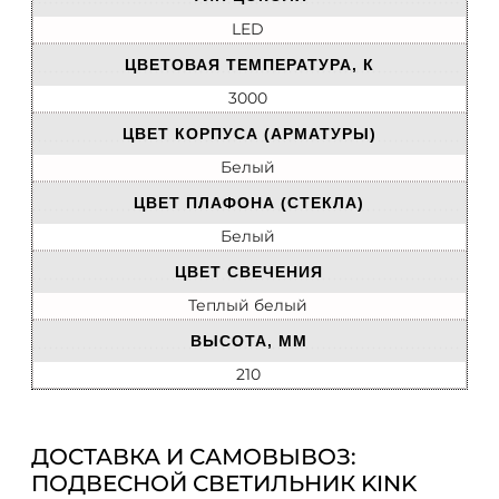
LED
ЦВЕТОВАЯ ТЕМПЕРАТУРА, К
3000
ЦВЕТ КОРПУСА (АРМАТУРЫ)
Белый
ЦВЕТ ПЛАФОНА (СТЕКЛА)
Белый
ЦВЕТ СВЕЧЕНИЯ
Теплый белый
ВЫСОТА, ММ
210
ДОСТАВКА И САМОВЫВОЗ:
ПОДВЕСНОЙ СВЕТИЛЬНИК KINK