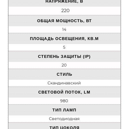
НАПРЯЖЕНИЕ, В
220
ОБЩАЯ МОЩНОСТЬ, ВТ
14
ПЛОЩАДЬ ОСВЕЩЕНИЯ, КВ.М
5
СТЕПЕНЬ ЗАЩИТЫ (IP)
20
СТИЛЬ
Скандинавский
СВЕТОВОЙ ПОТОК, LM
980
ТИП ЛАМП
Светодиодная
ТИП ЦОКОЛЯ