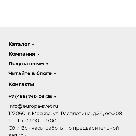
Каталог
Компания
Покупателям
Читайте в блоге
Контакты
+7 (495) 740-09-25
info@europa-svet.ru
123060, г. Москва, ул. Расплетина, д.24, оф.208
Пн-Пт 09:00 – 19:00
Сб и Вс - часы работы по предварительной
записи