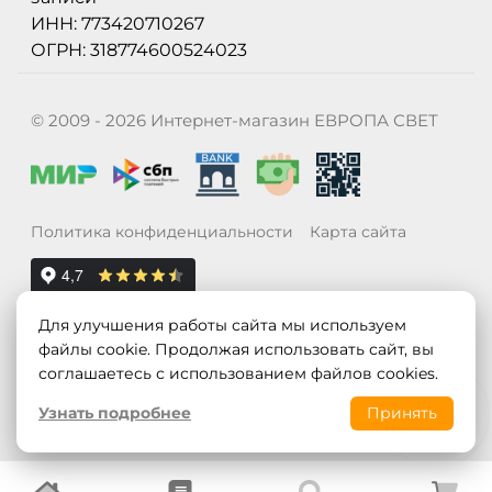
ИНН: 773420710267
ОГРН: 318774600524023
© 2009 - 2026 Интернет-магазин ЕВРОПА СВЕТ
Политика конфиденциальности
Карта сайта
Для улучшения работы сайта мы используем
файлы cookie. Продолжая использовать сайт, вы
соглашаетесь с использованием файлов cookies.
Узнать подробнее
Принять