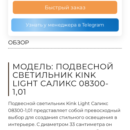
Быстрый заказ
Узнать у менеджера в Telegram
ОБЗОР
МОДЕЛЬ: ПОДВЕСНОЙ
СВЕТИЛЬНИК KINK
LIGHT САЛИКС 08300-
1,01
Подвесной светильник Kink Light Саликс
08300-1,01 представляет собой превосходный
выбор для создания стильного освещения в
интерьере. С диаметром 33 сантиметра он