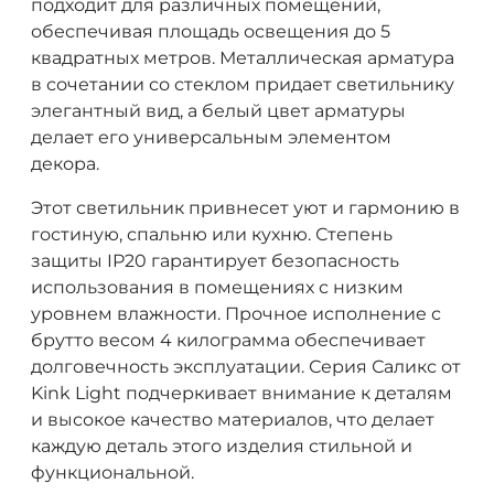
подходит для различных помещений,
обеспечивая площадь освещения до 5
квадратных метров. Металлическая арматура
в сочетании со стеклом придает светильнику
элегантный вид, а белый цвет арматуры
делает его универсальным элементом
декора.
Этот светильник привнесет уют и гармонию в
гостиную, спальню или кухню. Степень
защиты IP20 гарантирует безопасность
использования в помещениях с низким
уровнем влажности. Прочное исполнение с
брутто весом 4 килограмма обеспечивает
долговечность эксплуатации. Серия Саликс от
Kink Light подчеркивает внимание к деталям
и высокое качество материалов, что делает
каждую деталь этого изделия стильной и
функциональной.