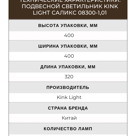
ТЕХНИЧЕСКИЕ ХАРАКТЕРИСТИКИ:
ПОДВЕСНОЙ СВЕТИЛЬНИК KINK
LIGHT САЛИКС 08300-1,01
ВЫСОТА УПАКОВКИ, ММ
400
ШИРИНА УПАКОВКИ, ММ
400
ДЛИНА УПАКОВКИ, ММ
320
ПРОИЗВОДИТЕЛЬ
Kink Light
СТРАНА БРЕНДА
Китай
КОЛИЧЕСТВО ЛАМП