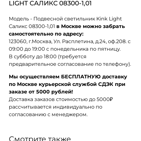
LIGHT САЛИКС 08300-1,01
Модель - Подвесной светильник Kink Light
Саликс 08300-1,01
в Москве можно забрать
самостоятельно по адресу:
123060, г.Москва, Ул. Расплетина, д.24, оф.208. с
09:00 до 19:00 с понедельника по пятницу.
В субботу до 18:00 (требуется
предварительное согласование по телефону).
Мы осуществляем БЕСПЛАТНУЮ доставку
по Москве курьерской службой СДЭК при
заказе от 5000 рублей!
Доставка заказов стоимостью до 5000₽
рассчитывается индивидуально по
согласованию с менеджером.
Смотрите также