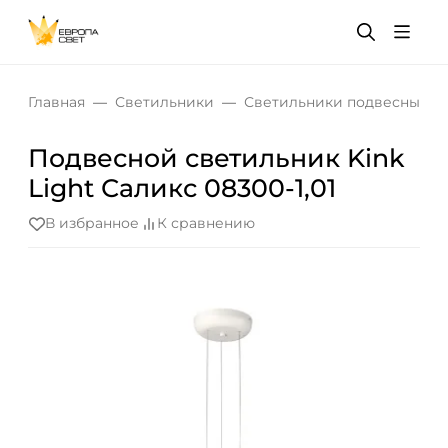
Главная
Светильники
Светильники подвесные
Подвесной светильник Kink
Light Саликс 08300-1,01
В избранное
К сравнению