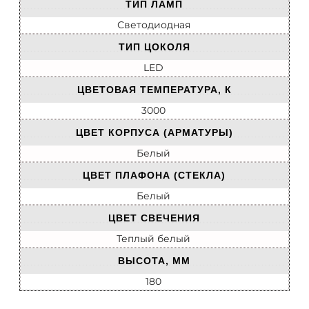
ТИП ЛАМП
Светодиодная
ТИП ЦОКОЛЯ
LED
ЦВЕТОВАЯ ТЕМПЕРАТУРА, К
3000
ЦВЕТ КОРПУСА (АРМАТУРЫ)
Белый
ЦВЕТ ПЛАФОНА (СТЕКЛА)
Белый
ЦВЕТ СВЕЧЕНИЯ
Теплый белый
ВЫСОТА, ММ
180