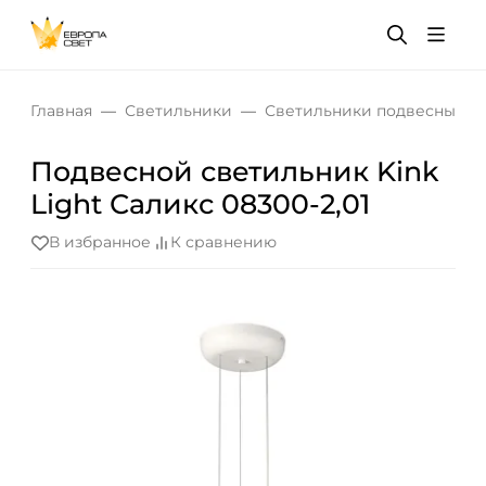
Главная
Светильники
Светильники подвесные
Подвесной светильник Kink
Light Саликс 08300-2,01
В избранное
К сравнению