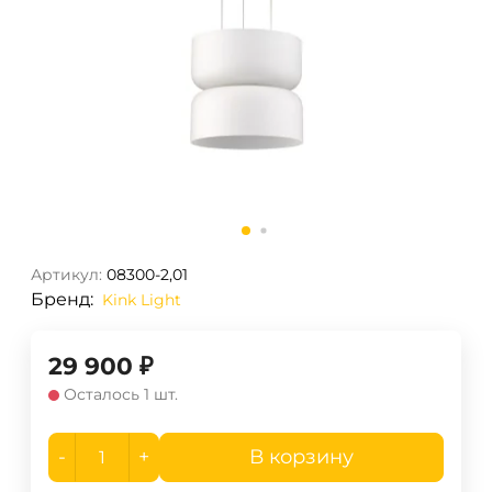
Артикул:
08300-2,01
Бренд:
Kink Light
29 900
₽
Осталось 1 шт.
-
+
В корзину