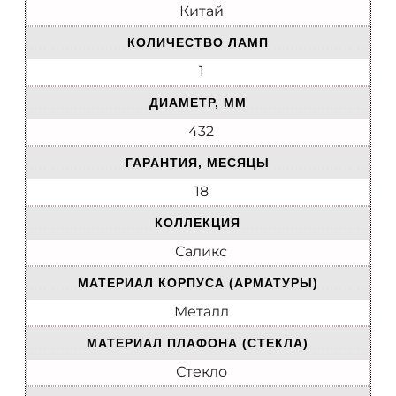
Китай
КОЛИЧЕСТВО ЛАМП
1
ДИАМЕТР, ММ
432
ГАРАНТИЯ, МЕСЯЦЫ
18
КОЛЛЕКЦИЯ
Саликс
МАТЕРИАЛ КОРПУСА (АРМАТУРЫ)
Металл
МАТЕРИАЛ ПЛАФОНА (СТЕКЛА)
Стекло