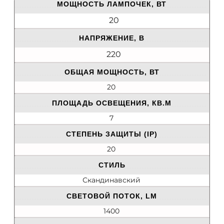
МОЩНОСТЬ ЛАМПОЧЕК, ВТ
20
НАПРЯЖЕНИЕ, В
220
ОБЩАЯ МОЩНОСТЬ, ВТ
20
ПЛОЩАДЬ ОСВЕЩЕНИЯ, КВ.М
7
СТЕПЕНЬ ЗАЩИТЫ (IP)
20
СТИЛЬ
Скандинавский
СВЕТОВОЙ ПОТОК, LM
1400