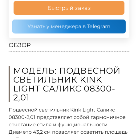
Быстрый заказ
Узнать у менеджера в Telegram
ОБЗОР
МОДЕЛЬ: ПОДВЕСНОЙ
СВЕТИЛЬНИК KINK
LIGHT САЛИКС 08300-
2,01
Подвесной светильник Kink Light Саликс
08300-2,01 представляет собой гармоничное
сочетание стиля и функциональности.
Диаметр 43,2 см позволяет осветить площадь