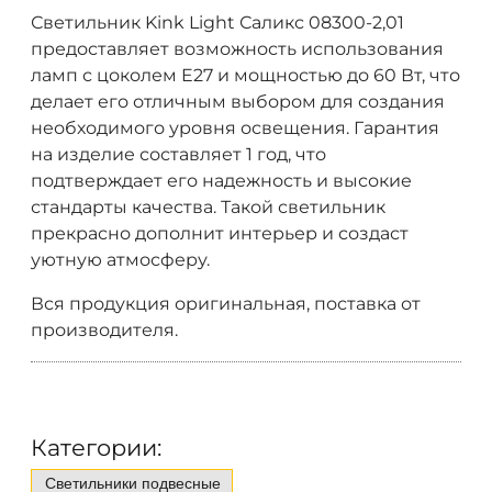
Светильник Kink Light Саликс 08300-2,01
предоставляет возможность использования
ламп с цоколем E27 и мощностью до 60 Вт, что
делает его отличным выбором для создания
необходимого уровня освещения. Гарантия
на изделие составляет 1 год, что
подтверждает его надежность и высокие
стандарты качества. Такой светильник
прекрасно дополнит интерьер и создаст
уютную атмосферу.
Вся продукция оригинальная, поставка от
производителя.
Категории:
Светильники подвесные