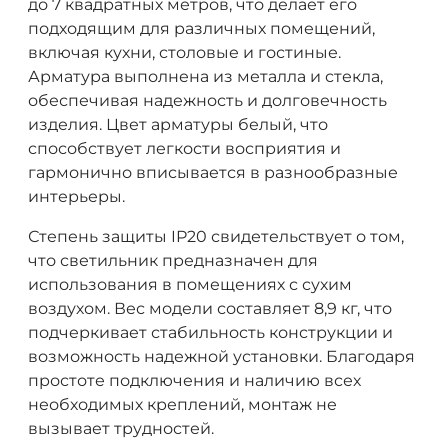
до 7 квадратных метров, что делает его
подходящим для различных помещений,
включая кухни, столовые и гостиные.
Арматура выполнена из металла и стекла,
обеспечивая надежность и долговечность
изделия. Цвет арматуры белый, что
способствует легкости восприятия и
гармонично вписывается в разнообразные
интерьеры.
Степень защиты IP20 свидетельствует о том,
что светильник предназначен для
использования в помещениях с сухим
воздухом. Вес модели составляет 8,9 кг, что
подчеркивает стабильность конструкции и
возможность надежной установки. Благодаря
простоте подключения и наличию всех
необходимых креплений, монтаж не
вызывает трудностей.