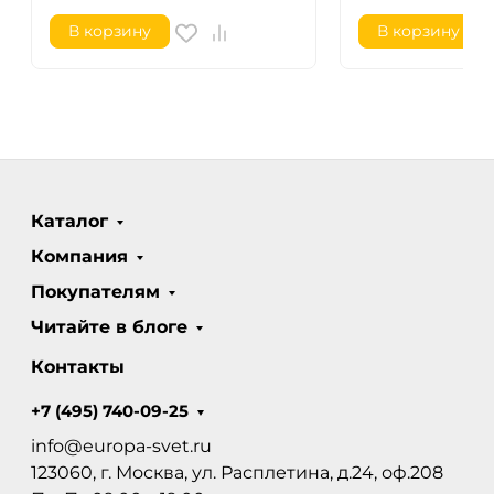
В корзину
В корзину
Каталог
Компания
Покупателям
Читайте в блоге
Контакты
+7 (495) 740-09-25
info@europa-svet.ru
123060, г. Москва, ул. Расплетина, д.24, оф.208