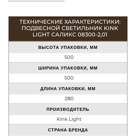
ТЕХНИЧЕСКИЕ ХАРАКТЕРИСТИКИ:
ПОДВЕСНОЙ СВЕТИЛЬНИК KINK
LIGHT САЛИКС 08300-2,01
ВЫСОТА УПАКОВКИ, ММ
500
ШИРИНА УПАКОВКИ, ММ
500
ДЛИНА УПАКОВКИ, ММ
280
ПРОИЗВОДИТЕЛЬ
Kink Light
СТРАНА БРЕНДА