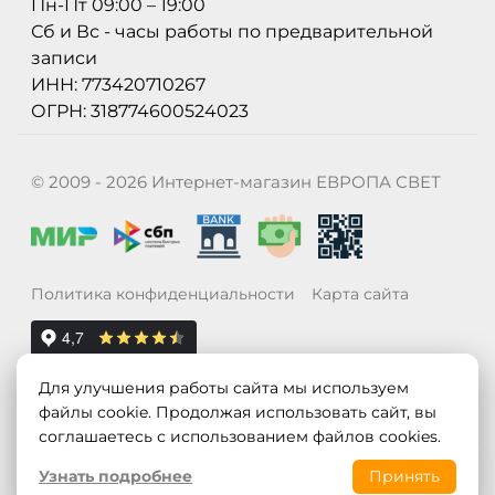
Пн-Пт 09:00 – 19:00
Сб и Вс - часы работы по предварительной
записи
ИНН: 773420710267
ОГРН: 318774600524023
© 2009 - 2026 Интернет-магазин ЕВРОПА СВЕТ
Политика конфиденциальности
Карта сайта
Для улучшения работы сайта мы используем
файлы cookie. Продолжая использовать сайт, вы
соглашаетесь с использованием файлов cookies.
Узнать подробнее
Принять