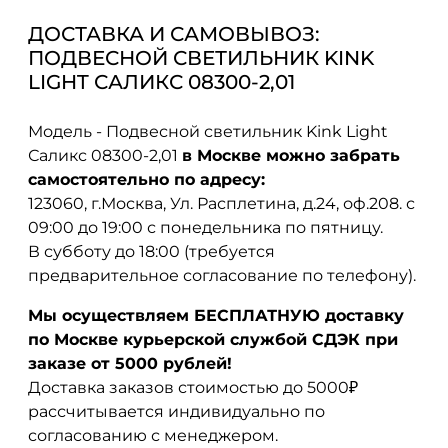
ДОСТАВКА И САМОВЫВОЗ:
ПОДВЕСНОЙ СВЕТИЛЬНИК KINK
LIGHT САЛИКС 08300-2,01
Модель - Подвесной светильник Kink Light
Саликс 08300-2,01
в Москве можно забрать
самостоятельно по адресу:
123060, г.Москва, Ул. Расплетина, д.24, оф.208. с
09:00 до 19:00 с понедельника по пятницу.
В субботу до 18:00 (требуется
предварительное согласование по телефону).
Мы осуществляем БЕСПЛАТНУЮ доставку
по Москве курьерской службой СДЭК при
заказе от 5000 рублей!
Доставка заказов стоимостью до 5000₽
рассчитывается индивидуально по
согласованию с менеджером.