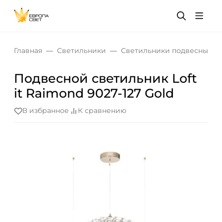
Главная
Светильники
Светильники подвесные
Подвесной светильник Loft
it Raimond 9027-127 Gold
В избранное
К сравнению