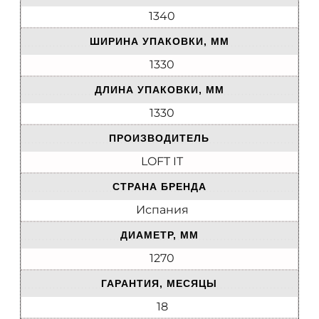
1340
ШИРИНА УПАКОВКИ, ММ
1330
ДЛИНА УПАКОВКИ, ММ
1330
ПРОИЗВОДИТЕЛЬ
LOFT IT
СТРАНА БРЕНДА
Испания
ДИАМЕТР, ММ
1270
ГАРАНТИЯ, МЕСЯЦЫ
18