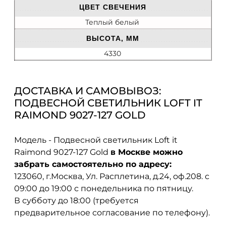
ЦВЕТ СВЕЧЕНИЯ
Теплый белый
ВЫСОТА, ММ
4330
ДОСТАВКА И САМОВЫВОЗ:
ПОДВЕСНОЙ СВЕТИЛЬНИК LOFT IT
RAIMOND 9027-127 GOLD
Модель - Подвесной светильник Loft it
Raimond 9027-127 Gold
в Москве можно
забрать самостоятельно по адресу:
123060, г.Москва, Ул. Расплетина, д.24, оф.208. с
09:00 до 19:00 с понедельника по пятницу.
В субботу до 18:00 (требуется
предварительное согласование по телефону).