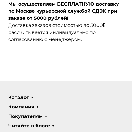
Мы осуществляем БЕСПЛАТНУЮ доставку
по Москве курьерской службой СДЭК при
заказе от 5000 рублей!
Доставка заказов стоимостью до 5000₽
рассчитывается индивидуально по
согласованию с менеджером.
Каталог
Компания
Покупателям
Читайте в блоге