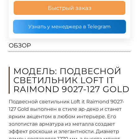
Быстрый заказ
Узнать у менеджера в Telegram
ОБЗОР
МОДЕЛЬ: ПОДВЕСНОЙ
СВЕТИЛЬНИК LOFT IT
RAIMOND 9027-127 GOLD
Подвесной светильник Loft it Raimond 9027-
127 Gold выполнен в стиле ар-деко и станет
ярким акцентом в любом интерьере. Его
золотистая арматура из металла создает
эффект роскоши и элегантности. Диаметр
лампы составляет 1270 мм, а высота может