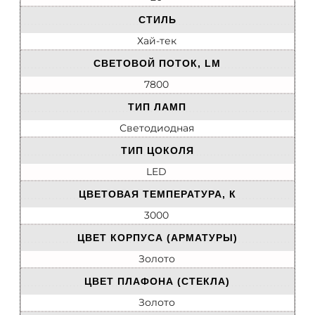
СТИЛЬ
Хай-тек
СВЕТОВОЙ ПОТОК, LM
7800
ТИП ЛАМП
Светодиодная
ТИП ЦОКОЛЯ
LED
ЦВЕТОВАЯ ТЕМПЕРАТУРА, К
3000
ЦВЕТ КОРПУСА (АРМАТУРЫ)
Золото
ЦВЕТ ПЛАФОНА (СТЕКЛА)
Золото