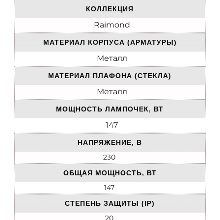
КОЛЛЕКЦИЯ
Raimond
МАТЕРИАЛ КОРПУСА (АРМАТУРЫ)
Металл
МАТЕРИАЛ ПЛАФОНА (СТЕКЛА)
Металл
МОЩНОСТЬ ЛАМПОЧЕК, ВТ
147
НАПРЯЖЕНИЕ, В
230
ОБЩАЯ МОЩНОСТЬ, ВТ
147
СТЕПЕНЬ ЗАЩИТЫ (IP)
20