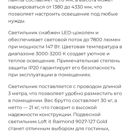
варьироваться от 1380 до 4330 мм, что
позволяет настроить освещение под любые
нужды.
Светильник снабжен LED-цоколем и
обеспечивает световой поток до 7800 люмен
при мощности 147 Вт. Цветовая температура в
диапазоне 3000-3200 К создает уютное и
теплое освещение. Примечательная степень
защиты IP20 гарантирует его безопасность
при эксплуатации в помещениях.
Светильник поставляется с проводом длиной
3 метра, что позволяет удобно разместить его
в помещении. Вес брутто составляет 30 кг, а
нетто — 21 кг, что говорит о высокой
надежности конструкции. Подвесной
светильник Loft it Raimond 9027-127 Gold
станет отличным выбором для гостиных,