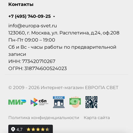
Контакты
+7 (495) 740-09-25
info@europa-svet.ru
123060, г. Москва, ул. Расплетина, д.24, оф.208
Пн-Пт 09:00 – 19:00
Сб и Вс - часы работы по предварительной
записи
ИНН: 773420710267
ОГРН: 318774600524023
© 2009 - 2026 Интернет-магазин ЕВРОПА СВЕТ
Политика конфиденциальности
Карта сайта