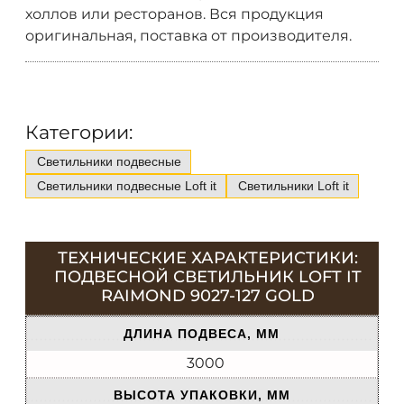
холлов или ресторанов. Вся продукция
оригинальная, поставка от производителя.
Категории:
Светильники подвесные
Светильники подвесные Loft it
Светильники Loft it
ТЕХНИЧЕСКИЕ ХАРАКТЕРИСТИКИ:
ПОДВЕСНОЙ СВЕТИЛЬНИК LOFT IT
RAIMOND 9027-127 GOLD
ДЛИНА ПОДВЕСА, ММ
3000
ВЫСОТА УПАКОВКИ, ММ