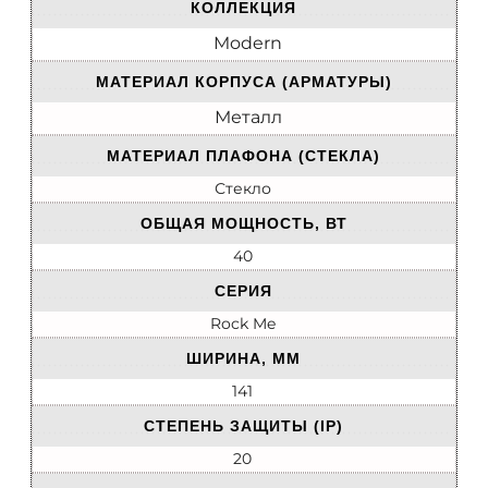
КОЛЛЕКЦИЯ
Modern
МАТЕРИАЛ КОРПУСА (АРМАТУРЫ)
Металл
МАТЕРИАЛ ПЛАФОНА (СТЕКЛА)
Стекло
ОБЩАЯ МОЩНОСТЬ, ВТ
40
СЕРИЯ
Rock Me
ШИРИНА, ММ
141
СТЕПЕНЬ ЗАЩИТЫ (IP)
20