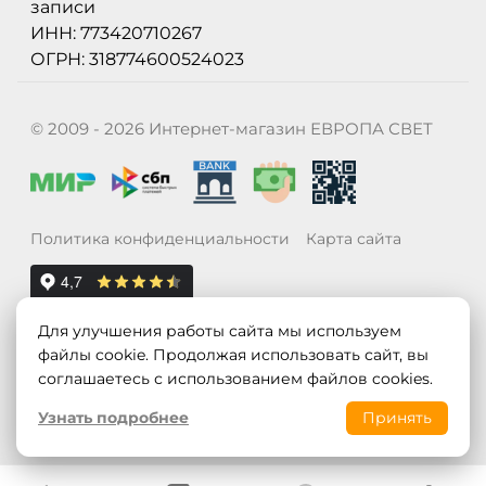
записи
ИНН: 773420710267
ОГРН: 318774600524023
© 2009 - 2026 Интернет-магазин ЕВРОПА СВЕТ
Политика конфиденциальности
Карта сайта
Для улучшения работы сайта мы используем
файлы cookie. Продолжая использовать сайт, вы
соглашаетесь с использованием файлов cookies.
Узнать подробнее
Принять