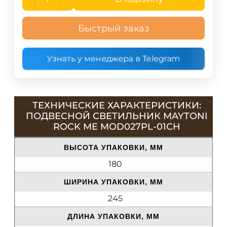
Быстрый заказ
Узнать у менеджера в Telegram
ТЕХНИЧЕСКИЕ ХАРАКТЕРИСТИКИ:
ПОДВЕСНОЙ СВЕТИЛЬНИК MAYTONI
ROCK ME MOD027PL-01CH
ВЫСОТА УПАКОВКИ, ММ
180
ШИРИНА УПАКОВКИ, ММ
245
ДЛИНА УПАКОВКИ, ММ