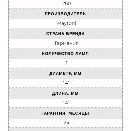
260
ПРОИЗВОДИТЕЛЬ
Maytoni
СТРАНА БРЕНДА
Германия
КОЛИЧЕСТВО ЛАМП
1
ДИАМЕТР, ММ
141
ДЛИНА, ММ
141
ГАРАНТИЯ, МЕСЯЦЫ
24