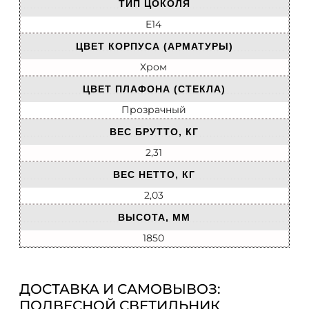
ТИП ЦОКОЛЯ
E14
ЦВЕТ КОРПУСА (АРМАТУРЫ)
Хром
ЦВЕТ ПЛАФОНА (СТЕКЛА)
Прозрачный
ВЕС БРУТТО, КГ
2,31
ВЕС НЕТТО, КГ
2,03
ВЫСОТА, ММ
1850
ДОСТАВКА И САМОВЫВОЗ:
ПОДВЕСНОЙ СВЕТИЛЬНИК