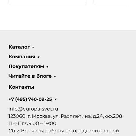
Каталог
Компания
Покупателям
Читайте в блоге
Контакты
+7 (495) 740-09-25
info@europa-svet.ru
123060, г. Москва, ул. Расплетина, д.24, оф.208
Пн-Пт 09:00 – 19:00
Сб и Вс - часы работы по предварительной