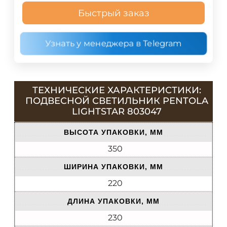
Быстрый заказ
Узнать у менеджера в Telegram
ТЕХНИЧЕСКИЕ ХАРАКТЕРИСТИКИ:
ПОДВЕСНОЙ СВЕТИЛЬНИК PENTOLA
LIGHTSTAR 803047
ВЫСОТА УПАКОВКИ, ММ
350
ШИРИНА УПАКОВКИ, ММ
220
ДЛИНА УПАКОВКИ, ММ
230