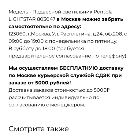
Модель - Подвесной светильник Pentola
LIGHTSTAR 803047
в Москве можно забрать
самостоятельно по адресу:
123060, г.Москва, Ул. Расплетина, д.24, оф.208. с
09:00 до 19:00 с понедельника по пятницу.
В субботу до 18:00 (требуется
предварительное согласование по телефону).
Мы осуществляем БЕСПЛАТНУЮ доставку
по Москве курьерской службой СДЭК при
заказе от 5000 рублей!
Доставка заказов стоимостью до 5000₽
рассчитывается индивидуально по
согласованию с менеджером.
Смотрите также