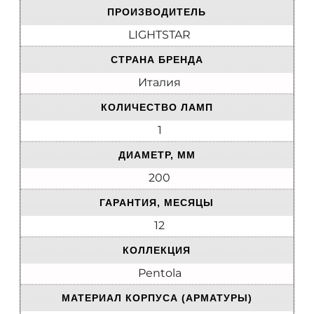
ПРОИЗВОДИТЕЛЬ
LIGHTSTAR
СТРАНА БРЕНДА
Италия
КОЛИЧЕСТВО ЛАМП
1
ДИАМЕТР, ММ
200
ГАРАНТИЯ, МЕСЯЦЫ
12
КОЛЛЕКЦИЯ
Pentola
МАТЕРИАЛ КОРПУСА (АРМАТУРЫ)