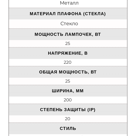
Металл
МАТЕРИАЛ ПЛАФОНА (СТЕКЛА)
Стекло
МОЩНОСТЬ ЛАМПОЧЕК, ВТ
25
НАПРЯЖЕНИЕ, В
220
ОБЩАЯ МОЩНОСТЬ, ВТ
25
ШИРИНА, ММ
200
СТЕПЕНЬ ЗАЩИТЫ (IP)
20
СТИЛЬ