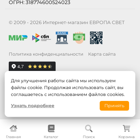
ОГРН: 318774600524023
© 2009 - 2026 Интернет-магазин ЕВРОПА СВЕТ
Политика конфиденциальности
Карта сайта
Для улучшения работы сайта мы используем
файлы cookie. Продолжая использовать сайт, вы
соглашаетесь с использованием файлов cookies.
Узнать подробнее
Принять
Главная
Каталог
Поиск
Корзина