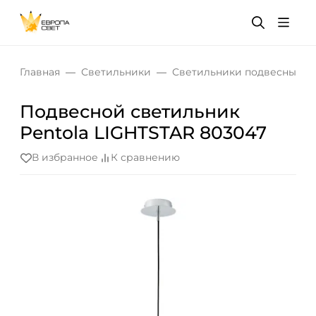
Главная
Светильники
Светильники подвесные
Подвесной светильник
Pentola LIGHTSTAR 803047
В избранное
К сравнению