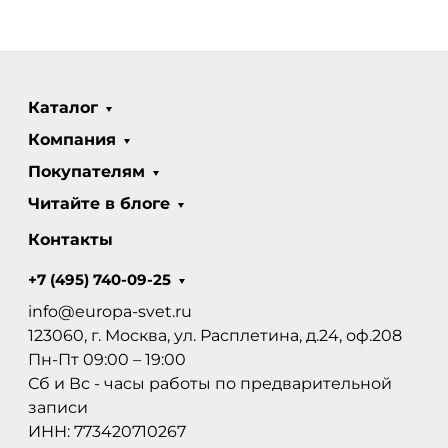
Каталог
Компания
Покупателям
Читайте в блоге
Контакты
+7 (495) 740-09-25
info@europa-svet.ru
123060, г. Москва, ул. Расплетина, д.24, оф.208
Пн-Пт 09:00 – 19:00
Сб и Вс - часы работы по предварительной
записи
ИНН: 773420710267