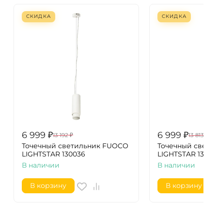
СКИДКА
СКИДКА
6 999
₽
6 999
₽
13 192
₽
13 813
₽
Точечный светильник FUOCO
Точечный свет
LIGHTSTAR 130036
LIGHTSTAR 1300
В наличии
В наличии
В корзину
В корзину