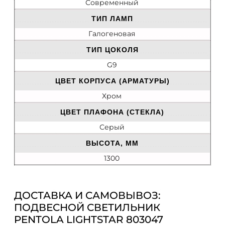
Современный
ТИП ЛАМП
Галогеновая
ТИП ЦОКОЛЯ
G9
ЦВЕТ КОРПУСА (АРМАТУРЫ)
Хром
ЦВЕТ ПЛАФОНА (СТЕКЛА)
Серый
ВЫСОТА, ММ
1300
ДОСТАВКА И САМОВЫВОЗ:
ПОДВЕСНОЙ СВЕТИЛЬНИК
PENTOLA LIGHTSTAR 803047