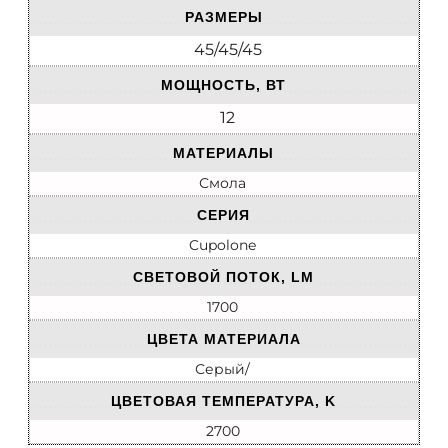
РАЗМЕРЫ
45/45/45
МОЩНОСТЬ, ВТ
12
МАТЕРИАЛЫ
Смола
СЕРИЯ
Cupolone
СВЕТОВОЙ ПОТОК, LM
1700
ЦВЕТА МАТЕРИАЛА
Серый/
ЦВЕТОВАЯ ТЕМПЕРАТУРА, K
2700