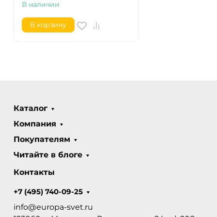
В наличии
В корзину
Каталог
Компания
Покупателям
Читайте в блоге
Контакты
+7 (495) 740-09-25
info@europa-svet.ru