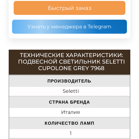
Быстрый заказ
Узнать у менеджера в Telegram
ТЕХНИЧЕСКИЕ ХАРАКТЕРИСТИКИ:
ПОДВЕСНОЙ СВЕТИЛЬНИК SELETTI
CUPOLONE GREY 7968
ПРОИЗВОДИТЕЛЬ
Seletti
СТРАНА БРЕНДА
Италия
КОЛИЧЕСТВО ЛАМП
1