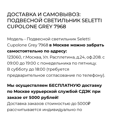
ДОСТАВКА И САМОВЫВОЗ:
ПОДВЕСНОЙ СВЕТИЛЬНИК SELETTI
CUPOLONE GREY 7968
Модель - Подвесной светильник Seletti
Cupolone Grey 7968
в Москве можно забрать
самостоятельно по адресу:
123060, г.Москва, Ул. Расплетина, д.24, оф.208. с
09:00 до 19:00 с понедельника по пятницу.
В субботу до 18:00 (требуется
предварительное согласование по телефону).
Мы осуществляем БЕСПЛАТНУЮ доставку
по Москве курьерской службой СДЭК при
заказе от 5000 рублей!
Доставка заказов стоимостью до 5000₽
рассчитывается индивидуально по