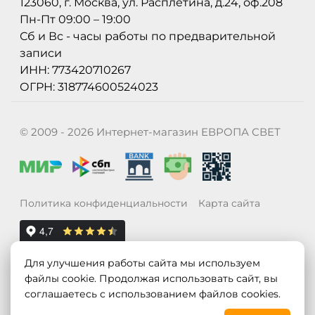
123060, г. Москва, ул. Расплетина, д.24, оф.208
Пн-Пт 09:00 – 19:00
Сб и Вс - часы работы по предварительной
записи
ИНН: 773420710267
ОГРН: 318774600524023
© 2009 - 2026 Интернет-магазин ЕВРОПА СВЕТ
Политика конфиденциальности
Карта сайта
Для улучшения работы сайта мы используем
файлы cookie. Продолжая использовать сайт, вы
соглашаетесь с использованием файлов cookies.