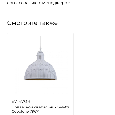
согласованию с менеджером.
Смотрите также
87 470
₽
Подвесной светильник Seletti
Cupolone 7967