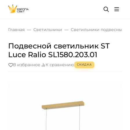
Главная
Светильники
Светильники подвесные
Подвесной светильник ST
Luce Ralio SL1580.203.01
В избранное
К сравнению
СКИДКА