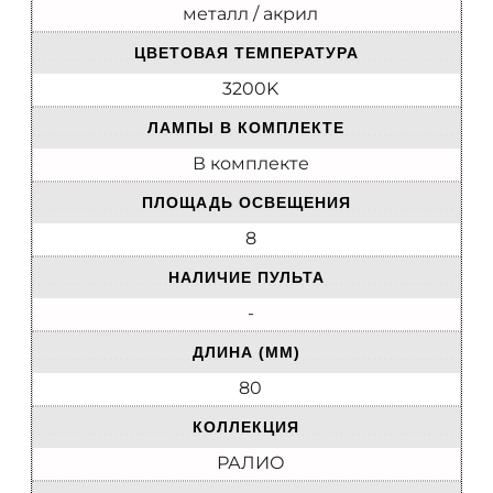
металл / акрил
ЦВЕТОВАЯ ТЕМПЕРАТУРА
3200K
ЛАМПЫ В КОМПЛЕКТЕ
В комплекте
ПЛОЩАДЬ ОСВЕЩЕНИЯ
8
НАЛИЧИЕ ПУЛЬТА
-
ДЛИНА (ММ)
80
КОЛЛЕКЦИЯ
РАЛИО