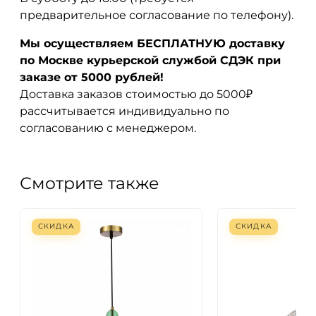
предварительное согласование по телефону).
Мы осуществляем БЕСПЛАТНУЮ доставку
по Москве курьерской службой СДЭК при
заказе от 5000 рублей!
Доставка заказов стоимостью до 5000₽
рассчитывается индивидуально по
согласованию с менеджером.
Смотрите также
СКИДКА
СКИДКА