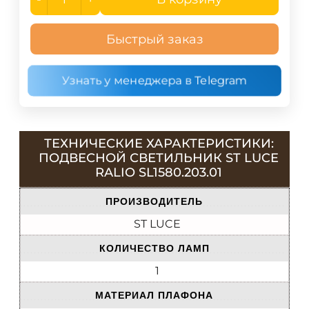
Быстрый заказ
Узнать у менеджера в Telegram
ТЕХНИЧЕСКИЕ ХАРАКТЕРИСТИКИ:
ПОДВЕСНОЙ СВЕТИЛЬНИК ST LUCE
RALIO SL1580.203.01
ПРОИЗВОДИТЕЛЬ
ST LUCE
КОЛИЧЕСТВО ЛАМП
1
МАТЕРИАЛ ПЛАФОНА