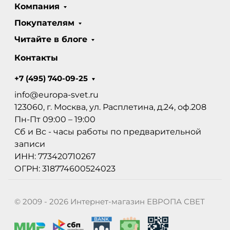
Компания
Покупателям
Читайте в блоге
Контакты
+7 (495) 740-09-25
info@europa-svet.ru
123060, г. Москва, ул. Расплетина, д.24, оф.208
Пн-Пт 09:00 – 19:00
Сб и Вс - часы работы по предварительной
записи
ИНН: 773420710267
ОГРН: 318774600524023
© 2009 - 2026 Интернет-магазин ЕВРОПА СВЕТ