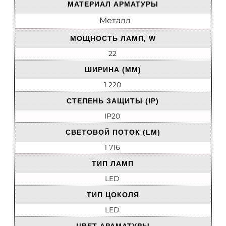
МАТЕРИАЛ АРМАТУРЫ
Металл
МОЩНОСТЬ ЛАМП, W
22
ШИРИНА (ММ)
1 220
СТЕПЕНЬ ЗАЩИТЫ (IP)
IP20
СВЕТОВОЙ ПОТОК (LM)
1 716
ТИП ЛАМП
LED
ТИП ЦОКОЛЯ
LED