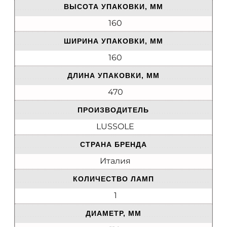
ВЫСОТА УПАКОВКИ, ММ
160
ШИРИНА УПАКОВКИ, ММ
160
ДЛИНА УПАКОВКИ, ММ
470
ПРОИЗВОДИТЕЛЬ
LUSSOLE
СТРАНА БРЕНДА
Италия
КОЛИЧЕСТВО ЛАМП
1
ДИАМЕТР, ММ