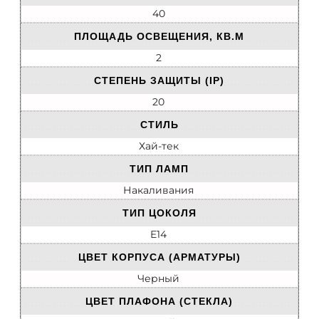
40
ПЛОЩАДЬ ОСВЕЩЕНИЯ, КВ.М
2
СТЕПЕНЬ ЗАЩИТЫ (IP)
20
СТИЛЬ
Хай-тек
ТИП ЛАМП
Накаливания
ТИП ЦОКОЛЯ
E14
ЦВЕТ КОРПУСА (АРМАТУРЫ)
Черный
ЦВЕТ ПЛАФОНА (СТЕКЛА)