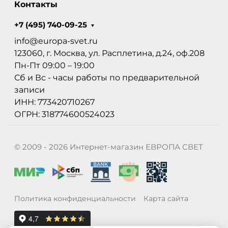
Контакты
+7 (495) 740-09-25
info@europa-svet.ru
123060, г. Москва, ул. Расплетина, д.24, оф.208
Пн-Пт 09:00 – 19:00
Сб и Вс - часы работы по предварительной
записи
ИНН: 773420710267
ОГРН: 318774600524023
© 2009 - 2026 Интернет-магазин ЕВРОПА СВЕТ
Политика конфиденциальности
Карта сайта