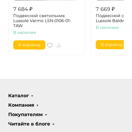
7 684
₽
7 669
₽
Подвесной светильник
Подвесной свет
Lussole Varmo LSN-0106-01-
Lussole Baldwin
TAW
В наличии
В наличии
В корзину
В корзину
Каталог
Компания
Покупателям
Читайте в блоге