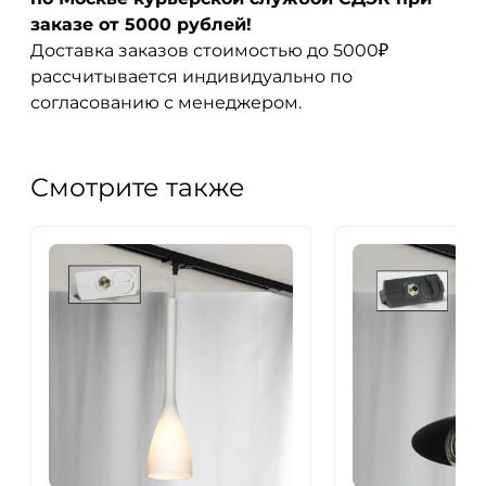
заказе от 5000 рублей!
Доставка заказов стоимостью до 5000₽
рассчитывается индивидуально по
согласованию с менеджером.
Смотрите также