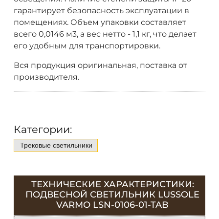
гарантирует безопасность эксплуатации в
помещениях. Объем упаковки составляет
всего 0,0146 м3, а вес нетто - 1,1 кг, что делает
его удобным для транспортировки.
Вся продукция оригинальная, поставка от
производителя.
Категории:
Трековые светильники
ТЕХНИЧЕСКИЕ ХАРАКТЕРИСТИКИ:
ПОДВЕСНОЙ СВЕТИЛЬНИК LUSSOLE
VARMO LSN-0106-01-TAB