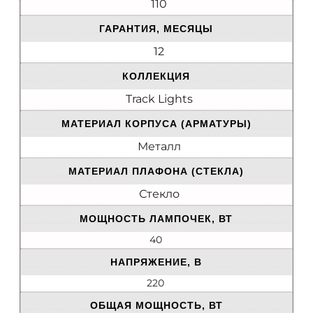
110
ГАРАНТИЯ, МЕСЯЦЫ
12
КОЛЛЕКЦИЯ
Track Lights
МАТЕРИАЛ КОРПУСА (АРМАТУРЫ)
Металл
МАТЕРИАЛ ПЛАФОНА (СТЕКЛА)
Стекло
МОЩНОСТЬ ЛАМПОЧЕК, ВТ
40
НАПРЯЖЕНИЕ, В
220
ОБЩАЯ МОЩНОСТЬ, ВТ