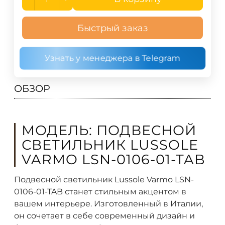
Быстрый заказ
Узнать у менеджера в Telegram
ОБЗОР
МОДЕЛЬ: ПОДВЕСНОЙ
СВЕТИЛЬНИК LUSSOLE
VARMO LSN-0106-01-TAB
Подвесной светильник Lussole Varmo LSN-
0106-01-TAB станет стильным акцентом в
вашем интерьере. Изготовленный в Италии,
он сочетает в себе современный дизайн и