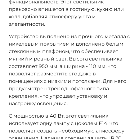
функциональность. Этот светильник
прекрасно впишется в гостиную, кухню или
холл, добавляя атмосферу уюта и
элегантности.
Устройство выполнено из прочного металла с
никелевым покрытием и дополнено белым
стеклянным плафоном, что обеспечивает
мягкий и ровный свет. Высота светильника
составляет 950 мм, а ширина - 110 мм, что
позволяет разместить его даже в
помещениях с низкими потолками. Для него
предусмотрен трек однофазного типа
крепления, что упрощает установку и
настройку освещения.
С мощностью в 40 Вт, этот светильник
использует одну лампу с цоколем E14, что
позволяет создать необходимую атмосферу
освещения. Наличие степени защиты IP 20