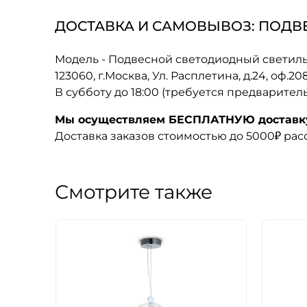
ДОСТАВКА И САМОВЫВОЗ: ПОДВЕ
Модель - Подвесной светодиодный светиль
123060, г.Москва, Ул. Расплетина, д.24, оф.2
В субботу до 18:00 (требуется предварител
Мы осуществляем БЕСПЛАТНУЮ доставку 
Доставка заказов стоимостью до 5000₽ ра
Смотрите также