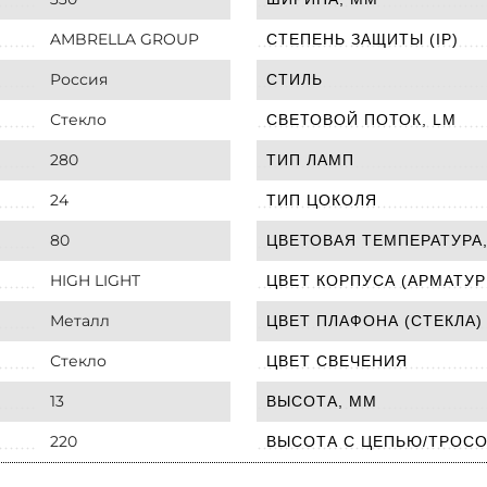
AMBRELLA GROUP
СТЕПЕНЬ ЗАЩИТЫ (IP)
Россия
СТИЛЬ
Стекло
СВЕТОВОЙ ПОТОК, LM
280
ТИП ЛАМП
24
ТИП ЦОКОЛЯ
80
ЦВЕТОВАЯ ТЕМПЕРАТУРА,
HIGH LIGHT
ЦВЕТ КОРПУСА (АРМАТУР
Металл
ЦВЕТ ПЛАФОНА (СТЕКЛА)
Стекло
ЦВЕТ СВЕЧЕНИЯ
13
ВЫСОТА, ММ
220
ВЫСОТА С ЦЕПЬЮ/ТРОСО