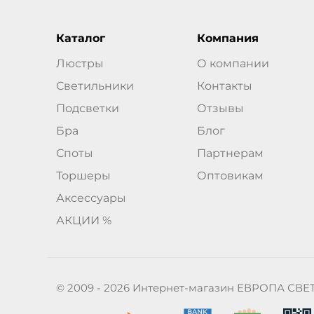
Каталог
Компания
Люстры
О компании
Светильники
Контакты
Подсветки
Отзывы
Бра
Блог
Споты
Партнерам
Торшеры
Оптовикам
Аксессуары
АКЦИИ %
© 2009 - 2026 Интернет-магазин ЕВРОПА СВЕ