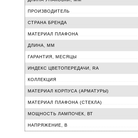
ПРОИЗВОДИТЕЛЬ
СТРАНА БРЕНДА
МАТЕРИАЛ ПЛАФОНА
ДЛИНА, ММ
ГАРАНТИЯ, МЕСЯЦЫ
ИНДЕКС ЦВЕТОПЕРЕДАЧИ, RA
КОЛЛЕКЦИЯ
МАТЕРИАЛ КОРПУСА (АРМАТУРЫ)
МАТЕРИАЛ ПЛАФОНА (СТЕКЛА)
МОЩНОСТЬ ЛАМПОЧЕК, ВТ
НАПРЯЖЕНИЕ, В