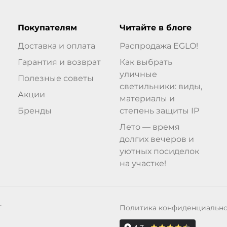
Покупателям
Читайте в блоге
Доставка и оплата
Распродажа EGLO!
Гарантия и возврат
Как выбрать
уличные
Полезные советы
светильники: виды,
Акции
материалы и
Бренды
степень защиты IP
Лето — время
долгих вечеров и
уютных посиделок
на участке!
Политика конфиденциальн
Т