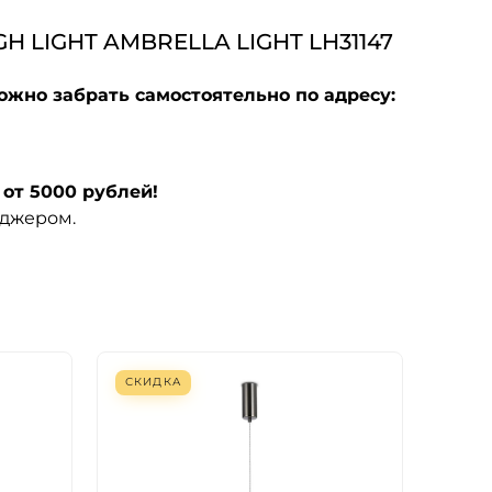
LIGHT AMBRELLA LIGHT LH31147
ожно забрать самостоятельно по адресу:
от 5000 рублей!
еджером.
СКИДКА