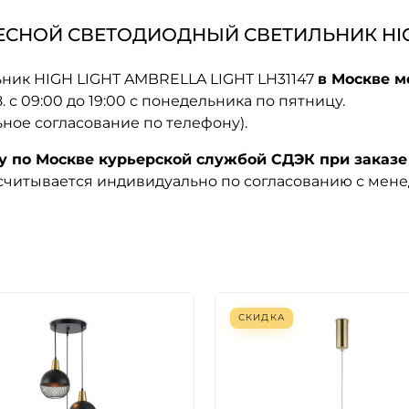
СНОЙ СВЕТОДИОДНЫЙ СВЕТИЛЬНИК HIGH 
ник HIGH LIGHT AMBRELLA LIGHT LH31147
в Москве м
08. с 09:00 до 19:00 с понедельника по пятницу.
ьное согласование по телефону).
по Москве курьерской службой СДЭК при заказе 
ссчитывается индивидуально по согласованию с мен
СКИДКА