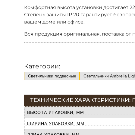
Комфортная высота установки достигает 22
Степень защиты IP 20 гарантирует безопас
вашем доме или офисе.
Вся продукция оригинальная, поставка от 
Категории:
Светильники подвесные
Светильники Ambrella Lig
ТЕХНИЧЕСКИЕ ХАРАКТЕРИСТИКИ: 
ВЫСОТА УПАКОВКИ, ММ
ШИРИНА УПАКОВКИ, ММ
ДЛИНА УПАКОВКИ, ММ