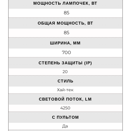
МОЩНОСТЬ ЛАМПОЧЕК, ВТ
85
ОБЩАЯ МОЩНОСТЬ, ВТ
85
ШИРИНА, ММ
700
СТЕПЕНЬ ЗАЩИТЫ (IP)
20
СТИЛЬ
Хай-тек
СВЕТОВОЙ ПОТОК, LM
4250
С ПУЛЬТОМ
Да