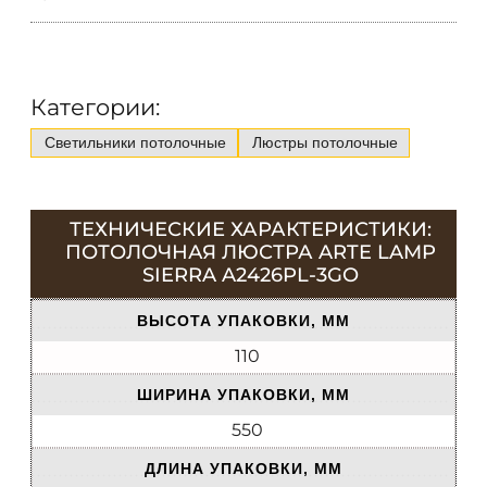
Категории:
Светильники потолочные
Люстры потолочные
ТЕХНИЧЕСКИЕ ХАРАКТЕРИСТИКИ:
ПОТОЛОЧНАЯ ЛЮСТРА ARTE LAMP
SIERRA A2426PL-3GO
ВЫСОТА УПАКОВКИ, ММ
110
ШИРИНА УПАКОВКИ, ММ
550
ДЛИНА УПАКОВКИ, ММ