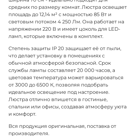
средних по размеру комнат. Люстра освещает
площадь до 12,14 м² с мощностью 85 Вт и
световым потоком 4 250 Лм. Она работает на
напряжении 220 В и имеет цоколь для LED-
ламп, которые включены в комплект.
Степень защиты IP 20 защищает её от пыли,
что делает установку в помещениях с
обычной атмосферой безопасной. Срок
службы лампы составляет 20 000 часов, а
цветовая температура может варьироваться
от 3000 до 6500 К, позволяя подобрать
идеальное освещение под настроение.
Люстра отлично впишется в гостиные,
спальни или офисы, создавая атмосферу уюта
и комфорт.
Вся продукция оригинальная, поставка от
производителя.