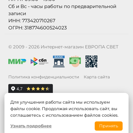
Сб и Вс - часы работы по предварительной
записи
ИНН: 773420710267
ОГРН: 318774600524023
© 2009 - 2026 Интернет-магазин ЕВРОПА СВЕТ
Политика конфиденциальности
Карта сайта
Для улучшения работы сайта мы используем
файлы cookie. Продолжая использовать сайт, вы
соглашаетесь с использованием файлов cookies.
Узнать подробнее
Принять