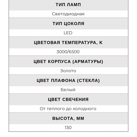
ТИП ЛАМП
Светодиодная
ТИП ЦОКОЛЯ
LED
ЦВЕТОВАЯ ТЕМПЕРАТУРА, K
3000/6500
ЦВЕТ КОРПУСА (АРМАТУРЫ)
Золото
ЦВЕТ ПЛАФОНА (СТЕКЛА)
Белый
ЦВЕТ СВЕЧЕНИЯ
От теплого до холодного
ВЫСОТА, ММ
130