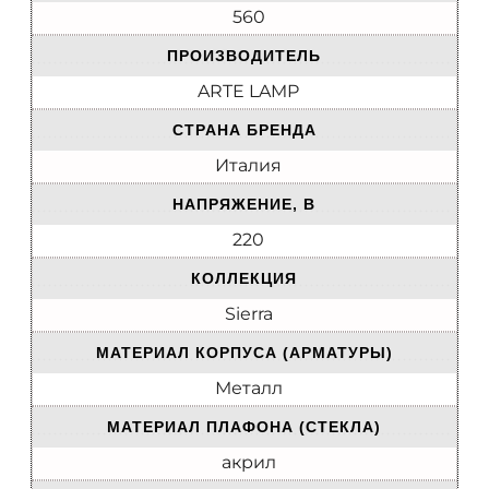
560
ПРОИЗВОДИТЕЛЬ
ARTE LAMP
СТРАНА БРЕНДА
Италия
НАПРЯЖЕНИЕ, В
220
КОЛЛЕКЦИЯ
Sierra
МАТЕРИАЛ КОРПУСА (АРМАТУРЫ)
Металл
МАТЕРИАЛ ПЛАФОНА (СТЕКЛА)
акрил