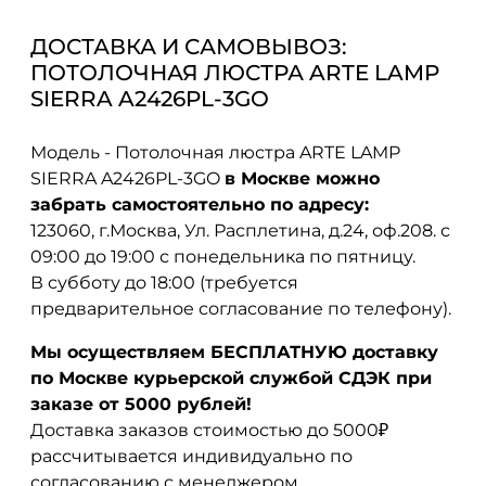
ДОСТАВКА И САМОВЫВОЗ:
ПОТОЛОЧНАЯ ЛЮСТРА ARTE LAMP
SIERRA A2426PL-3GO
Модель - Потолочная люстра ARTE LAMP
SIERRA A2426PL-3GO
в Москве можно
забрать самостоятельно по адресу:
123060, г.Москва, Ул. Расплетина, д.24, оф.208. с
09:00 до 19:00 с понедельника по пятницу.
В субботу до 18:00 (требуется
предварительное согласование по телефону).
Мы осуществляем БЕСПЛАТНУЮ доставку
по Москве курьерской службой СДЭК при
заказе от 5000 рублей!
Доставка заказов стоимостью до 5000₽
рассчитывается индивидуально по
согласованию с менеджером.