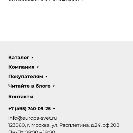
Каталог
Компания
Покупателям
Читайте в блоге
Контакты
+7 (495) 740-09-25
info@europa-svet.ru
123060, г. Москва, ул. Расплетина, д.24, оф.208
Пн-Пт 09:00 – 19:00