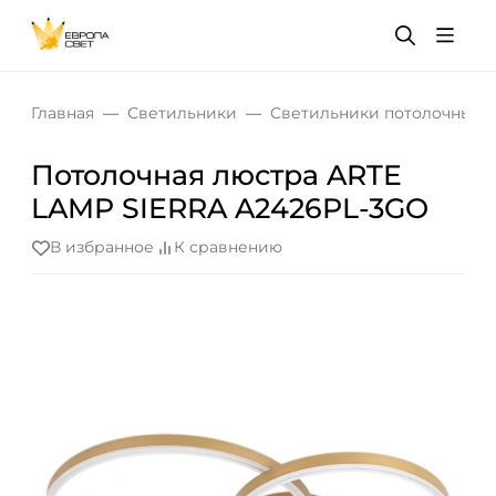
Главная
Светильники
Светильники потолочные
Потолочная люстра ARTE
LAMP SIERRA A2426PL-3GO
В избранное
К сравнению