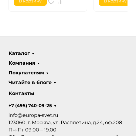
В корзину
В корзину
Каталог
Компания
Покупателям
Читайте в блоге
Контакты
+7 (495) 740-09-25
info@europa-svet.ru
123060, г. Москва, ул. Расплетина, д.24, оф.208
Пн-Пт 09:00 – 19:00