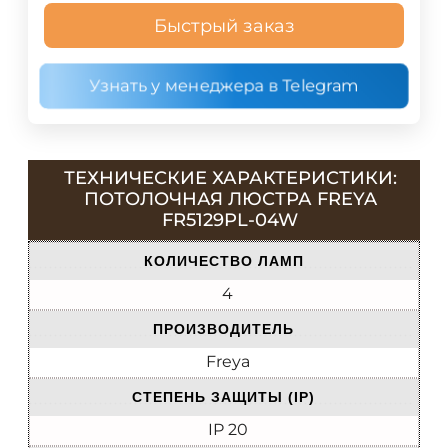
Быстрый заказ
Узнать у менеджера в Telegram
ТЕХНИЧЕСКИЕ ХАРАКТЕРИСТИКИ:
ПОТОЛОЧНАЯ ЛЮСТРА FREYA
FR5129PL-04W
КОЛИЧЕСТВО ЛАМП
4
ПРОИЗВОДИТЕЛЬ
Freya
СТЕПЕНЬ ЗАЩИТЫ (IP)
IP 20