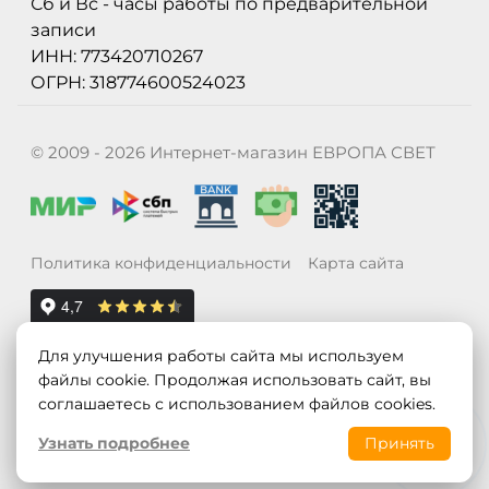
Сб и Вс - часы работы по предварительной
записи
ИНН: 773420710267
ОГРН: 318774600524023
© 2009 - 2026 Интернет-магазин ЕВРОПА СВЕТ
Политика конфиденциальности
Карта сайта
Для улучшения работы сайта мы используем
файлы cookie. Продолжая использовать сайт, вы
соглашаетесь с использованием файлов cookies.
Узнать подробнее
Принять