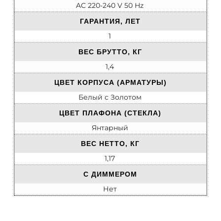
AC 220-240 V 50 Hz
ГАРАНТИЯ, ЛЕТ
1
ВЕС БРУТТО, КГ
1,4
ЦВЕТ КОРПУСА (АРМАТУРЫ)
Белый с Золотом
ЦВЕТ ПЛАФОНА (СТЕКЛА)
Янтарный
ВЕС НЕТТО, КГ
1,17
С ДИММЕРОМ
Нет