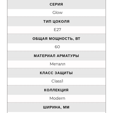
СЕРИЯ
Glow
ТИП ЦОКОЛЯ
E27
ОБЩАЯ МОЩНОСТЬ, ВТ
60
МАТЕРИАЛ АРМАТУРЫ
Металл
КЛАСС ЗАЩИТЫ
Class1
КОЛЛЕКЦИЯ
Modern
ШИРИНА, ММ