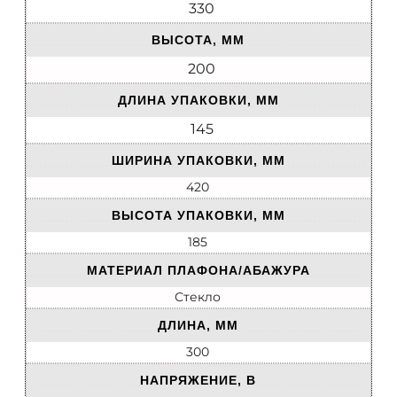
330
ВЫСОТА, ММ
200
ДЛИНА УПАКОВКИ, ММ
145
ШИРИНА УПАКОВКИ, ММ
420
ВЫСОТА УПАКОВКИ, ММ
185
МАТЕРИАЛ ПЛАФОНА/АБАЖУРА
Стекло
ДЛИНА, ММ
300
НАПРЯЖЕНИЕ, В