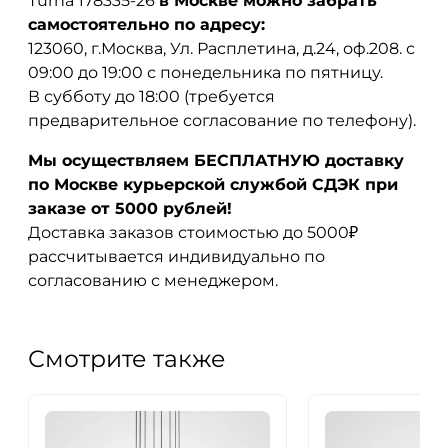
Turna 178335-26
в Москве можно забрать
самостоятельно по адресу:
123060, г.Москва, Ул. Расплетина, д.24, оф.208. с
09:00 до 19:00 с понедельника по пятницу.
В субботу до 18:00 (требуется
предварительное согласование по телефону).
Мы осуществляем БЕСПЛАТНУЮ доставку
по Москве курьерской службой СДЭК при
заказе от 5000 рублей!
Доставка заказов стоимостью до 5000₽
рассчитывается индивидуально по
согласованию с менеджером.
Смотрите также