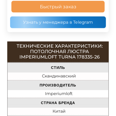
Быстрый заказ
Узнать у менеджера в Telegram
ТЕХНИЧЕСКИЕ ХАРАКТЕРИСТИКИ:
ПОТОЛОЧНАЯ ЛЮСТРА
IMPERIUMLOFT TURNA 178335-26
СТИЛЬ
Скандинавский
ПРОИЗВОДИТЕЛЬ
Imperiumloft
СТРАНА БРЕНДА
Китай