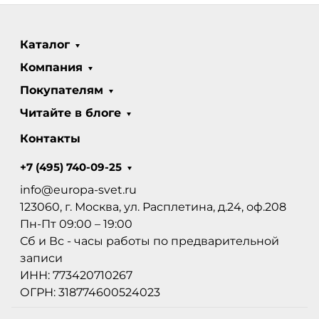
Каталог
Компания
Покупателям
Читайте в блоге
Контакты
+7 (495) 740-09-25
info@europa-svet.ru
123060, г. Москва, ул. Расплетина, д.24, оф.208
Пн-Пт 09:00 – 19:00
Сб и Вс - часы работы по предварительной
записи
ИНН: 773420710267
ОГРН: 318774600524023