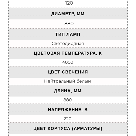
120
ДИАМЕТР, ММ
880
ТИП ЛАМП
Светодиодная
ЦВЕТОВАЯ ТЕМПЕРАТУРА, К
4000
ЦВЕТ СВЕЧЕНИЯ
Нейтральный белый
ДЛИНА, ММ
880
НАПРЯЖЕНИЕ, В
220
ЦВЕТ КОРПУСА (АРМАТУРЫ)