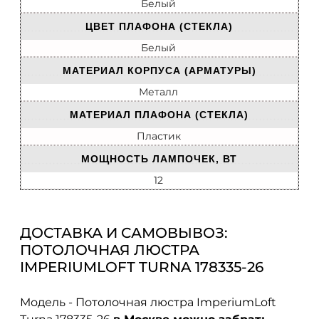
Белый
ЦВЕТ ПЛАФОНА (СТЕКЛА)
Белый
МАТЕРИАЛ КОРПУСА (АРМАТУРЫ)
Металл
МАТЕРИАЛ ПЛАФОНА (СТЕКЛА)
Пластик
МОЩНОСТЬ ЛАМПОЧЕК, ВТ
12
ДОСТАВКА И САМОВЫВОЗ:
ПОТОЛОЧНАЯ ЛЮСТРА
IMPERIUMLOFT TURNA 178335-26
Модель - Потолочная люстра ImperiumLoft