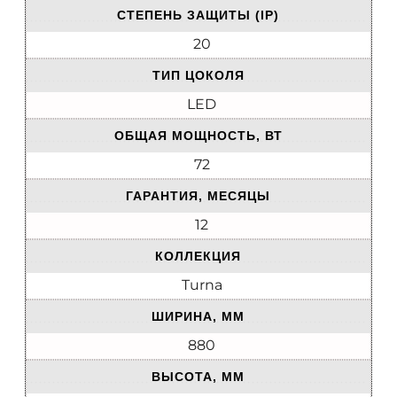
СТЕПЕНЬ ЗАЩИТЫ (IP)
20
ТИП ЦОКОЛЯ
LED
ОБЩАЯ МОЩНОСТЬ, ВТ
72
ГАРАНТИЯ, МЕСЯЦЫ
12
КОЛЛЕКЦИЯ
Turna
ШИРИНА, ММ
880
ВЫСОТА, ММ