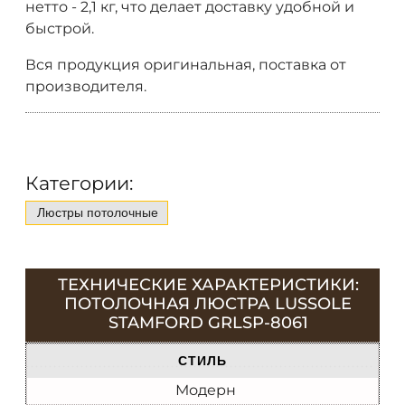
нетто - 2,1 кг, что делает доставку удобной и
быстрой.
Вся продукция оригинальная, поставка от
производителя.
Категории:
Люстры потолочные
ТЕХНИЧЕСКИЕ ХАРАКТЕРИСТИКИ:
ПОТОЛОЧНАЯ ЛЮСТРА LUSSOLE
STAMFORD GRLSP-8061
СТИЛЬ
Модерн