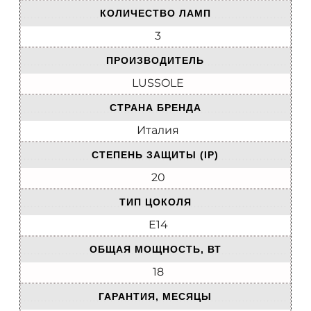
КОЛИЧЕСТВО ЛАМП
3
ПРОИЗВОДИТЕЛЬ
LUSSOLE
СТРАНА БРЕНДА
Италия
СТЕПЕНЬ ЗАЩИТЫ (IP)
20
ТИП ЦОКОЛЯ
E14
ОБЩАЯ МОЩНОСТЬ, ВТ
18
ГАРАНТИЯ, МЕСЯЦЫ