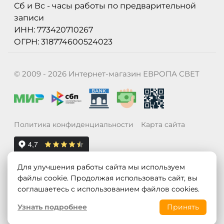
Сб и Вс - часы работы по предварительной
записи
ИНН: 773420710267
ОГРН: 318774600524023
© 2009 - 2026 Интернет-магазин ЕВРОПА СВЕТ
Политика конфиденциальности
Карта сайта
Для улучшения работы сайта мы используем
файлы cookie. Продолжая использовать сайт, вы
соглашаетесь с использованием файлов cookies.
Узнать подробнее
Принять