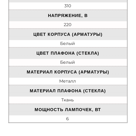
310
НАПРЯЖЕНИЕ, В
220
ЦВЕТ КОРПУСА (АРМАТУРЫ)
Белый
ЦВЕТ ПЛАФОНА (СТЕКЛА)
Белый
МАТЕРИАЛ КОРПУСА (АРМАТУРЫ)
Металл
МАТЕРИАЛ ПЛАФОНА (СТЕКЛА)
Ткань
МОЩНОСТЬ ЛАМПОЧЕК, ВТ
6