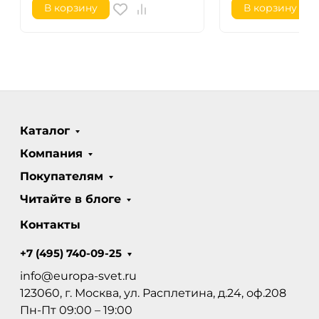
В корзину
В корзину
Каталог
Компания
Покупателям
Читайте в блоге
Контакты
+7 (495) 740-09-25
info@europa-svet.ru
123060, г. Москва, ул. Расплетина, д.24, оф.208
Пн-Пт 09:00 – 19:00