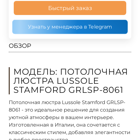
Быстрый заказ
Узнать у менеджера в Telegram
ОБЗОР
МОДЕЛЬ: ПОТОЛОЧНАЯ
ЛЮСТРА LUSSOLE
STAMFORD GRLSP-8061
Потолочная люстра Lussole Stamford GRLSP-
8061 - это идеальное решение для создания
уютной атмосферы в вашем интерьере.
Изготовленная в Италии, она сочетается с
классическим стилем, добавляя элегантности
в любое пространство.