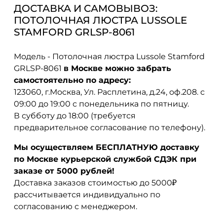
ДОСТАВКА И САМОВЫВОЗ:
ПОТОЛОЧНАЯ ЛЮСТРА LUSSOLE
STAMFORD GRLSP-8061
Модель - Потолочная люстра Lussole Stamford
GRLSP-8061
в Москве можно забрать
самостоятельно по адресу:
123060, г.Москва, Ул. Расплетина, д.24, оф.208. с
09:00 до 19:00 с понедельника по пятницу.
В субботу до 18:00 (требуется
предварительное согласование по телефону).
Мы осуществляем БЕСПЛАТНУЮ доставку
по Москве курьерской службой СДЭК при
заказе от 5000 рублей!
Доставка заказов стоимостью до 5000₽
рассчитывается индивидуально по
согласованию с менеджером.