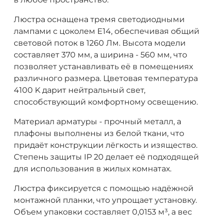
Люстра оснащена тремя светодиодными
лампами с цоколем E14, обеспечивая общий
световой поток в 1260 Лм. Высота модели
составляет 370 мм, а ширина - 560 мм, что
позволяет устанавливать её в помещениях
различного размера. Цветовая температура
4100 K дарит нейтральный свет,
способствующий комфортному освещению.
Материал арматуры - прочный металл, а
плафоны выполнены из белой ткани, что
придаёт конструкции лёгкость и изящество.
Степень защиты IP 20 делает её подходящей
для использования в жилых комнатах.
Люстра фиксируется с помощью надёжной
монтажной планки, что упрощает установку.
Объем упаковки составляет 0,0153 м³, а вес