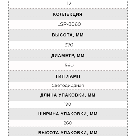
12
КОЛЛЕКЦИЯ
LSP-8060
ВЫСОТА, ММ
370
ДИАМЕТР, ММ
560
ТИП ЛАМП
Светодиодная
ДЛИНА УПАКОВКИ, ММ
190
ШИРИНА УПАКОВКИ, ММ
260
ВЫСОТА УПАКОВКИ, ММ