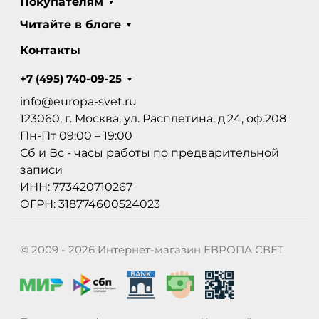
Покупателям
Читайте в блоге
Контакты
+7 (495) 740-09-25
info@europa-svet.ru
123060, г. Москва, ул. Расплетина, д.24, оф.208
Пн-Пт 09:00 – 19:00
Сб и Вс - часы работы по предварительной
записи
ИНН: 773420710267
ОГРН: 318774600524023
© 2009 - 2026 Интернет-магазин ЕВРОПА СВЕТ