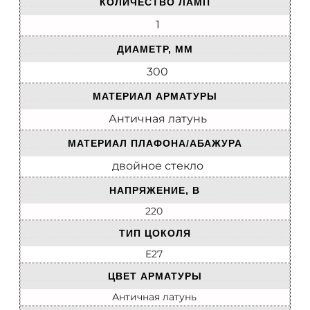
КОЛИЧЕСТВО ЛАМП
1
ДИАМЕТР, ММ
300
МАТЕРИАЛ АРМАТУРЫ
Античная латунь
МАТЕРИАЛ ПЛАФОНА/АБАЖУРА
двойное стекло
НАПРЯЖЕНИЕ, В
220
ТИП ЦОКОЛЯ
E27
ЦВЕТ АРМАТУРЫ
Античная латунь