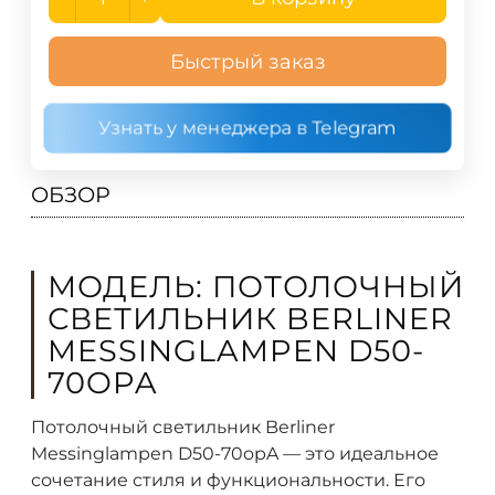
Быстрый заказ
Узнать у менеджера в Telegram
ОБЗОР
МОДЕЛЬ: ПОТОЛОЧНЫЙ
СВЕТИЛЬНИК BERLINER
MESSINGLAMPEN D50-
70OPA
Потолочный светильник Berliner
Messinglampen D50-70opA — это идеальное
сочетание стиля и функциональности. Его