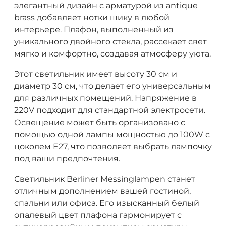
элегантный дизайн с арматурой из antique
brass добавляет нотки шику в любой
интерьере. Плафон, выполненный из
уникального двойного стекла, рассекает свет
мягко и комфортно, создавая атмосферу уюта.
Этот светильник имеет высоту 30 см и
диаметр 30 см, что делает его универсальным
для различных помещений. Напряжение в
220V подходит для стандартной электросети.
Освещение может быть организовано с
помощью одной лампы мощностью до 100W с
цоколем E27, что позволяет выбрать лампочку
под ваши предпочтения.
Светильник Berliner Messinglampen станет
отличным дополнением вашей гостиной,
спальни или офиса. Его изысканный белый
опалевый цвет плафона гармонирует с