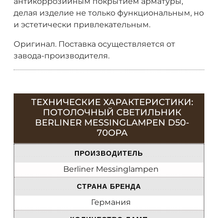
антикоррозийным покрытием арматуры,
делая изделие не только функциональным, но
и эстетически привлекательным.
Оригинал. Поставка осуществляется от
завода-производителя.
ТЕХНИЧЕСКИЕ ХАРАКТЕРИСТИКИ:
ПОТОЛОЧНЫЙ СВЕТИЛЬНИК
BERLINER MESSINGLAMPEN D50-
70OPA
ПРОИЗВОДИТЕЛЬ
Berliner Messinglampen
СТРАНА БРЕНДА
Германия