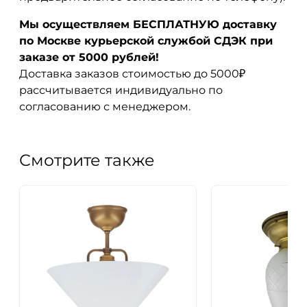
Мы осуществляем БЕСПЛАТНУЮ доставку
по Москве курьерской службой СДЭК при
заказе от 5000 рублей!
Доставка заказов стоимостью до 5000₽
рассчитывается индивидуально по
согласованию с менеджером.
Смотрите также