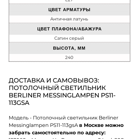
ЦВЕТ АРМАТУРЫ
Античная латунь
ЦВЕТ ПЛАФОНА/АБАЖУРА
Сатин серый
ВЫСОТА, ММ
240
ДОСТАВКА И САМОВЫВОЗ:
ПОТОЛОЧНЫЙ СВЕТИЛЬНИК
BERLINER MESSINGLAMPEN PS11-
113GSA
Модель - Потолочный светильник Berliner
Messinglampen PS11-113gsA
в Москве можно
забрать самостоятельно по адресу: