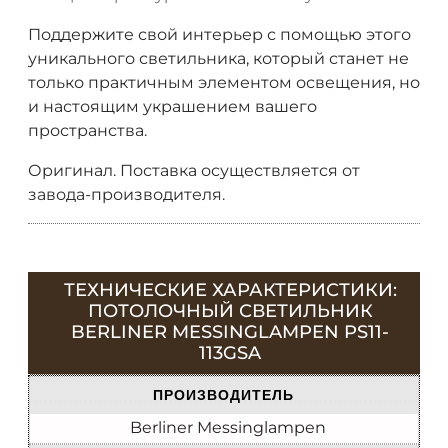
Поддержите свой интерьер с помощью этого
уникального светильника, который станет не
только практичным элементом освещения, но
и настоящим украшением вашего
пространства.
Оригинал. Поставка осуществляется от
завода-производителя.
ТЕХНИЧЕСКИЕ ХАРАКТЕРИСТИКИ:
ПОТОЛОЧНЫЙ СВЕТИЛЬНИК
BERLINER MESSINGLAMPEN PS11-
113GSA
ПРОИЗВОДИТЕЛЬ
Berliner Messinglampen