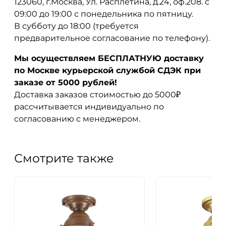
123060, г.Москва, Ул. Расплетина, д.24, оф.208. с
09:00 до 19:00 с понедельника по пятницу.
В субботу до 18:00 (требуется
предварительное согласование по телефону).
Мы осуществляем БЕСПЛАТНУЮ доставку
по Москве курьерской службой СДЭК при
заказе от 5000 рублей!
Доставка заказов стоимостью до 5000₽
рассчитывается индивидуально по
согласованию с менеджером.
Смотрите также