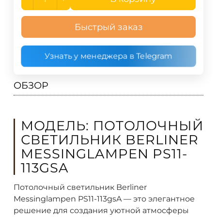
Быстрый заказ
Узнать у менеджера в Telegram
ОБЗОР
МОДЕЛЬ: ПОТОЛОЧНЫЙ
СВЕТИЛЬНИК BERLINER
MESSINGLAMPEN PS11-
113GSA
Потолочный светильник Berliner
Messinglampen PS11-113gsA — это элегантное
решение для создания уютной атмосферы