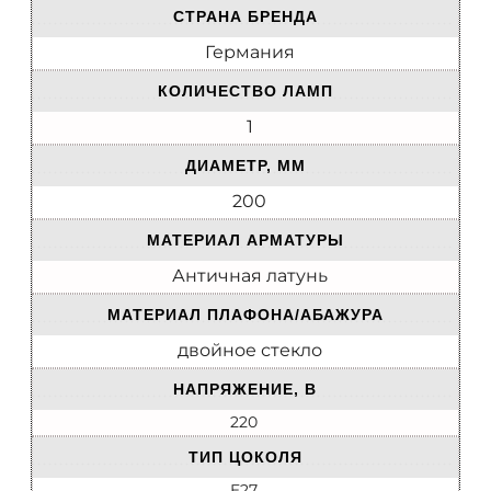
СТРАНА БРЕНДА
Германия
КОЛИЧЕСТВО ЛАМП
1
ДИАМЕТР, ММ
200
МАТЕРИАЛ АРМАТУРЫ
Античная латунь
МАТЕРИАЛ ПЛАФОНА/АБАЖУРА
двойное стекло
НАПРЯЖЕНИЕ, В
220
ТИП ЦОКОЛЯ
E27