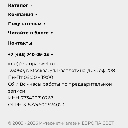
Каталог
Компания
Покупателям
Читайте в блоге
Контакты
+7 (495) 740-09-25
info@europa-svet.ru
123060, г. Москва, ул. Расплетина, д.24, оф.208
Пн-Пт 09:00 – 19:00
Сб и Вс - часы работы по предварительной
записи
ИНН: 773420710267
ОГРН: 318774600524023
© 2009 - 2026 Интернет-магазин ЕВРОПА СВЕТ