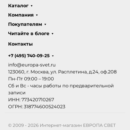
Каталог
Компания
Покупателям
Читайте в блоге
Контакты
+7 (495) 740-09-25
info@europa-svet.ru
123060, г. Москва, ул. Расплетина, д.24, оф.208
Пн-Пт 09:00 – 19:00
Сб и Вс - часы работы по предварительной
записи
ИНН: 773420710267
ОГРН: 318774600524023
© 2009 - 2026 Интернет-магазин ЕВРОПА СВЕТ