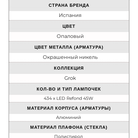
СТРАНА БРЕНДА
Испания
ЦВЕТ
Опаловый
ЦВЕТ МЕТАЛЛА (АРМАТУРА)
Окрашенный никель
КОЛЛЕКЦИЯ
Grok
КОЛ-ВО И ТИП ЛАМПОЧЕК
434 x LED Refond 45W
МАТЕРИАЛ КОРПУСА (АРМАТУРЫ)
Алюминий
МАТЕРИАЛ ПЛАФОНА (СТЕКЛА)
Полистирол