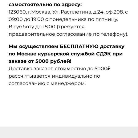
самостоятельно по адресу:
123060, г.Москва, Ул. Расплетина, д.24, оф.208. с
09:00 до 19:00 с понедельника по пятницу.
В субботу до 18:00 (требуется
предварительное согласование по телефону).
Мы осуществляем БЕСПЛАТНУЮ доставку
по Москве курьерской службой СДЭК при
заказе от 5000 рублей!
Доставка заказов стоимостью до 5000₽
рассчитывается индивидуально по
согласованию с менеджером.