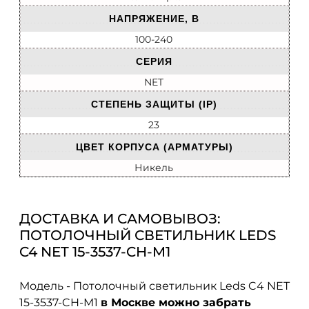
НАПРЯЖЕНИЕ, В
100-240
СЕРИЯ
NET
СТЕПЕНЬ ЗАЩИТЫ (IP)
23
ЦВЕТ КОРПУСА (АРМАТУРЫ)
Никель
ДОСТАВКА И САМОВЫВОЗ:
ПОТОЛОЧНЫЙ СВЕТИЛЬНИК LEDS
C4 NET 15-3537-CH-M1
Модель - Потолочный светильник Leds C4 NET
15-3537-CH-M1
в Москве можно забрать