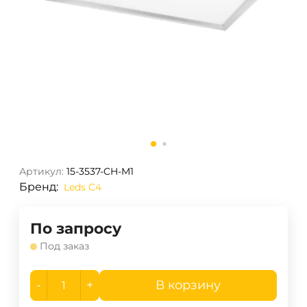
Артикул:
15-3537-CH-M1
Бренд:
Leds C4
По запросу
Под заказ
-
+
В корзину