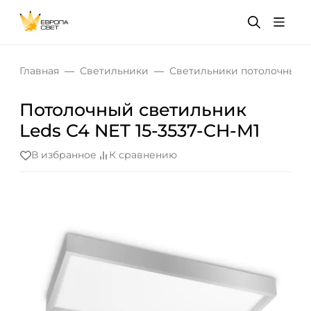
Главная
Светильники
Светильники потолочные
Потолочный светильник
Leds C4 NET 15-3537-CH-M1
В избранное
К сравнению