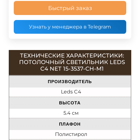
Быстрый заказ
Узнать у менеджера в Telegram
ТЕХНИЧЕСКИЕ ХАРАКТЕРИСТИКИ:
ПОТОЛОЧНЫЙ СВЕТИЛЬНИК LEDS
C4 NET 15-3537-CH-M1
ПРОИЗВОДИТЕЛЬ
Leds C4
ВЫСОТА
5.4 см
ПЛАФОН
Полистирол