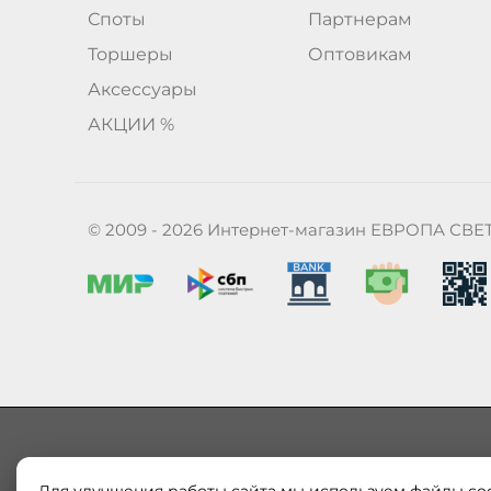
Споты
Партнерам
Торшеры
Оптовикам
Аксессуары
АКЦИИ %
© 2009 - 2026 Интернет-магазин ЕВРОПА СВЕ
Наш магазин «ЕВРОПА СВЕТ» поставляет и продает в