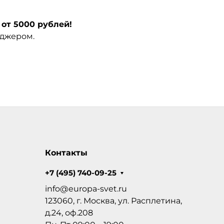
от 5000 рублей!
еджером.
Контакты
+7 (495) 740-09-25
info@europa-svet.ru
123060, г. Москва, ул. Расплетина,
д.24, оф.208