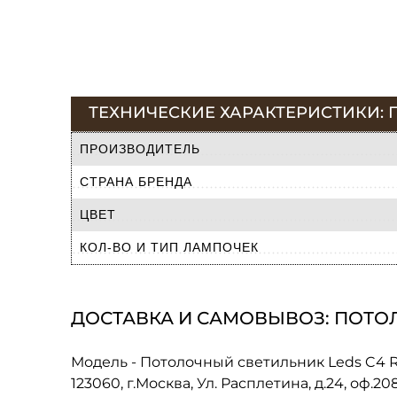
ТЕХНИЧЕСКИЕ ХАРАКТЕРИСТИКИ: П
ПРОИЗВОДИТЕЛЬ
СТРАНА БРЕНДА
ЦВЕТ
КОЛ-ВО И ТИП ЛАМПОЧЕК
ДОСТАВКА И САМОВЫВОЗ: ПОТОЛО
Модель - Потолочный светильник Leds C4 R
123060, г.Москва, Ул. Расплетина, д.24, оф.2