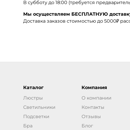
В субботу до 18:00 (требуется предварител
Мы осуществляем БЕСПЛАТНУЮ доставку 
Доставка заказов стоимостью до 5000₽ ра
Каталог
Компания
Люстры
О компании
Светильники
Контакты
Подсветки
Отзывы
Бра
Блог