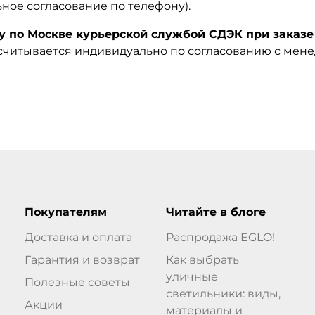
ьное согласование по телефону).
по Москве курьерской службой СДЭК при заказе 
ссчитывается индивидуально по согласованию с мен
Покупателям
Читайте в блоге
Доставка и оплата
Распродажа EGLO!
Гарантия и возврат
Как выбрать
уличные
Полезные советы
светильники: виды,
Акции
материалы и