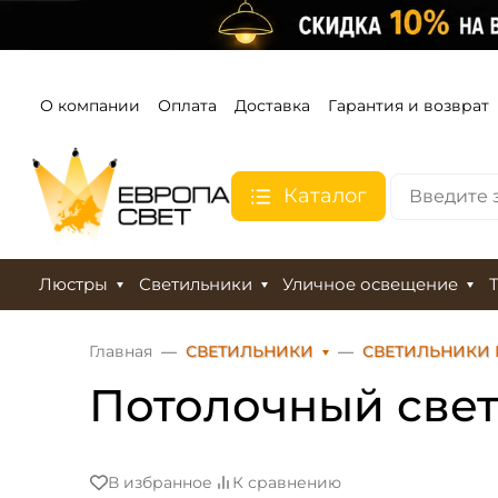
О компании
Оплата
Доставка
Гарантия и возврат
Каталог
Люстры
Светильники
Уличное освещение
Главная
СВЕТИЛЬНИКИ
СВЕТИЛЬНИКИ
Потолочный свет
В избранное
К сравнению