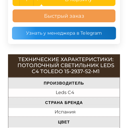
Быстрый заказ
Узнать у менеджера в Telegram
ТЕХНИЧЕСКИЕ ХАРАКТЕРИСТИКИ:
ПОТОЛОЧНЫЙ СВЕТИЛЬНИК LEDS
C4 TOLEDO 15-2937-S2-M1
ПРОИЗВОДИТЕЛЬ
Leds C4
СТРАНА БРЕНДА
Испания
ЦВЕТ