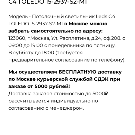
C4 TOLEDO 15-2937-S2-M1
Модель - Потолочный светильник Leds C4
TOLEDO 15-2937-S2-M1
в Москве можно
забрать самостоятельно по адресу:
123060, г.Москва, Ул. Расплетина, д.24, оф.208. с
09:00 до 19:00 с понедельника по пятницу.
В субботу до 18:00 (требуется
предварительное согласование по телефону).
Мы осуществляем БЕСПЛАТНУЮ доставку
по Москве курьерской службой СДЭК при
заказе от 5000 рублей!
Доставка заказов стоимостью до 5000₽
рассчитывается индивидуально по
согласованию с менеджером.