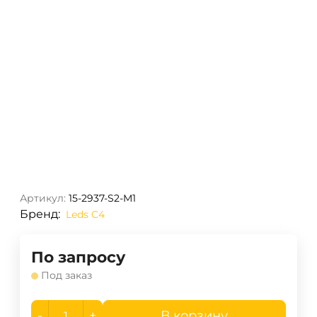
Артикул:
15-2937-S2-M1
Бренд:
Leds C4
По запросу
Под заказ
-
+
В корзину