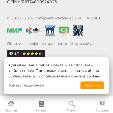
ОГРН: 318774600524023
© 2009 - 2026 Интернет-магазин ЕВРОПА СВЕТ
Политика конфиденциальности
Карта сайта
Для улучшения работы сайта мы используем
файлы cookie. Продолжая использовать сайт, вы
соглашаетесь с использованием файлов cookies.
Узнать подробнее
Принять
Главная
Каталог
Поиск
Корзина