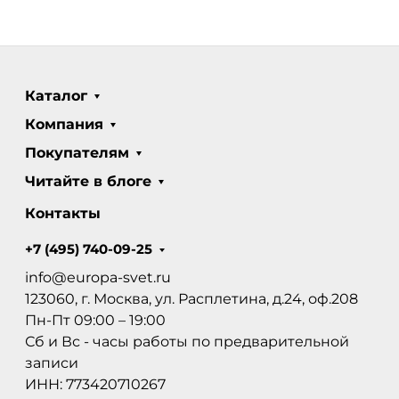
Каталог
Компания
Покупателям
Читайте в блоге
Контакты
+7 (495) 740-09-25
info@europa-svet.ru
123060, г. Москва, ул. Расплетина, д.24, оф.208
Пн-Пт 09:00 – 19:00
Сб и Вс - часы работы по предварительной
записи
ИНН: 773420710267