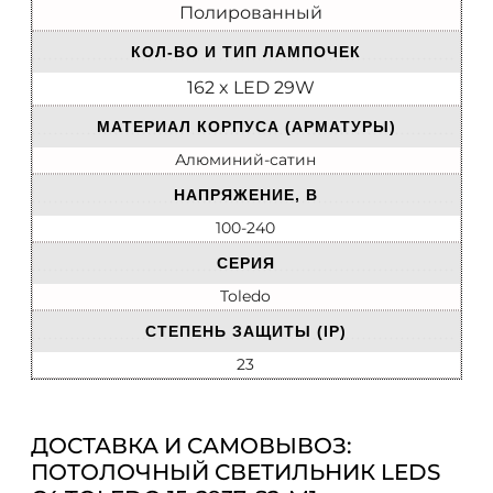
Полированный
КОЛ-ВО И ТИП ЛАМПОЧЕК
162 x LED 29W
МАТЕРИАЛ КОРПУСА (АРМАТУРЫ)
Алюминий-сатин
НАПРЯЖЕНИЕ, В
100-240
СЕРИЯ
Toledo
СТЕПЕНЬ ЗАЩИТЫ (IP)
23
ДОСТАВКА И САМОВЫВОЗ:
ПОТОЛОЧНЫЙ СВЕТИЛЬНИК LEDS