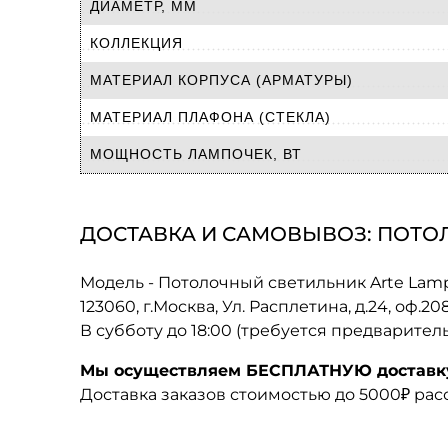
ДИАМЕТР, ММ
КОЛЛЕКЦИЯ
МАТЕРИАЛ КОРПУСА (АРМАТУРЫ)
МАТЕРИАЛ ПЛАФОНА (СТЕКЛА)
МОЩНОСТЬ ЛАМПОЧЕК, ВТ
ДОСТАВКА И САМОВЫВОЗ: ПОТОЛ
Модель - Потолочный светильник Arte Lam
123060, г.Москва, Ул. Расплетина, д.24, оф.2
В субботу до 18:00 (требуется предварител
Мы осуществляем БЕСПЛАТНУЮ доставку 
Доставка заказов стоимостью до 5000₽ ра