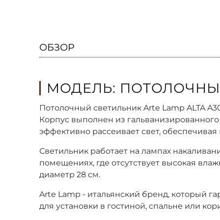
ОБЗОР
МОДЕЛЬ: ПОТОЛОЧНЫЙ
Потолочный светильник Arte Lamp ALTA A
Корпус выполнен из гальванизированного 
эффективно рассеивает свет, обеспечивая
Светильник работает на лампах накаливани
помещениях, где отсутствует высокая влажн
диаметр 28 см.
Arte Lamp - итальянский бренд, который 
для установки в гостиной, спальне или кор