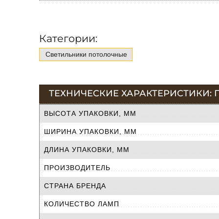
Категории:
Светильники потолочные
ТЕХНИЧЕСКИЕ ХАРАКТЕРИСТИКИ: 
ВЫСОТА УПАКОВКИ, ММ
ШИРИНА УПАКОВКИ, ММ
ДЛИНА УПАКОВКИ, ММ
ПРОИЗВОДИТЕЛЬ
СТРАНА БРЕНДА
КОЛИЧЕСТВО ЛАМП