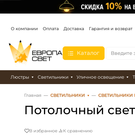
О компании
Оплата
Доставка
Гарантия и возврат
Каталог
Люстры
Светильники
Уличное освещение
Главная
СВЕТИЛЬНИКИ
СВЕТИЛЬНИКИ
Потолочный свет
В избранное
К сравнению