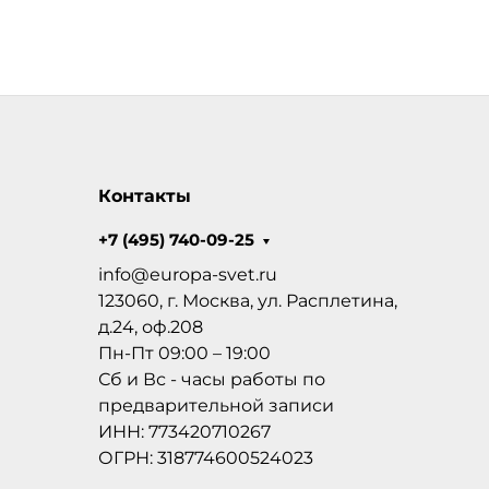
Контакты
+7 (495) 740-09-25
info@europa-svet.ru
123060, г. Москва, ул. Расплетина,
д.24, оф.208
Пн-Пт 09:00 – 19:00
Сб и Вс - часы работы по
предварительной записи
ИНН: 773420710267
ОГРН: 318774600524023