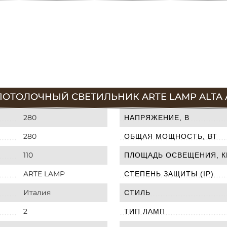
ПОТОЛОЧНЫЙ СВЕТИЛЬНИК ARTE LAMP ALTA 
280
НАПРЯЖЕНИЕ, В
280
ОБЩАЯ МОЩНОСТЬ, ВТ
110
ПЛОЩАДЬ ОСВЕЩЕНИЯ, К
ARTE LAMP
СТЕПЕНЬ ЗАЩИТЫ (IP)
Италия
СТИЛЬ
2
ТИП ЛАМП