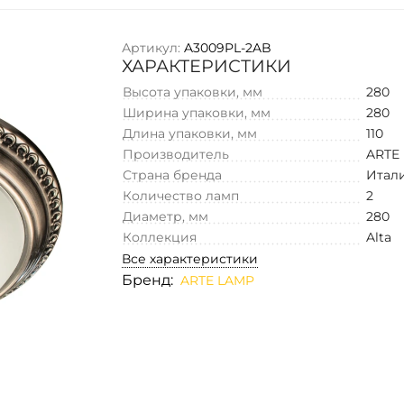
Артикул:
A3009PL-2AB
ХАРАКТЕРИСТИКИ
Высота упаковки, мм
280
Ширина упаковки, мм
280
Длина упаковки, мм
110
Производитель
ARTE
Страна бренда
Итал
Количество ламп
2
Диаметр, мм
280
Коллекция
Alta
Все характеристики
Бренд:
ARTE LAMP