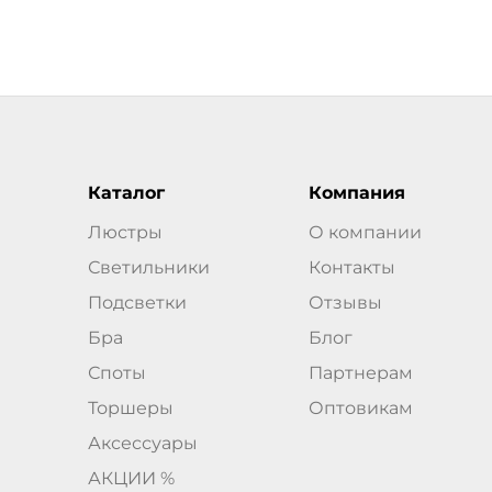
Каталог
Компания
Люстры
О компании
Светильники
Контакты
Подсветки
Отзывы
Бра
Блог
Споты
Партнерам
Торшеры
Оптовикам
Аксессуары
АКЦИИ %