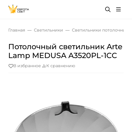
Главная
Светильники
Светильники потолочные
Потолочный светильник Arte
Lamp MEDUSA A3520PL-1CC
В избранное
К сравнению