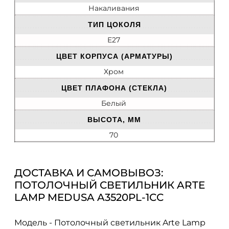
Накаливания
ТИП ЦОКОЛЯ
E27
ЦВЕТ КОРПУСА (АРМАТУРЫ)
Хром
ЦВЕТ ПЛАФОНА (СТЕКЛА)
Белый
ВЫСОТА, ММ
70
ДОСТАВКА И САМОВЫВОЗ:
ПОТОЛОЧНЫЙ СВЕТИЛЬНИК ARTE
LAMP MEDUSA A3520PL-1CC
Модель - Потолочный светильник Arte Lamp