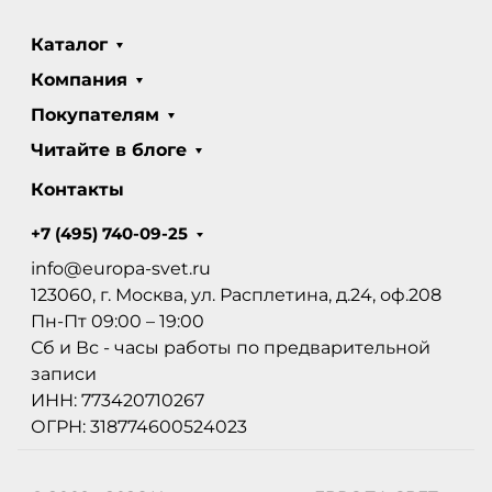
Каталог
Компания
Покупателям
Читайте в блоге
Контакты
+7 (495) 740-09-25
info@europa-svet.ru
123060, г. Москва, ул. Расплетина, д.24, оф.208
Пн-Пт 09:00 – 19:00
Сб и Вс - часы работы по предварительной
записи
ИНН: 773420710267
ОГРН: 318774600524023