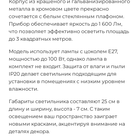
Корпус из крашеного и гальванизированного
металла в хромовом цвете прекрасно
сочетается с белым стеклянным плафоном.
Прибор обеспечивает яркость до 1 600 Лм,
что позволяет эффективно осветить площадь
до 3 квадратных метров.
Модель использует лампы с цоколем E27,
мощностью до 100 Вт, однако лампа в
комплект не входит. Защита от влаги и пыли
IP20 делает светильник подходящим для
установки в помещениях с низким уровнем
влажности.
Габариты светильника составляют 25 см в
длину и ширину, высота - 7 см. С таким
освещением ваш пространство заиграет
новыми красками, акцентируя внимание на
деталях декора.