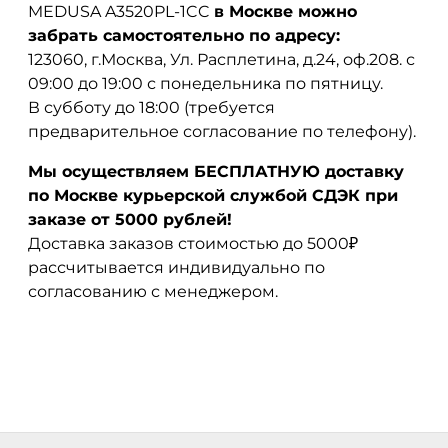
MEDUSA A3520PL-1CC
в Москве можно
забрать самостоятельно по адресу:
123060, г.Москва, Ул. Расплетина, д.24, оф.208. с
09:00 до 19:00 с понедельника по пятницу.
В субботу до 18:00 (требуется
предварительное согласование по телефону).
Мы осуществляем БЕСПЛАТНУЮ доставку
по Москве курьерской службой СДЭК при
заказе от 5000 рублей!
Доставка заказов стоимостью до 5000₽
рассчитывается индивидуально по
согласованию с менеджером.