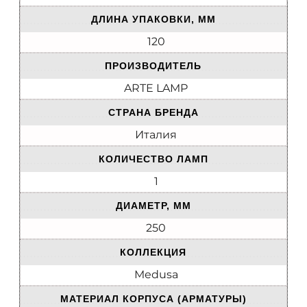
ДЛИНА УПАКОВКИ, ММ
120
ПРОИЗВОДИТЕЛЬ
ARTE LAMP
СТРАНА БРЕНДА
Италия
КОЛИЧЕСТВО ЛАМП
1
ДИАМЕТР, ММ
250
КОЛЛЕКЦИЯ
Medusa
МАТЕРИАЛ КОРПУСА (АРМАТУРЫ)