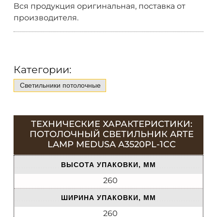
Вся продукция оригинальная, поставка от
производителя.
Категории:
Светильники потолочные
ТЕХНИЧЕСКИЕ ХАРАКТЕРИСТИКИ:
ПОТОЛОЧНЫЙ СВЕТИЛЬНИК ARTE
LAMP MEDUSA A3520PL-1CC
ВЫСОТА УПАКОВКИ, ММ
260
ШИРИНА УПАКОВКИ, ММ
260