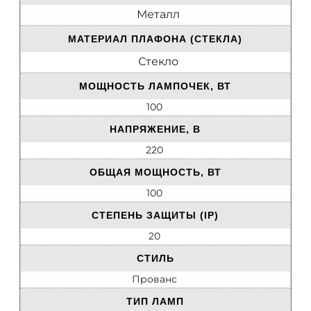
Металл
МАТЕРИАЛ ПЛАФОНА (СТЕКЛА)
Стекло
МОЩНОСТЬ ЛАМПОЧЕК, ВТ
100
НАПРЯЖЕНИЕ, В
220
ОБЩАЯ МОЩНОСТЬ, ВТ
100
СТЕПЕНЬ ЗАЩИТЫ (IP)
20
СТИЛЬ
Прованс
ТИП ЛАМП