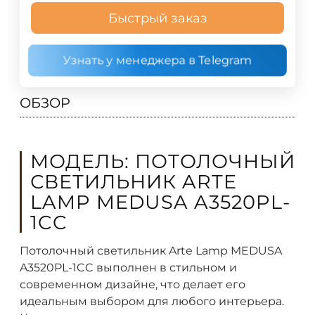
Быстрый заказ
Узнать у менеджера в Telegram
ОБЗОР
МОДЕЛЬ: ПОТОЛОЧНЫЙ
СВЕТИЛЬНИК ARTE
LAMP MEDUSA A3520PL-
1CC
Потолочный светильник Arte Lamp MEDUSA
A3520PL-1CC выполнен в стильном и
современном дизайне, что делает его
идеальным выбором для любого интерьера.