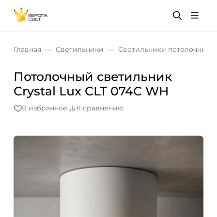
Главная
Светильники
Светильники потолочные
Потолочный светильник
Crystal Lux CLT 074C WH
В избранное
К сравнению