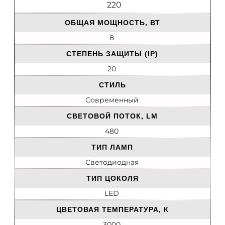
220
ОБЩАЯ МОЩНОСТЬ, ВТ
8
СТЕПЕНЬ ЗАЩИТЫ (IP)
20
СТИЛЬ
Современный
СВЕТОВОЙ ПОТОК, LM
480
ТИП ЛАМП
Светодиодная
ТИП ЦОКОЛЯ
LED
ЦВЕТОВАЯ ТЕМПЕРАТУРА, К
3000