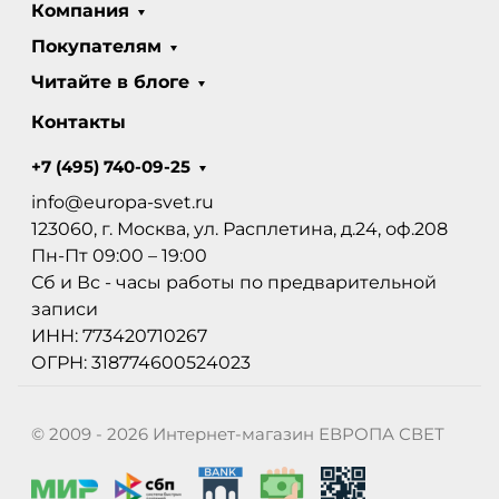
Компания
Покупателям
Читайте в блоге
Контакты
+7 (495) 740-09-25
info@europa-svet.ru
123060, г. Москва, ул. Расплетина, д.24, оф.208
Пн-Пт 09:00 – 19:00
Сб и Вс - часы работы по предварительной
записи
ИНН: 773420710267
ОГРН: 318774600524023
© 2009 - 2026 Интернет-магазин ЕВРОПА СВЕТ