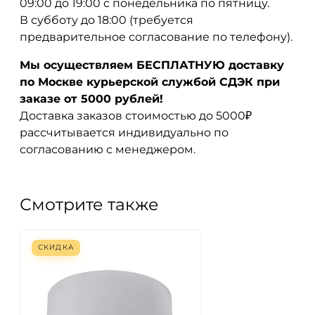
09:00 до 19:00 с понедельника по пятницу.
В субботу до 18:00 (требуется
предварительное согласование по телефону).
Мы осуществляем БЕСПЛАТНУЮ доставку
по Москве курьерской службой СДЭК при
заказе от 5000 рублей!
Доставка заказов стоимостью до 5000₽
рассчитывается индивидуально по
согласованию с менеджером.
Смотрите также
СКИДКА