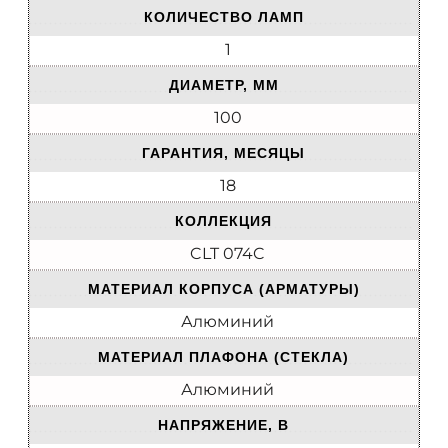
КОЛИЧЕСТВО ЛАМП
1
ДИАМЕТР, ММ
100
ГАРАНТИЯ, МЕСЯЦЫ
18
КОЛЛЕКЦИЯ
CLT 074C
МАТЕРИАЛ КОРПУСА (АРМАТУРЫ)
Алюминий
МАТЕРИАЛ ПЛАФОНА (СТЕКЛА)
Алюминий
НАПРЯЖЕНИЕ, В