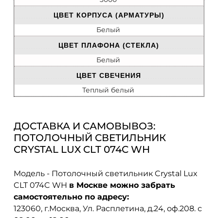
ЦВЕТ КОРПУСА (АРМАТУРЫ)
Белый
ЦВЕТ ПЛАФОНА (СТЕКЛА)
Белый
ЦВЕТ СВЕЧЕНИЯ
Теплый белый
ДОСТАВКА И САМОВЫВОЗ:
ПОТОЛОЧНЫЙ СВЕТИЛЬНИК
CRYSTAL LUX CLT 074C WH
Модель - Потолочный светильник Crystal Lux
CLT 074C WH
в Москве можно забрать
самостоятельно по адресу:
123060, г.Москва, Ул. Расплетина, д.24, оф.208. с