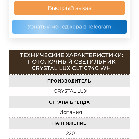
Быстрый заказ
Узнать у менеджера в Telegram
ТЕХНИЧЕСКИЕ ХАРАКТЕРИСТИКИ:
ПОТОЛОЧНЫЙ СВЕТИЛЬНИК
CRYSTAL LUX CLT 074C WH
ПРОИЗВОДИТЕЛЬ
CRYSTAL LUX
СТРАНА БРЕНДА
Испания
НАПРЯЖЕНИЕ
220