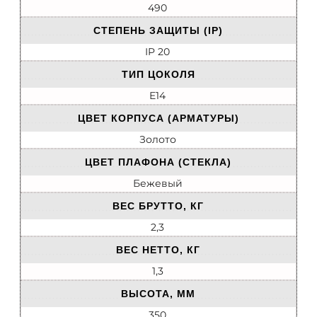
490
СТЕПЕНЬ ЗАЩИТЫ (IP)
IP 20
ТИП ЦОКОЛЯ
E14
ЦВЕТ КОРПУСА (АРМАТУРЫ)
Золото
ЦВЕТ ПЛАФОНА (СТЕКЛА)
Бежевый
ВЕС БРУТТО, КГ
2,3
ВЕС НЕТТО, КГ
1,3
ВЫСОТА, ММ
350