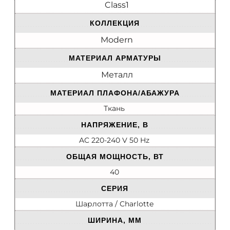
Class1
КОЛЛЕКЦИЯ
Modern
МАТЕРИАЛ АРМАТУРЫ
Металл
МАТЕРИАЛ ПЛАФОНА/АБАЖУРА
Ткань
НАПРЯЖЕНИЕ, В
AC 220-240 V 50 Hz
ОБЩАЯ МОЩНОСТЬ, ВТ
40
СЕРИЯ
Шарлотта / Charlotte
ШИРИНА, ММ