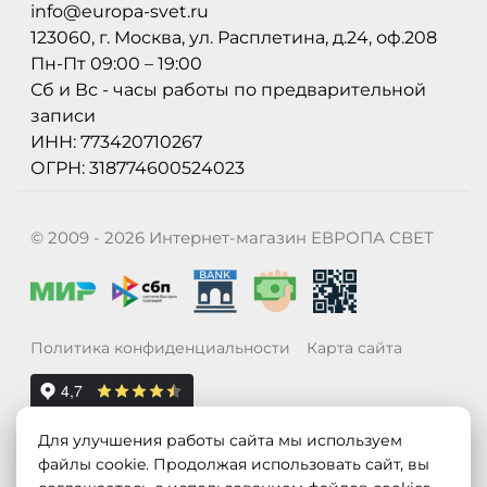
info@europa-svet.ru
123060, г. Москва, ул. Расплетина, д.24, оф.208
Пн-Пт 09:00 – 19:00
Сб и Вс - часы работы по предварительной
записи
ИНН: 773420710267
ОГРН: 318774600524023
© 2009 - 2026 Интернет-магазин ЕВРОПА СВЕТ
Политика конфиденциальности
Карта сайта
Для улучшения работы сайта мы используем
файлы cookie. Продолжая использовать сайт, вы