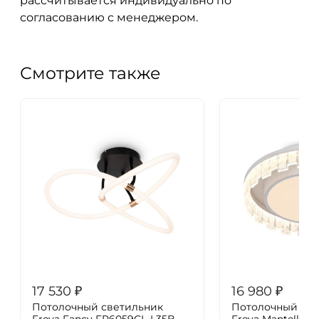
рассчитывается индивидуально по
согласованию с менеджером.
Смотрите также
17 530
₽
16 980
₽
Потолочный светильник
Потолочный све