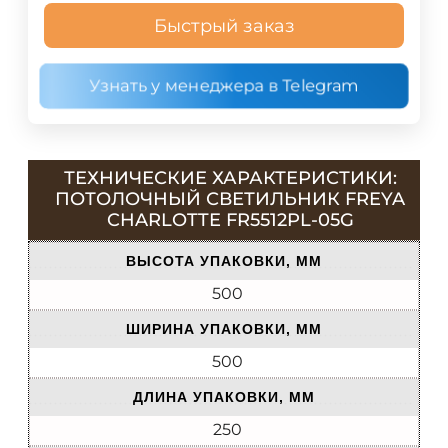
Быстрый заказ
Узнать у менеджера в Telegram
ТЕХНИЧЕСКИЕ ХАРАКТЕРИСТИКИ:
ПОТОЛОЧНЫЙ СВЕТИЛЬНИК FREYA
CHARLOTTE FR5512PL-05G
ВЫСОТА УПАКОВКИ, ММ
500
ШИРИНА УПАКОВКИ, ММ
500
ДЛИНА УПАКОВКИ, ММ
250