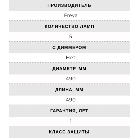
ПРОИЗВОДИТЕЛЬ
Freya
КОЛИЧЕСТВО ЛАМП
5
С ДИММЕРОМ
Нет
ДИАМЕТР, ММ
490
ДЛИНА, ММ
490
ГАРАНТИЯ, ЛЕТ
1
КЛАСС ЗАЩИТЫ