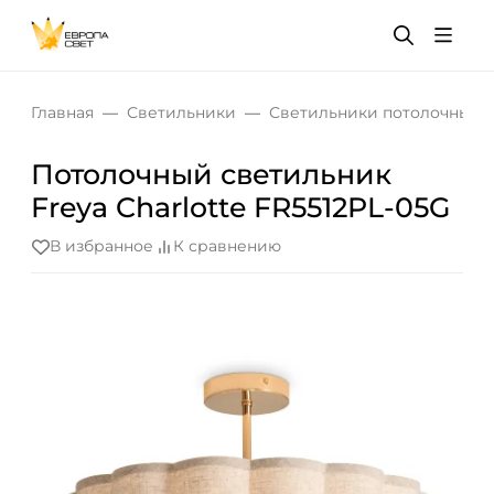
Главная
Светильники
Светильники потолочные
Потолочный светильник
Freya Charlotte FR5512PL-05G
В избранное
К сравнению