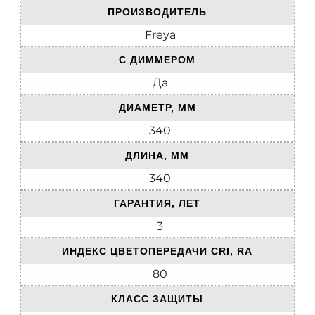
ПРОИЗВОДИТЕЛЬ
Freya
С ДИММЕРОМ
Да
ДИАМЕТР, ММ
340
ДЛИНА, ММ
340
ГАРАНТИЯ, ЛЕТ
3
ИНДЕКС ЦВЕТОПЕРЕДАЧИ CRI, RA
80
КЛАСС ЗАЩИТЫ