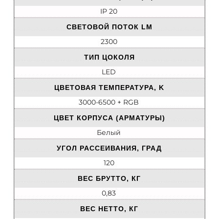
IP 20
СВЕТОВОЙ ПОТОК LM
2300
ТИП ЦОКОЛЯ
LED
ЦВЕТОВАЯ ТЕМПЕРАТУРА, K
3000-6500 + RGB
ЦВЕТ КОРПУСА (АРМАТУРЫ)
Белый
УГОЛ РАССЕИВАНИЯ, ГРАД
120
ВЕС БРУТТО, КГ
0,83
ВЕС НЕТТО, КГ