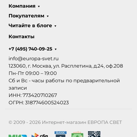
Компания
Покупателям
Читайте в блоге
Контакты
+7 (495) 740-09-25
info@europa-svet.ru
123060, г. Москва, ул. Расплетина, д.24, оф.208
Пн-Пт 09:00 – 19:00
Сб и Вс - часы работы по предварительной
записи
ИНН: 773420710267
ОГРН: 318774600524023
© 2009 - 2026 Интернет-магазин ЕВРОПА СВЕТ