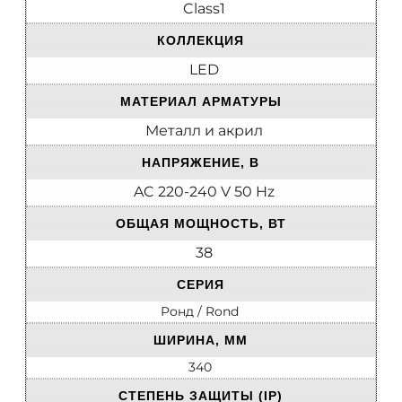
Class1
КОЛЛЕКЦИЯ
LED
МАТЕРИАЛ АРМАТУРЫ
Металл и акрил
НАПРЯЖЕНИЕ, В
AC 220-240 V 50 Hz
ОБЩАЯ МОЩНОСТЬ, ВТ
38
СЕРИЯ
Ронд / Rond
ШИРИНА, ММ
340
СТЕПЕНЬ ЗАЩИТЫ (IP)