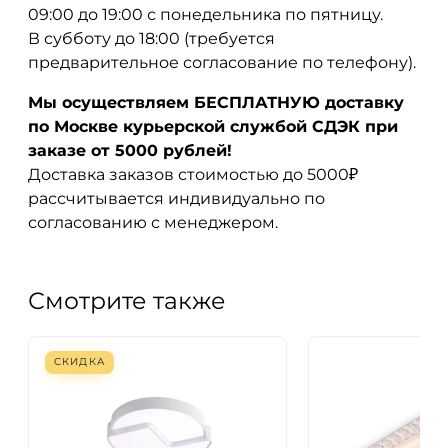
09:00 до 19:00 с понедельника по пятницу.
В субботу до 18:00 (требуется
предварительное согласование по телефону).
Мы осуществляем БЕСПЛАТНУЮ доставку
по Москве курьерской службой СДЭК при
заказе от 5000 рублей!
Доставка заказов стоимостью до 5000₽
рассчитывается индивидуально по
согласованию с менеджером.
Смотрите также
СКИДКА