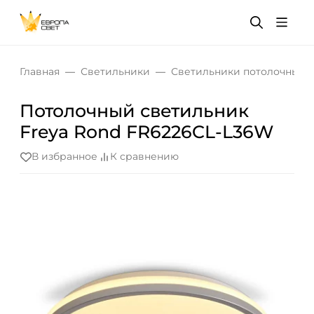
Главная
Светильники
Светильники потолочные
Потолочный светильник
Freya Rond FR6226CL-L36W
В избранное
К сравнению