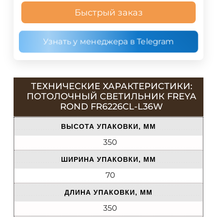
Быстрый заказ
Узнать у менеджера в Telegram
ТЕХНИЧЕСКИЕ ХАРАКТЕРИСТИКИ:
ПОТОЛОЧНЫЙ СВЕТИЛЬНИК FREYA
ROND FR6226CL-L36W
ВЫСОТА УПАКОВКИ, ММ
350
ШИРИНА УПАКОВКИ, ММ
70
ДЛИНА УПАКОВКИ, ММ
350