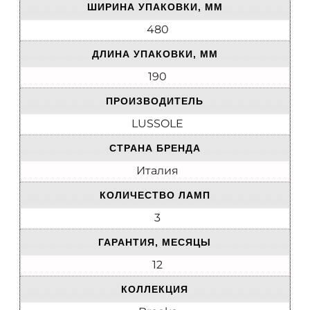
ШИРИНА УПАКОВКИ, ММ
480
ДЛИНА УПАКОВКИ, ММ
190
ПРОИЗВОДИТЕЛЬ
LUSSOLE
СТРАНА БРЕНДА
Италия
КОЛИЧЕСТВО ЛАМП
3
ГАРАНТИЯ, МЕСЯЦЫ
12
КОЛЛЕКЦИЯ