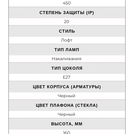
450
СТЕПЕНЬ ЗАЩИТЫ (IP)
20
СТИЛЬ
Лофт
ТИП ЛАМП
Накаливания
ТИП ЦОКОЛЯ
E27
ЦВЕТ КОРПУСА (АРМАТУРЫ)
Черный
ЦВЕТ ПЛАФОНА (СТЕКЛА)
Черный
ВЫСОТА, ММ
160