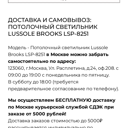
ДОСТАВКА И САМОВЫВОЗ:
ПОТОЛОЧНЫЙ СВЕТИЛЬНИК
LUSSOLE BROOKS LSP-8251
Модель - Потолочный светильник Lussole
Brooks LSP-8251
в Москве можно забрать
самостоятельно по адресу:
123060, г.Москва, Ул. Расплетина, д.24, оф.208. с
09:00 до 19:00 с понедельника по пятницу.
В субботу до 18:00 (требуется
предварительное согласование по телефону).
Мы осуществляем БЕСПЛАТНУЮ доставку
по Москве курьерской службой СДЭК при
заказе от 5000 рублей!
Доставка заказов стоимостью до 5000₽
рассчитывается индивидуально по