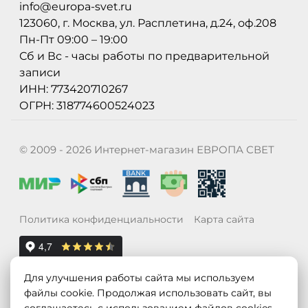
info@europa-svet.ru
123060, г. Москва, ул. Расплетина, д.24, оф.208
Пн-Пт 09:00 – 19:00
Сб и Вс - часы работы по предварительной
записи
ИНН: 773420710267
ОГРН: 318774600524023
© 2009 - 2026 Интернет-магазин ЕВРОПА СВЕТ
Политика конфиденциальности
Карта сайта
Для улучшения работы сайта мы используем
файлы cookie. Продолжая использовать сайт, вы