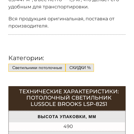
удобным для транспортировки.
Вся продукция оригинальная, поставка от
производителя.
Категории:
Светильники потолочные
СКИДКИ %
ТЕХНИЧЕСКИЕ ХАРАКТЕРИСТИКИ:
ПОТОЛОЧНЫЙ СВЕТИЛЬНИК
LUSSOLE BROOKS LSP-8251
ВЫСОТА УПАКОВКИ, ММ
490