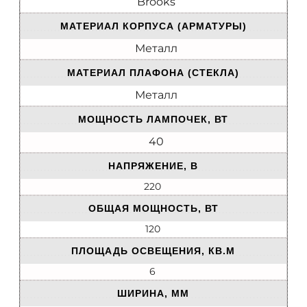
Brooks
МАТЕРИАЛ КОРПУСА (АРМАТУРЫ)
Металл
МАТЕРИАЛ ПЛАФОНА (СТЕКЛА)
Металл
МОЩНОСТЬ ЛАМПОЧЕК, ВТ
40
НАПРЯЖЕНИЕ, В
220
ОБЩАЯ МОЩНОСТЬ, ВТ
120
ПЛОЩАДЬ ОСВЕЩЕНИЯ, КВ.М
6
ШИРИНА, ММ