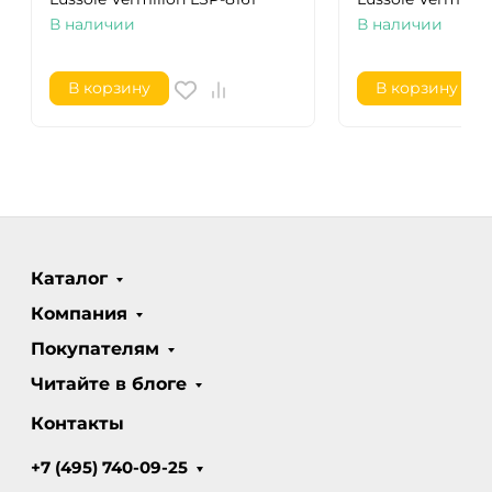
В наличии
В наличии
В корзину
В корзину
Каталог
Компания
Покупателям
Читайте в блоге
Контакты
+7 (495) 740-09-25