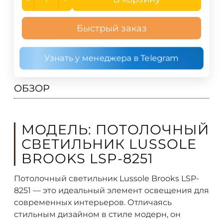
Быстрый заказ
Узнать у менеджера в Telegram
ОБЗОР
МОДЕЛЬ: ПОТОЛОЧНЫЙ
СВЕТИЛЬНИК LUSSOLE
BROOKS LSP-8251
Потолочный светильник Lussole Brooks LSP-
8251 — это идеальный элемент освещения для
современных интерьеров. Отличаясь
стильным дизайном в стиле модерн, он