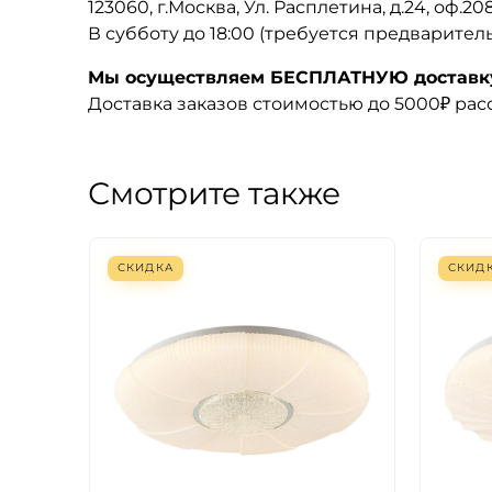
123060, г.Москва, Ул. Расплетина, д.24, оф.2
В субботу до 18:00 (требуется предварител
Мы осуществляем БЕСПЛАТНУЮ доставку 
Доставка заказов стоимостью до 5000₽ ра
Смотрите также
СКИДКА
СКИД