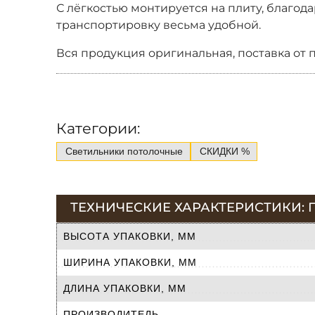
С лёгкостью монтируется на плиту, благодар
транспортировку весьма удобной.
Вся продукция оригинальная, поставка от 
Категории:
Светильники потолочные
СКИДКИ %
ТЕХНИЧЕСКИЕ ХАРАКТЕРИСТИКИ: 
ВЫСОТА УПАКОВКИ, ММ
ШИРИНА УПАКОВКИ, ММ
ДЛИНА УПАКОВКИ, ММ
ПРОИЗВОДИТЕЛЬ