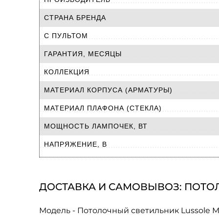
СТРАНА БРЕНДА
С ПУЛЬТОМ
ГАРАНТИЯ, МЕСЯЦЫ
КОЛЛЕКЦИЯ
МАТЕРИАЛ КОРПУСА (АРМАТУРЫ)
МАТЕРИАЛ ПЛАФОНА (СТЕКЛА)
МОЩНОСТЬ ЛАМПОЧЕК, ВТ
НАПРЯЖЕНИЕ, В
ДОСТАВКА И САМОВЫВОЗ: ПОТОЛ
Модель - Потолочный светильник Lussole M