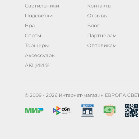
Светильники
Контакты
Подсветки
Отзывы
Бра
Блог
Споты
Партнерам
Торшеры
Оптовикам
Аксессуары
АКЦИИ %
© 2009 - 2026 Интернет-магазин ЕВРОПА СВЕ