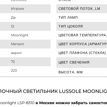
Италия
СВЕТОВОЙ ПОТОК, LM
Да
ТИП ЛАМП
12
ТИП ЦОКОЛЯ
Moonlight
ЦВЕТОВАЯ ТЕМПЕРАТУРА,
Металл
ЦВЕТ КОРПУСА (АРМАТУР
акрил
ЦВЕТ ПЛАФОНА (СТЕКЛА)
72
ЦВЕТ СВЕЧЕНИЯ
220
ВЫСОТА, ММ
ОЧНЫЙ СВЕТИЛЬНИК LUSSOLE MOONLIGH
oonlight LSP-8310
в Москве можно забрать самостоя