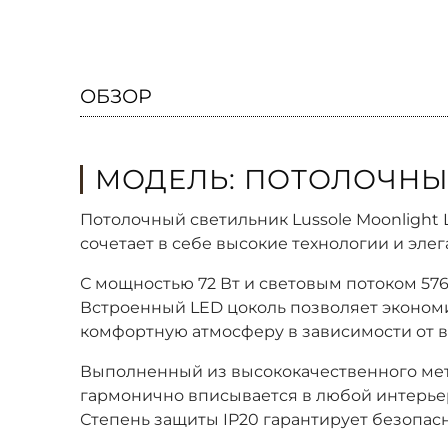
ОБЗОР
МОДЕЛЬ: ПОТОЛОЧНЫЙ
Потолочный светильник Lussole Moonlight 
сочетает в себе высокие технологии и элег
С мощностью 72 Вт и световым потоком 57
Встроенный LED цоколь позволяет экономи
комфортную атмосферу в зависимости от 
Выполненный из высококачественного мета
гармонично вписывается в любой интерьер.
Степень защиты IP20 гарантирует безопас