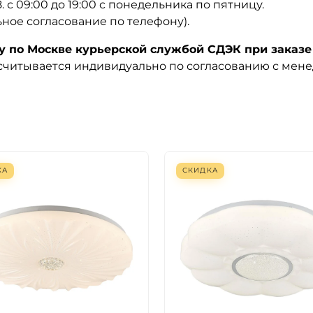
08. с 09:00 до 19:00 с понедельника по пятницу.
ьное согласование по телефону).
по Москве курьерской службой СДЭК при заказе 
ссчитывается индивидуально по согласованию с мен
КА
СКИДКА