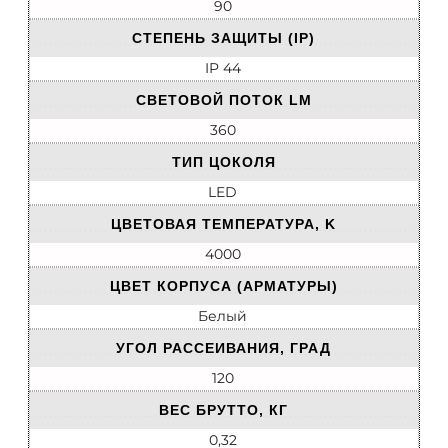
90
СТЕПЕНЬ ЗАЩИТЫ (IP)
IP 44
СВЕТОВОЙ ПОТОК LM
360
ТИП ЦОКОЛЯ
LED
ЦВЕТОВАЯ ТЕМПЕРАТУРА, K
4000
ЦВЕТ КОРПУСА (АРМАТУРЫ)
Белый
УГОЛ РАССЕИВАНИЯ, ГРАД
120
ВЕС БРУТТО, КГ
0,32