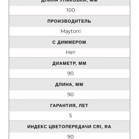
ДЛИНА УПАКОВКИ, ММ
100
ПРОИЗВОДИТЕЛЬ
Maytoni
С ДИММЕРОМ
Нет
ДИАМЕТР, ММ
90
ДЛИНА, ММ
90
ГАРАНТИЯ, ЛЕТ
5
ИНДЕКС ЦВЕТОПЕРЕДАЧИ CRI, RA
90