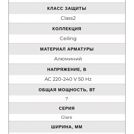
КЛАСС ЗАЩИТЫ
Class2
КОЛЛЕКЦИЯ
Ceiling
МАТЕРИАЛ АРМАТУРЫ
Алюминий
НАПРЯЖЕНИЕ, В
AC 220-240 V 50 Hz
ОБЩАЯ МОЩНОСТЬ, ВТ
7
СЕРИЯ
Glare
ШИРИНА, ММ