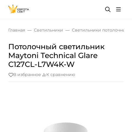
Главная
Светильники
Светильники потолочные
Потолочный светильник
Maytoni Technical Glare
C127CL-L7W4K-W
В избранное
К сравнению