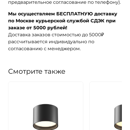
предварительное согласование по телефону).
Мы осуществляем БЕСПЛАТНУЮ доставку
по Москве курьерской службой СДЭК при
заказе от 5000 рублей!
Доставка заказов стоимостью до 5000₽
рассчитывается индивидуально по
согласованию с менеджером.
Смотрите также