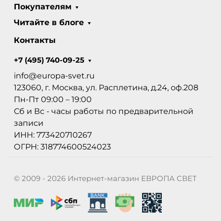
Покупателям
Читайте в блоге
Контакты
+7 (495) 740-09-25
info@europa-svet.ru
123060, г. Москва, ул. Расплетина, д.24, оф.208
Пн-Пт 09:00 – 19:00
Сб и Вс - часы работы по предварительной
записи
ИНН: 773420710267
ОГРН: 318774600524023
© 2009 - 2026 Интернет-магазин ЕВРОПА СВЕТ