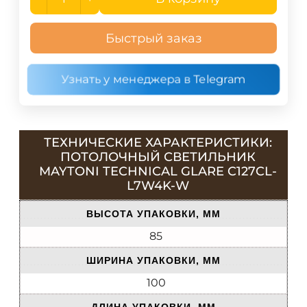
Быстрый заказ
Узнать у менеджера в Telegram
ТЕХНИЧЕСКИЕ ХАРАКТЕРИСТИКИ:
ПОТОЛОЧНЫЙ СВЕТИЛЬНИК
MAYTONI TECHNICAL GLARE C127CL-
L7W4K-W
ВЫСОТА УПАКОВКИ, ММ
85
ШИРИНА УПАКОВКИ, ММ
100